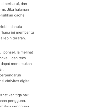
 diperbarui, dan
orm. Jika halaman
bersihkan cache
lebih dahulu
erhana ini membantu
 lebih terarah.
 ponsel. Ia melihat
ngkau, dan teks
na dapat menemukan
li.
 berpengaruh
 aktivitas digital.
hatikan tiga hal:
manan pengguna.
memaksa pengguna