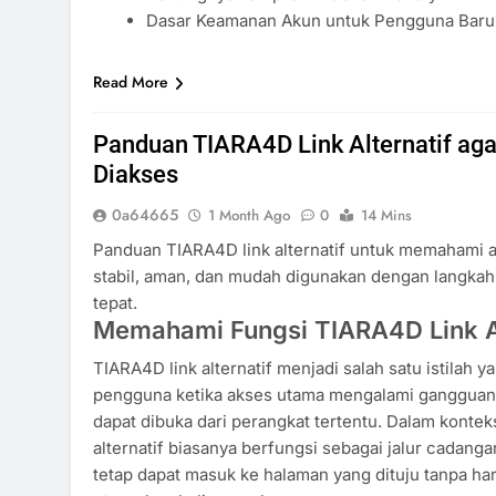
Dasar Keamanan Akun untuk Pengguna Baru
Read More
Panduan TIARA4D Link Alternatif ag
Diakses
0a64665
1 Month Ago
0
14 Mins
Panduan TIARA4D link alternatif untuk memahami a
stabil, aman, dan mudah digunakan dengan langka
tepat.
Memahami Fungsi TIARA4D Link Al
TIARA4D link alternatif menjadi salah satu istilah y
pengguna ketika akses utama mengalami gangguan, 
dapat dibuka dari perangkat tertentu. Dalam konteks 
alternatif biasanya berfungsi sebagai jalur cadang
tetap dapat masuk ke halaman yang dituju tanpa h