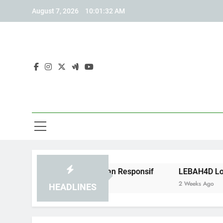
Skip
August 7, 2026
10:01:33 AM
to
content
Kip
Temukan T
s yang Ringkas dan Responsif
LEBAH4D Login dengan S
2 Weeks Ago
HEADLINES