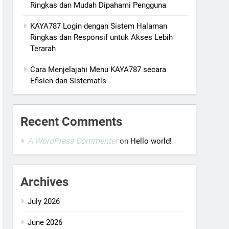
Ringkas dan Mudah Dipahami Pengguna
KAYA787 Login dengan Sistem Halaman
Ringkas dan Responsif untuk Akses Lebih
Terarah
Cara Menjelajahi Menu KAYA787 secara
Efisien dan Sistematis
Recent Comments
A WordPress Commenter
on
Hello world!
Archives
July 2026
June 2026