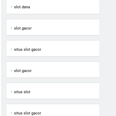
slot dana
slot gacor
situs slot gacor
slot gacor
situs slot
situs slot gacor