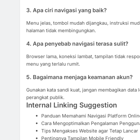
3. Apa ciri navigasi yang baik?
Menu jelas, tombol mudah dijangkau, instruksi mud
halaman tidak membingungkan.
4. Apa penyebab navigasi terasa sulit?
Browser lama, koneksi lambat, tampilan tidak respon
menu yang terlalu rumit.
5. Bagaimana menjaga keamanan akun?
Gunakan kata sandi kuat, jangan membagikan data lo
perangkat publik.
Internal Linking Suggestion
Panduan Memahami Navigasi Platform Onlin
Cara Mengoptimalkan Pengalaman Penggun
Tips Mengakses Website agar Tetap Lancar
Pentingnya Tampilan Mobile Friendly