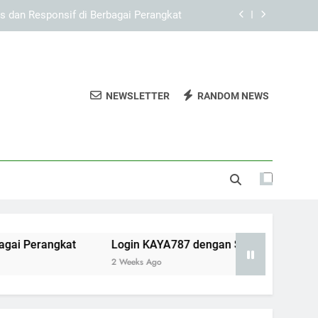
 dan Responsif di Berbagai Perangkat
Ringkas dan Mudah Dipahami Pengguna
 Responsif untuk Akses Lebih Terarah
NEWSLETTER
RANDOM NEWS
em Akses yang Ringkas dan Responsif
 dan Responsif di Berbagai Perangkat
rgy.
Ringkas dan Mudah Dipahami Pengguna
 Responsif untuk Akses Lebih Terarah
kat
Login KAYA787 dengan Sistem Akses yang Ringkas
2 Weeks Ago