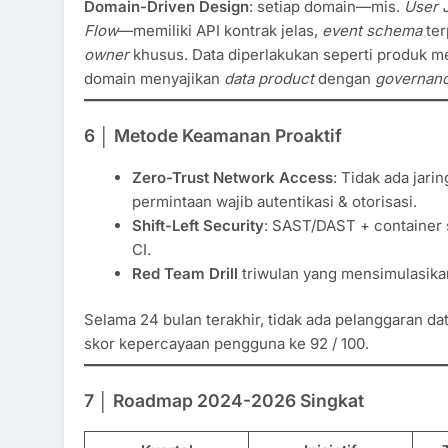
Domain-Driven Design
: setiap domain—mis.
User 
Flow
—memiliki API kontrak jelas,
event schema
ter
owner
khusus. Data diperlakukan seperti produk m
domain menyajikan
data product
dengan
governan
6 │ Metode Keamanan Proaktif
Zero-Trust Network Access
: Tidak ada jar
permintaan wajib autentikasi & otorisasi.
Shift-Left Security
: SAST/DAST + container 
CI.
Red Team Drill
triwulan yang mensimulasika
Selama 24 bulan terakhir, tidak ada pelanggaran 
skor kepercayaan pengguna ke 92 / 100.
7 │ Roadmap 2024-2026 Singkat