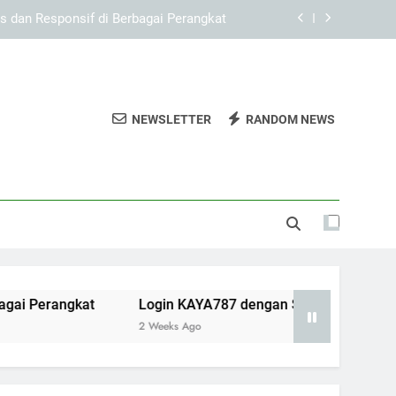
 dan Responsif di Berbagai Perangkat
Ringkas dan Mudah Dipahami Pengguna
 Responsif untuk Akses Lebih Terarah
NEWSLETTER
RANDOM NEWS
em Akses yang Ringkas dan Responsif
 dan Responsif di Berbagai Perangkat
rgy.
Ringkas dan Mudah Dipahami Pengguna
 Responsif untuk Akses Lebih Terarah
kat
Login KAYA787 dengan Sistem Akses yang Ringkas
2 Weeks Ago