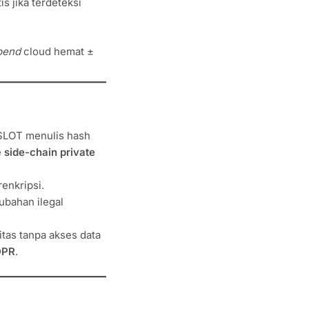
s jika terdeteksi
pend
cloud hemat ±
SLOT menulis hash
e
side-chain private
renkripsi.
ubahan ilegal
itas tanpa akses data
DPR
.