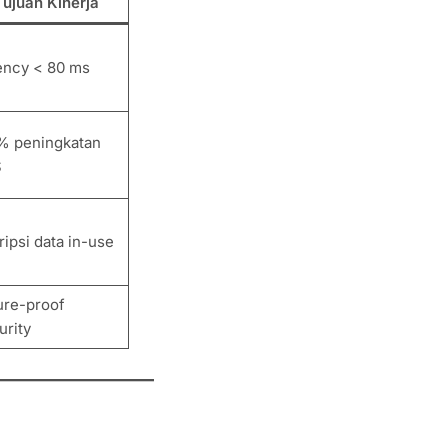
Tujuan Kinerja
ency < 80 ms
% peningkatan
S
ripsi data in-use
ure-proof
urity