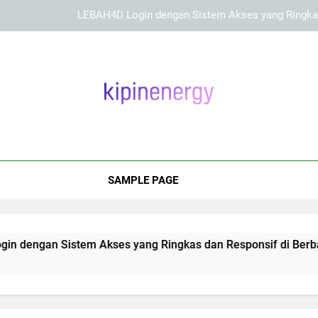
LEBAH4D Login dengan Sistem Akses yang Ringkas
Login KAYA787 dengan Sistem Akses yang 
KAYA787 Login dengan Sistem Halaman Ringkas dan
EDWINSLOT Login dengan Sist
in Energy
LEBAH4D Login dengan Sistem Akses yang Ringkas
eknologi Energi Terbarukan Untuk Kebutuhan Anda Di Kipin Ene
Login KAYA787 dengan Sistem Akses yang 
SAMPLE PAGE
KAYA787 Login dengan Sistem Halaman Ringkas dan
istem Akses yang Ringkas dan Responsif di Berbagai Perang