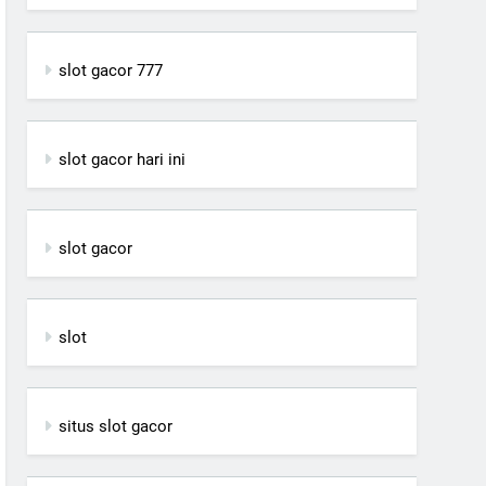
slot gacor 777
slot gacor hari ini
slot gacor
slot
situs slot gacor