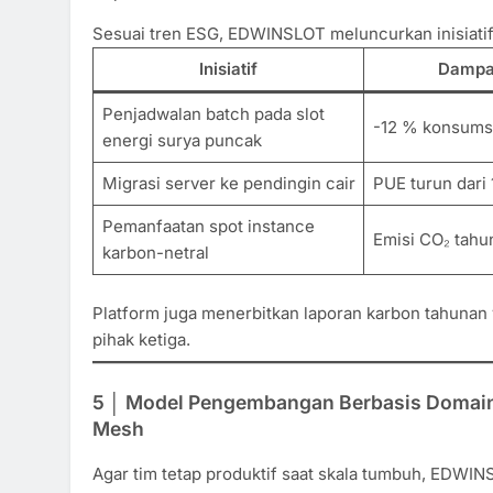
Sesuai tren ESG, EDWINSLOT meluncurkan inisiati
Inisiatif
Dampa
Penjadwalan batch pada slot
-12 % konsums
energi surya puncak
Migrasi server ke pendingin cair
PUE turun dari 
Pemanfaatan spot instance
Emisi CO₂ tahun
karbon-netral
Platform juga menerbitkan laporan karbon tahunan y
pihak ketiga.
5 │ Model Pengembangan Berbasis Domain
Mesh
Agar tim tetap produktif saat skala tumbuh, EDW