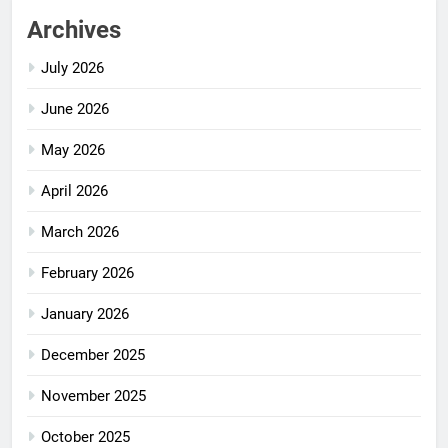
Archives
July 2026
June 2026
May 2026
April 2026
March 2026
February 2026
January 2026
December 2025
November 2025
October 2025