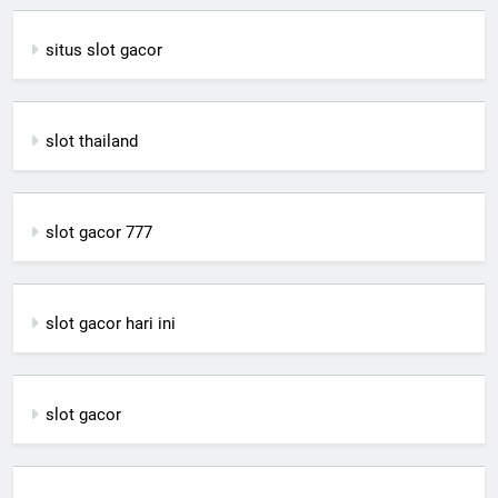
situs slot gacor
slot thailand
slot gacor 777
slot gacor hari ini
slot gacor