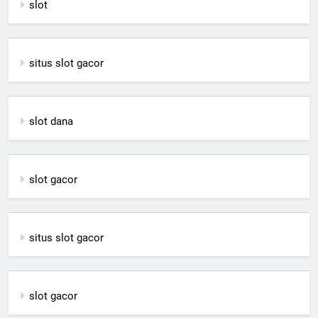
slot
situs slot gacor
slot dana
slot gacor
situs slot gacor
slot gacor