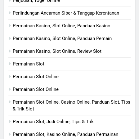
Perjudian, Togel Online
Perlindungan Ancaman Siber & Tanggap Kerentanan
Permainan Kasino, Slot Online, Panduan Kasino
Permainan Kasino, Slot Online, Panduan Pemain
Permainan Kasino, Slot Online, Review Slot
Permainan Slot
Permainan Slot Online​
Permainan Slot Online
Permainan Slot Online, Casino Online, Panduan Slot, Tips
& Trik Slot
Permainan Slot, Judi Online, Tips & Trik
Permainan Slot, Kasino Online, Panduan Permainan