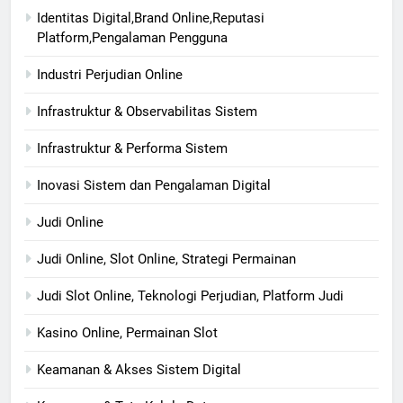
Identitas Digital,Brand Online,Reputasi
Platform,Pengalaman Pengguna
Industri Perjudian Online
Infrastruktur & Observabilitas Sistem
Infrastruktur & Performa Sistem
Inovasi Sistem dan Pengalaman Digital
Judi Online
Judi Online, Slot Online, Strategi Permainan
Judi Slot Online, Teknologi Perjudian, Platform Judi
Kasino Online, Permainan Slot
Keamanan & Akses Sistem Digital