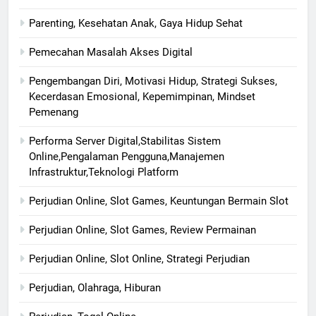
Parenting, Kesehatan Anak, Gaya Hidup Sehat
Pemecahan Masalah Akses Digital
Pengembangan Diri, Motivasi Hidup, Strategi Sukses,
Kecerdasan Emosional, Kepemimpinan, Mindset
Pemenang
Performa Server Digital,Stabilitas Sistem
Online,Pengalaman Pengguna,Manajemen
Infrastruktur,Teknologi Platform
Perjudian Online, Slot Games, Keuntungan Bermain Slot
Perjudian Online, Slot Games, Review Permainan
Perjudian Online, Slot Online, Strategi Perjudian
Perjudian, Olahraga, Hiburan