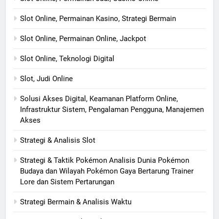
Slot Online, Permainan Kasino, Strategi Bermain
Slot Online, Permainan Online, Jackpot
Slot Online, Teknologi Digital
Slot, Judi Online
Solusi Akses Digital, Keamanan Platform Online,
Infrastruktur Sistem, Pengalaman Pengguna, Manajemen
Akses
Strategi & Analisis Slot
Strategi & Taktik Pokémon Analisis Dunia Pokémon
Budaya dan Wilayah Pokémon Gaya Bertarung Trainer
Lore dan Sistem Pertarungan
Strategi Bermain & Analisis Waktu