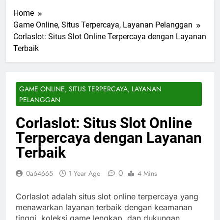
Home
Game Online, Situs Terpercaya, Layanan Pelanggan
Corlaslot: Situs Slot Online Terpercaya dengan Layanan
Terbaik
GAME ONLINE, SITUS TERPERCAYA, LAYANAN
PELANGGAN
Corlaslot: Situs Slot Online
Terpercaya dengan Layanan
Terbaik
0
0a64665
1 Year Ago
4 Mins
Corlaslot adalah situs slot online terpercaya yang
menawarkan layanan terbaik dengan keamanan
tinggi, koleksi game lengkap, dan dukungan