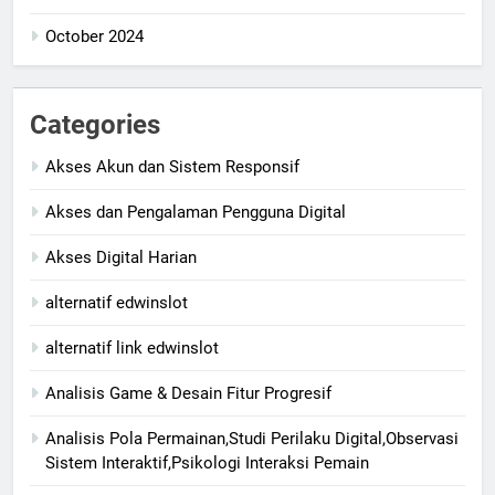
October 2024
Categories
Akses Akun dan Sistem Responsif
Akses dan Pengalaman Pengguna Digital
Akses Digital Harian
alternatif edwinslot
alternatif link edwinslot
Analisis Game & Desain Fitur Progresif
Analisis Pola Permainan,Studi Perilaku Digital,Observasi
Sistem Interaktif,Psikologi Interaksi Pemain