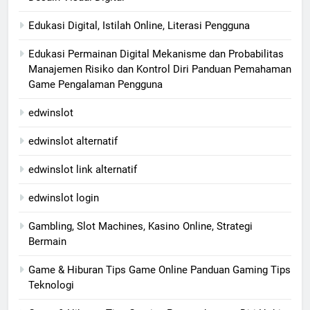
Edukasi Digital, Istilah Online, Literasi Pengguna
Edukasi Permainan Digital Mekanisme dan Probabilitas
Manajemen Risiko dan Kontrol Diri Panduan Pemahaman
Game Pengalaman Pengguna
edwinslot
edwinslot alternatif
edwinslot link alternatif
edwinslot login
Gambling, Slot Machines, Kasino Online, Strategi
Bermain
Game & Hiburan Tips Game Online Panduan Gaming Tips
Teknologi