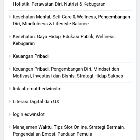
Holistik, Perawatan Diri, Nutrisi & Kebugaran
Kesehatan Mental, Self-Care & Wellness, Pengembangan
Diri, Mindfulness & Lifestyle Balance
Kesehatan, Gaya Hidup, Edukasi Publik, Wellness,
Kebugaran
Keuangan Pribadi
Keuangan Pribadi, Pengembangan Diri, Mindset dan
Motivasi, Investasi dan Bisnis, Strategi Hidup Sukses
link alternatif edwinslot
Literasi Digital dan UX
login edwinslot
Manajemen Waktu, Tips Slot Online, Strategi Bermain,
Pengendalian Emosi, Panduan Pemula