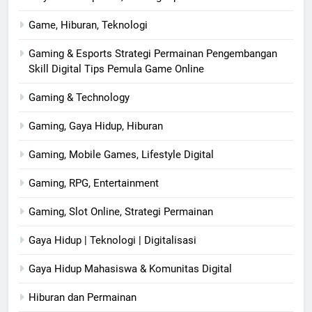
Game, Hiburan, Teknologi
Gaming & Esports Strategi Permainan Pengembangan
Skill Digital Tips Pemula Game Online
Gaming & Technology
Gaming, Gaya Hidup, Hiburan
Gaming, Mobile Games, Lifestyle Digital
Gaming, RPG, Entertainment
Gaming, Slot Online, Strategi Permainan
Gaya Hidup | Teknologi | Digitalisasi
Gaya Hidup Mahasiswa & Komunitas Digital
Hiburan dan Permainan