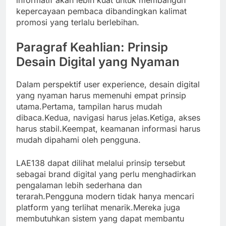
kepercayaan pembaca dibandingkan kalimat
promosi yang terlalu berlebihan.
Paragraf Keahlian: Prinsip
Desain Digital yang Nyaman
Dalam perspektif user experience, desain digital
yang nyaman harus memenuhi empat prinsip
utama.Pertama, tampilan harus mudah
dibaca.Kedua, navigasi harus jelas.Ketiga, akses
harus stabil.Keempat, keamanan informasi harus
mudah dipahami oleh pengguna.
LAE138 dapat dilihat melalui prinsip tersebut
sebagai brand digital yang perlu menghadirkan
pengalaman lebih sederhana dan
terarah.Pengguna modern tidak hanya mencari
platform yang terlihat menarik.Mereka juga
membutuhkan sistem yang dapat membantu