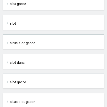
slot gacor
slot
situs slot gacor
slot dana
slot gacor
situs slot gacor