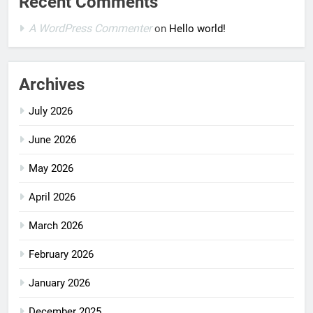
Recent Comments
A WordPress Commenter
on
Hello world!
Archives
July 2026
June 2026
May 2026
April 2026
March 2026
February 2026
January 2026
December 2025