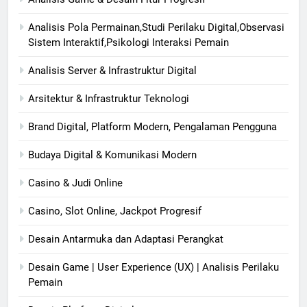
Analisis Pola Permainan,Studi Perilaku Digital,Observasi
Sistem Interaktif,Psikologi Interaksi Pemain
Analisis Server & Infrastruktur Digital
Arsitektur & Infrastruktur Teknologi
Brand Digital, Platform Modern, Pengalaman Pengguna
Budaya Digital & Komunikasi Modern
Casino & Judi Online
Casino, Slot Online, Jackpot Progresif
Desain Antarmuka dan Adaptasi Perangkat
Desain Game | User Experience (UX) | Analisis Perilaku
Pemain