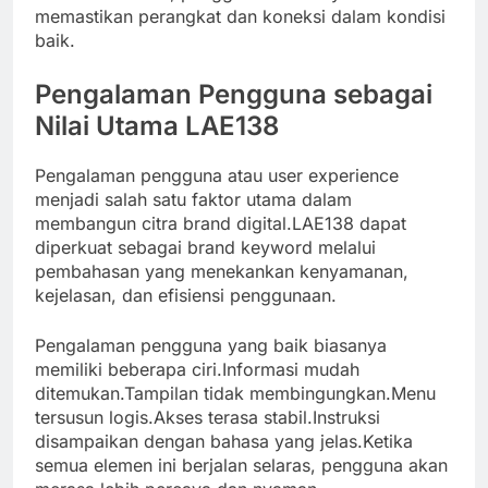
memastikan perangkat dan koneksi dalam kondisi
baik.
Pengalaman Pengguna sebagai
Nilai Utama LAE138
Pengalaman pengguna atau user experience
menjadi salah satu faktor utama dalam
membangun citra brand digital.LAΕ138 dapat
diperkuat sebagai brand keyword melalui
pembahasan yang menekankan kenyamanan,
kejelasan, dan efisiensi penggunaan.
Pengalaman pengguna yang baik biasanya
memiliki beberapa ciri.Informasi mudah
ditemukan.Tampilan tidak membingungkan.Menu
tersusun logis.Akses terasa stabil.Instruksi
disampaikan dengan bahasa yang jelas.Ketika
semua elemen ini berjalan selaras, pengguna akan