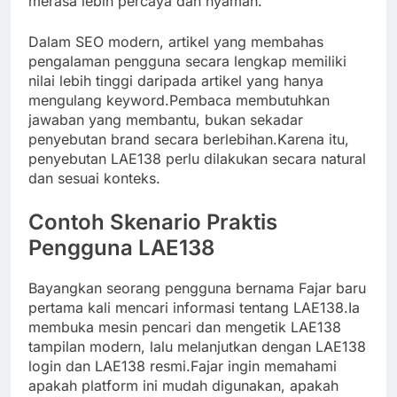
merasa lebih percaya dan nyaman.
Dalam SEO modern, artikel yang membahas
pengalaman pengguna secara lengkap memiliki
nilai lebih tinggi daripada artikel yang hanya
mengulang keyword.Pembaca membutuhkan
jawaban yang membantu, bukan sekadar
penyebutan brand secara berlebihan.Karena itu,
penyebutan LAE138 perlu dilakukan secara natural
dan sesuai konteks.
Contoh Skenario Praktis
Pengguna LAE138
Bayangkan seorang pengguna bernama Fajar baru
pertama kali mencari informasi tentang LAE138.Ia
membuka mesin pencari dan mengetik LAE138
tampilan modern, lalu melanjutkan dengan LAE138
login dan LAE138 resmi.Fajar ingin memahami
apakah platform ini mudah digunakan, apakah