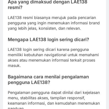
Apa yang dimaksud dengan LAE138
resmi?
LAE138 resmi biasanya merujuk pada pencarian
pengguna yang ingin menemukan informasi brand
yang lebih jelas, konsisten, dan relevan.
Mengapa LAE138 login sering dicari?
LAE138 login sering dicari karena pengguna
memiliki kebutuhan navigational untuk memahami
akses atau menemukan informasi terkait proses
masuk.
Bagaimana cara menilai pengalaman
pengguna LAE138?
Pengalaman pengguna dapat dinilai dari kejelasan
menu, stabilitas akses, tampilan responsif,
keamanan informasi, dan kemudahan menemukan
panduan.