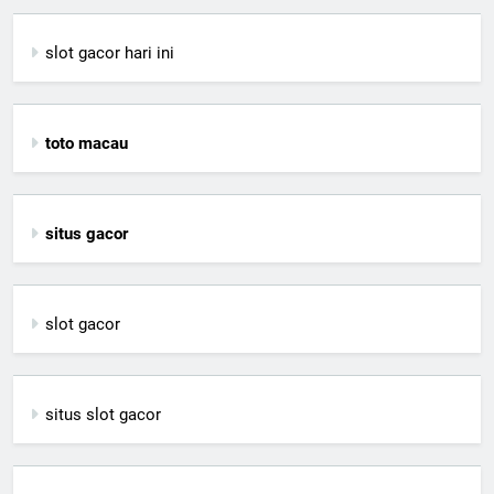
slot gacor hari ini
toto macau
situs gacor
slot gacor
situs slot gacor