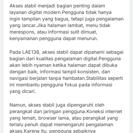
Akses stabil menjadi bagian penting dalam
layanan digital modern.Pengguna tidak hanya
ingin tampilan yang bagus, tetapi juga pengalaman
yang lancar.Jika halaman lambat, menu tidak
merespons, atau informasi sulit dimuat,
kenyamanan pengguna dapat menurun.
Pada LAE138, akses stabil dapat dipahami sebagai
bagian dari kualitas pengalaman digital.Pengguna
akan lebih nyaman ketika halaman dapat dibuka
dengan baik, informasi tampil konsisten, dan
navigasi berjalan tanpa hambatan.Stabilitas seperti
ini membantu pengguna fokus pada informasi
yang dicari.
Namun, akses stabil juga dipengaruhi oleh
perangkat dan jaringan pengguna.Koneksi internet
yang lemah, browser lama, atau perangkat yang
terlalu penuh dapat memengaruhi pengalaman
akses.Karena itu, pengguna sebaiknya