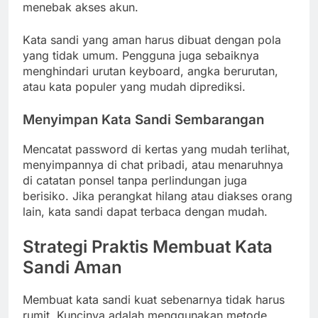
menebak akses akun.
Kata sandi yang aman harus dibuat dengan pola
yang tidak umum. Pengguna juga sebaiknya
menghindari urutan keyboard, angka berurutan,
atau kata populer yang mudah diprediksi.
Menyimpan Kata Sandi Sembarangan
Mencatat password di kertas yang mudah terlihat,
menyimpannya di chat pribadi, atau menaruhnya
di catatan ponsel tanpa perlindungan juga
berisiko. Jika perangkat hilang atau diakses orang
lain, kata sandi dapat terbaca dengan mudah.
Strategi Praktis Membuat Kata
Sandi Aman
Membuat kata sandi kuat sebenarnya tidak harus
rumit. Kuncinya adalah menggunakan metode