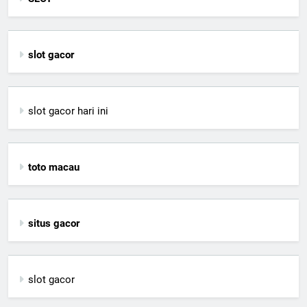
slot gacor
slot gacor hari ini
toto macau
situs gacor
slot gacor