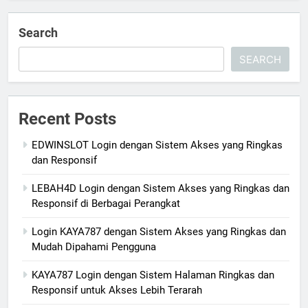
Search
SEARCH
Recent Posts
EDWINSLOT Login dengan Sistem Akses yang Ringkas
dan Responsif
LEBAH4D Login dengan Sistem Akses yang Ringkas dan
Responsif di Berbagai Perangkat
Login KAYA787 dengan Sistem Akses yang Ringkas dan
Mudah Dipahami Pengguna
KAYA787 Login dengan Sistem Halaman Ringkas dan
Responsif untuk Akses Lebih Terarah