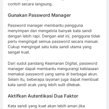
contoh secara langsung.
Gunakan Password Manager
Password manager membantu pengguna
menyimpan dan mengelola banyak kata sandi
dengan lebih rapi. Dengan alat ini, pengguna tidak
perlu mengingat semua password secara manual.
Cukup mengingat satu kata sandi utama yang
sangat kuat.
Dari sudut pandang Keamanan Digital, password
manager dapat membantu mengurangi kebiasaan
memakai password yang sama di berbagai akun.
Selain itu, beberapa layanan juga dapat membuat
kata sandi acak yang lebih sulit ditebak.
Aktifkan Autentikasi Dua Faktor
Kata sandi yang kuat akan lebih aman jika