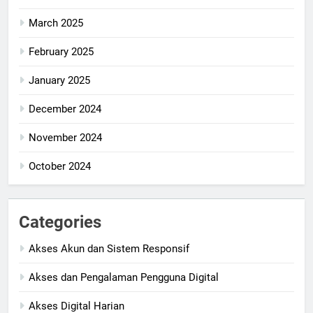
March 2025
February 2025
January 2025
December 2024
November 2024
October 2024
Categories
Akses Akun dan Sistem Responsif
Akses dan Pengalaman Pengguna Digital
Akses Digital Harian