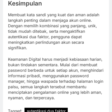
Kesimpulan
Membuat kata sandi yang kuat dan aman adalah
langkah penting dalam menjaga akun online.
Dengan memilih kombinasi yang panjang, unik,
tidak mudah ditebak, serta mengaktifkan
autentikasi dua faktor, pengguna dapat
meningkatkan perlindungan akun secara
signifikan.
Keamanan Digital harus menjadi kebiasaan harian,
bukan tindakan sementara. Mulai dari membuat
password berbeda untuk setiap akun, menghindari
informasi pribadi, menggunakan password
manager, hingga waspada terhadap halaman login
palsu, semua langkah tersebut membantu
menciptakan pengalaman online yang lebih aman,
nyaman, dan terpercaya.
Tagged:
autentikasi dua faktor