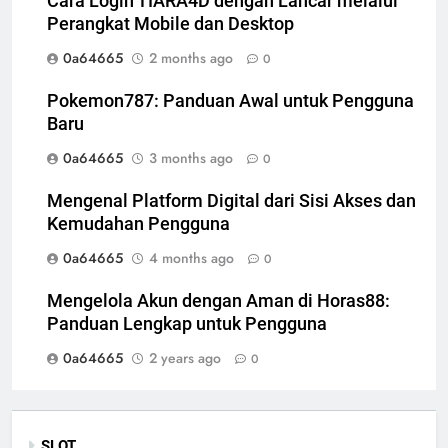
Cara Login TIARA4D dengan Lancar melalui
Perangkat Mobile dan Desktop
0a64665
2 months ago
0
Pokemon787: Panduan Awal untuk Pengguna
Baru
0a64665
3 months ago
0
Mengenal Platform Digital dari Sisi Akses dan
Kemudahan Pengguna
0a64665
4 months ago
0
Mengelola Akun dengan Aman di Horas88:
Panduan Lengkap untuk Pengguna
0a64665
2 years ago
0
SLOT