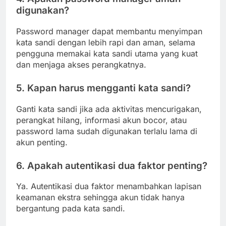
digunakan?
Password manager dapat membantu menyimpan
kata sandi dengan lebih rapi dan aman, selama
pengguna memakai kata sandi utama yang kuat
dan menjaga akses perangkatnya.
5. Kapan harus mengganti kata sandi?
Ganti kata sandi jika ada aktivitas mencurigakan,
perangkat hilang, informasi akun bocor, atau
password lama sudah digunakan terlalu lama di
akun penting.
6. Apakah autentikasi dua faktor penting?
Ya. Autentikasi dua faktor menambahkan lapisan
keamanan ekstra sehingga akun tidak hanya
bergantung pada kata sandi.