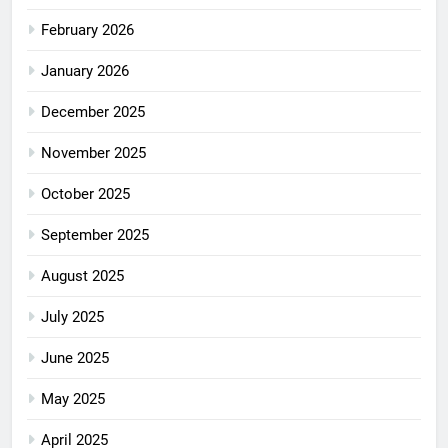
February 2026
January 2026
December 2025
November 2025
October 2025
September 2025
August 2025
July 2025
June 2025
May 2025
April 2025