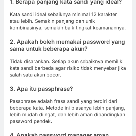
1. Berapa panjang kata sandi yang ideal?
Kata sandi ideal sebaiknya minimal 12 karakter
atau lebih. Semakin panjang dan unik
kombinasinya, semakin baik tingkat keamanannya.
2. Apakah boleh memakai password yang
sama untuk beberapa akun?
Tidak disarankan. Setiap akun sebaiknya memiliki
kata sandi berbeda agar risiko tidak menyebar jika
salah satu akun bocor.
3. Apa itu passphrase?
Passphrase adalah frasa sandi yang terdiri dari
beberapa kata. Metode ini biasanya lebih panjang,
lebih mudah diingat, dan lebih aman dibandingkan
password pendek.
4. Apakah password manager aman