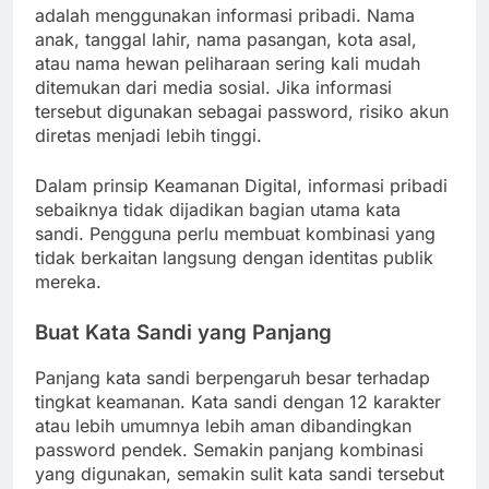
adalah menggunakan informasi pribadi. Nama
anak, tanggal lahir, nama pasangan, kota asal,
atau nama hewan peliharaan sering kali mudah
ditemukan dari media sosial. Jika informasi
tersebut digunakan sebagai password, risiko akun
diretas menjadi lebih tinggi.
Dalam prinsip Keamanan Digital, informasi pribadi
sebaiknya tidak dijadikan bagian utama kata
sandi. Pengguna perlu membuat kombinasi yang
tidak berkaitan langsung dengan identitas publik
mereka.
Buat Kata Sandi yang Panjang
Panjang kata sandi berpengaruh besar terhadap
tingkat keamanan. Kata sandi dengan 12 karakter
atau lebih umumnya lebih aman dibandingkan
password pendek. Semakin panjang kombinasi
yang digunakan, semakin sulit kata sandi tersebut