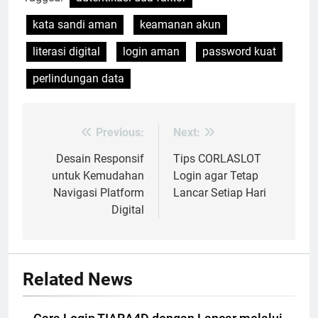
kata sandi aman
keamanan akun
literasi digital
login aman
password kuat
perlindungan data
Previous:
Next:
Post
navigation
Desain Responsif
Tips CORLASLOT
untuk Kemudahan
Login agar Tetap
Navigasi Platform
Lancar Setiap Hari
Digital
Related News