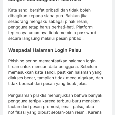
Kata sandi bersifat pribadi dan tidak boleh
dibagikan kepada siapa pun. Bahkan jika
seseorang mengaku sebagai pihak resmi,
pengguna tetap harus berhati-hati. Platform
tepercaya umumnya tidak meminta password
secara langsung melalui pesan pribadi.
Waspadai Halaman Login Palsu
Phishing sering memanfaatkan halaman login
tiruan untuk mencuri data pengguna. Sebelum
memasukkan kata sandi, pastikan halaman yang
diakses benar, tampilan tidak mencurigakan, dan
tidak berasal dari pesan yang tidak jelas.
Pengalaman praktis menunjukkan bahwa banyak
pengguna tertipu karena terburu-buru menekan
tautan dari pesan promosi, email palsu, atau
notifikasi yang dibuat seolah-olah resmi. Karena