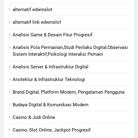
alternatif edwinslot
alternatif link edwinslot
Analisis Game & Desain Fitur Progresif
Analisis Pola Permainan,Studi Perilaku Digital,Observasi
Sistem Interaktif,Psikologi Interaksi Pemain
Analisis Server & Infrastruktur Digital
Arsitektur & Infrastruktur Teknologi
Brand Digital, Platform Modern, Pengalaman Pengguna
Budaya Digital & Komunikasi Modern
Casino & Judi Online
Casino, Slot Online, Jackpot Progresif