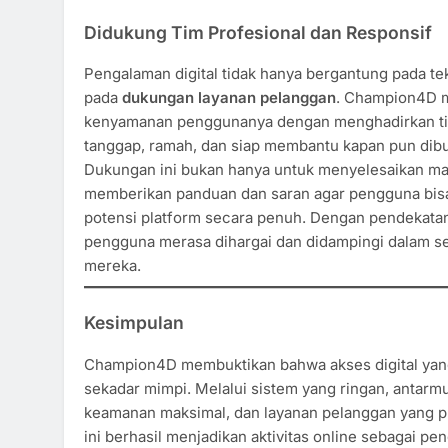
Didukung Tim Profesional dan Responsif
Pengalaman digital tidak hanya bergantung pada tek
pada
dukungan layanan pelanggan
. Champion4D 
kenyamanan penggunanya dengan menghadirkan ti
tanggap, ramah, dan siap membantu kapan pun dib
Dukungan ini bukan hanya untuk menyelesaikan mas
memberikan panduan dan saran agar pengguna bi
potensi platform secara penuh. Dengan pendekatan
pengguna merasa dihargai dan didampingi dalam set
mereka.
Kesimpulan
Champion4D membuktikan bahwa akses digital ya
sekadar mimpi. Melalui sistem yang ringan, antarm
keamanan maksimal, dan layanan pelanggan yang pr
ini berhasil menjadikan aktivitas online sebagai pe