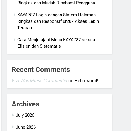
Ringkas dan Mudah Dipahami Pengguna
KAYA787 Login dengan Sistem Halaman
Ringkas dan Responsif untuk Akses Lebih
Terarah
Cara Menjelajahi Menu KAYA787 secara
Efisien dan Sistematis
Recent Comments
A WordPress Commenter
on
Hello world!
Archives
July 2026
June 2026