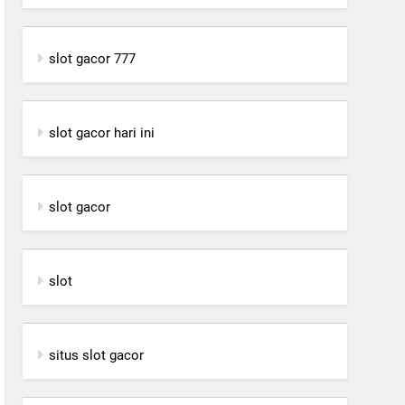
slot gacor 777
slot gacor hari ini
slot gacor
slot
situs slot gacor