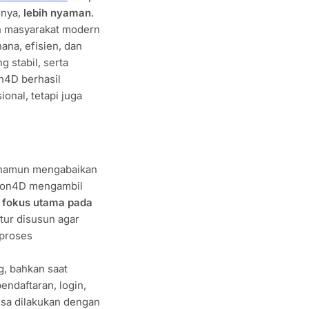
snya,
lebih nyaman
.
n masyarakat modern
ana, efisien, dan
g stabil, serta
n4D berhasil
onal, tetapi juga
, namun mengabaikan
ion4D mengambil
n
fokus utama pada
ur disusun agar
 proses
g, bahkan saat
endaftaran, login,
isa dilakukan dengan