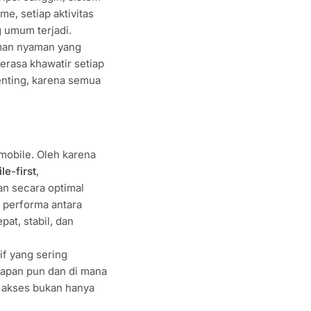
e, setiap aktivitas
g umum terjadi.
aman nyaman yang
rasa khawatir setiap
enting, karena semua
mobile. Oleh karena
le-first
,
 secara optimal
 performa antara
t, stabil, dan
if yang sering
kapan pun dan di mana
 akses bukan hanya