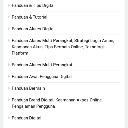
Panduan & Tips Digital
Panduan & Tutorial
Panduan Akses Digital
Panduan Akses Multi Perangkat, Strategi Login Aman,
Keamanan Akun, Tips Bermain Online, Teknologi
Platform
Panduan Akses Multi-Perangkat
Panduan Awal Pengguna Digital
Panduan Bermain
Panduan Brand Digital, Keamanan Akses Online,
Pengalaman Pengguna
Panduan Digital