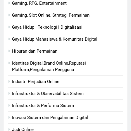
Gaming, RPG, Entertainment
Gaming, Slot Online, Strategi Permainan
Gaya Hidup | Teknologi | Digitalisasi
Gaya Hidup Mahasiswa & Komunitas Digital
Hiburan dan Permainan
Identitas Digital,Brand Online,Reputasi
Platform,Pengalaman Pengguna
Industri Perjudian Online
Infrastruktur & Observabilitas Sistem
Infrastruktur & Performa Sistem
Inovasi Sistem dan Pengalaman Digital
Judi Online