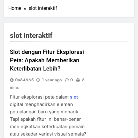
Home
slot interaktif
slot interaktif
Slot dengan Fitur Eksplorasi
Peta: Apakah Memberikan
Keterlibatan Lebih?
0a64665
1 year ago
0
6
mins
Fitur eksplorasi peta dalam
slot
digital menghadirkan elemen
petualangan baru yang menarik.
Tapi apakah fitur ini benar-benar
meningkatkan keterlibatan pemain
atau sekadar variasi visual semata?