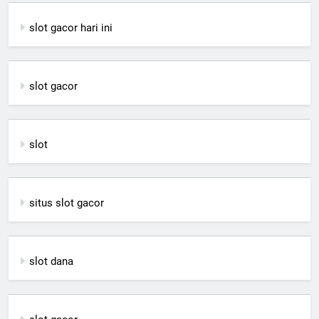
slot gacor hari ini
slot gacor
slot
situs slot gacor
slot dana