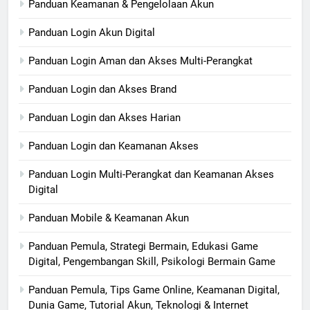
Panduan Keamanan & Pengelolaan Akun
Panduan Login Akun Digital
Panduan Login Aman dan Akses Multi-Perangkat
Panduan Login dan Akses Brand
Panduan Login dan Akses Harian
Panduan Login dan Keamanan Akses
Panduan Login Multi-Perangkat dan Keamanan Akses
Digital
Panduan Mobile & Keamanan Akun
Panduan Pemula, Strategi Bermain, Edukasi Game
Digital, Pengembangan Skill, Psikologi Bermain Game
Panduan Pemula, Tips Game Online, Keamanan Digital,
Dunia Game, Tutorial Akun, Teknologi & Internet