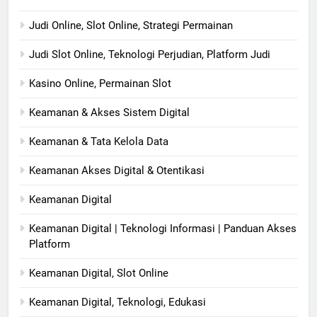
Judi Online, Slot Online, Strategi Permainan
Judi Slot Online, Teknologi Perjudian, Platform Judi
Kasino Online, Permainan Slot
Keamanan & Akses Sistem Digital
Keamanan & Tata Kelola Data
Keamanan Akses Digital & Otentikasi
Keamanan Digital
Keamanan Digital | Teknologi Informasi | Panduan Akses
Platform
Keamanan Digital, Slot Online
Keamanan Digital, Teknologi, Edukasi