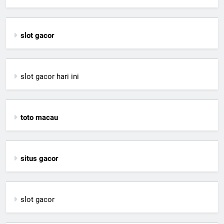
slot gacor
slot gacor hari ini
toto macau
situs gacor
slot gacor