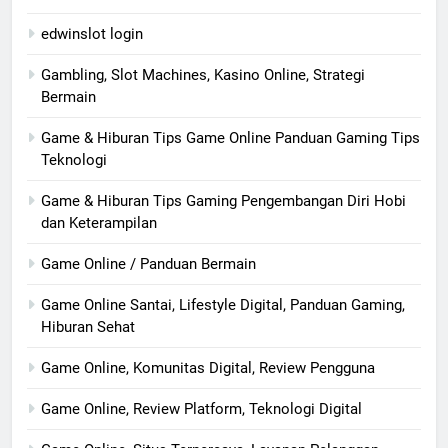
edwinslot login
Gambling, Slot Machines, Kasino Online, Strategi
Bermain
Game & Hiburan Tips Game Online Panduan Gaming Tips
Teknologi
Game & Hiburan Tips Gaming Pengembangan Diri Hobi
dan Keterampilan
Game Online / Panduan Bermain
Game Online Santai, Lifestyle Digital, Panduan Gaming,
Hiburan Sehat
Game Online, Komunitas Digital, Review Pengguna
Game Online, Review Platform, Teknologi Digital