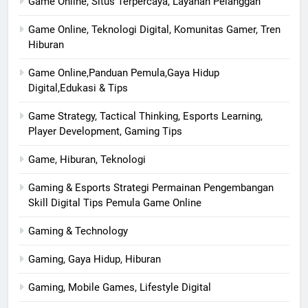
Game Online, Situs Terpercaya, Layanan Pelanggan
Game Online, Teknologi Digital, Komunitas Gamer, Tren
Hiburan
Game Online,Panduan Pemula,Gaya Hidup
Digital,Edukasi & Tips
Game Strategy, Tactical Thinking, Esports Learning,
Player Development, Gaming Tips
Game, Hiburan, Teknologi
Gaming & Esports Strategi Permainan Pengembangan
Skill Digital Tips Pemula Game Online
Gaming & Technology
Gaming, Gaya Hidup, Hiburan
Gaming, Mobile Games, Lifestyle Digital