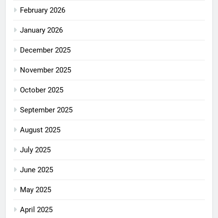
February 2026
January 2026
December 2025
November 2025
October 2025
September 2025
August 2025
July 2025
June 2025
May 2025
April 2025