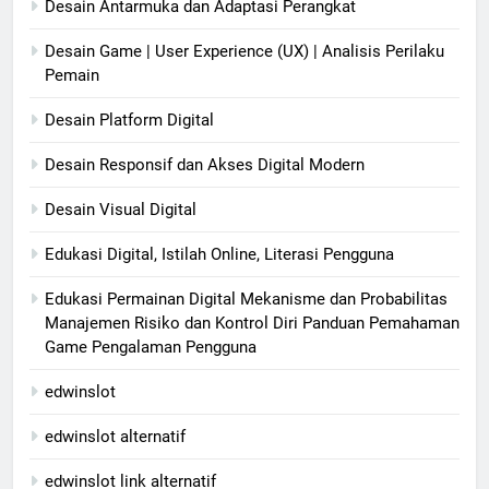
Desain Antarmuka dan Adaptasi Perangkat
Desain Game | User Experience (UX) | Analisis Perilaku
Pemain
Desain Platform Digital
Desain Responsif dan Akses Digital Modern
Desain Visual Digital
Edukasi Digital, Istilah Online, Literasi Pengguna
Edukasi Permainan Digital Mekanisme dan Probabilitas
Manajemen Risiko dan Kontrol Diri Panduan Pemahaman
Game Pengalaman Pengguna
edwinslot
edwinslot alternatif
edwinslot link alternatif