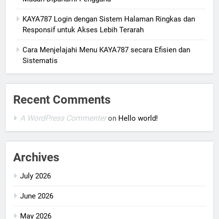
KAYA787 Login dengan Sistem Halaman Ringkas dan
Responsif untuk Akses Lebih Terarah
Cara Menjelajahi Menu KAYA787 secara Efisien dan
Sistematis
Recent Comments
A WordPress Commenter
on
Hello world!
Archives
July 2026
June 2026
May 2026