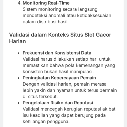
Monitoring Real-Time
Sistem monitoring secara langsung
mendeteksi anomali atau ketidaksesuaian
dalam distribusi hasil.
Validasi dalam Konteks Situs Slot Gacor
Harian
Frekuensi dan Konsistensi Data
Validasi harus dilakukan setiap hari untuk
memastikan bahwa pola kemenangan yang
konsisten bukan hasil manipulasi.
Peningkatan Kepercayaan Pemain
Dengan validasi harian, pemain merasa
lebih yakin dan nyaman untuk terus bermain
di situs tersebut.
Pengelolaan Risiko dan Reputasi
Validasi mencegah kerugian reputasi akibat
isu keadilan yang dapat berujung pada
kehilangan pengguna.