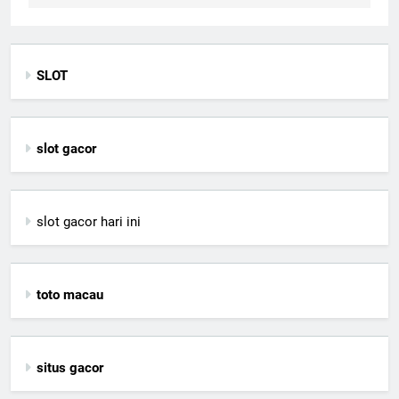
SLOT
slot gacor
slot gacor hari ini
toto macau
situs gacor