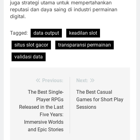
juga strategi utama untuk mempertahankan
reputasi dan daya saing di industri permainan
digital.
Tagged:
data output
keadilan slot
situs slot gacor
transparansi permainan
validasi data
Previous:
Next:
Post
navigation
The Best Single-
The Best Casual
Player RPGs
Games for Short Play
Released in the Last
Sessions
Five Years:
Immersive Worlds
and Epic Stories