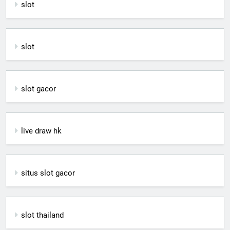
slot
slot
slot gacor
live draw hk
situs slot gacor
slot thailand