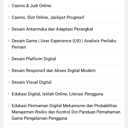
Casino & Judi Online
Casino, Slot Online, Jackpot Progresif
Desain Antarmuka dan Adaptasi Perangkat
Desain Game | User Experience (UX) | Analisis Perilaku
Pemain
Desain Platform Digital
Desain Responsif dan Akses Digital Modern
Desain Visual Digital
Edukasi Digital, Istilah Online, Literasi Pengguna
Edukasi Permainan Digital Mekanisme dan Probabilitas
Manajemen Risiko dan Kontrol Diri Panduan Pemahaman
Game Pengalaman Pengguna