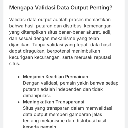
Mengapa Validasi Data Output Penting?
Validasi data output adalah proses memastikan
bahwa hasil putaran dan distribusi kemenangan
yang ditampilkan situs benar-benar akurat, adil,
dan sesuai dengan mekanisme yang telah
dijanjikan. Tanpa validasi yang tepat, data hasil
dapat diragukan, berpotensi menimbulkan
kecurigaan kecurangan, serta merusak reputasi
situs.
Menjamin Keadilan Permainan
Dengan validasi, pemain yakin bahwa setiap
putaran adalah independen dan tidak
dimanipulasi.
Meningkatkan Transparansi
Situs yang transparan dalam memvalidasi
data output memberi gambaran jelas
tentang mekanisme dan distribusi hasil
kepada pemain.