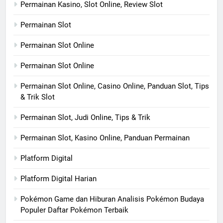
Permainan Kasino, Slot Online, Review Slot
Permainan Slot
Permainan Slot Online​
Permainan Slot Online
Permainan Slot Online, Casino Online, Panduan Slot, Tips
& Trik Slot
Permainan Slot, Judi Online, Tips & Trik
Permainan Slot, Kasino Online, Panduan Permainan
Platform Digital
Platform Digital Harian
Pokémon Game dan Hiburan Analisis Pokémon Budaya
Populer Daftar Pokémon Terbaik