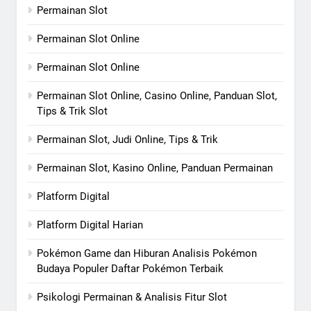
Permainan Slot
Permainan Slot Online​
Permainan Slot Online
Permainan Slot Online, Casino Online, Panduan Slot,
Tips & Trik Slot
Permainan Slot, Judi Online, Tips & Trik
Permainan Slot, Kasino Online, Panduan Permainan
Platform Digital
Platform Digital Harian
Pokémon Game dan Hiburan Analisis Pokémon
Budaya Populer Daftar Pokémon Terbaik
Psikologi Permainan & Analisis Fitur Slot