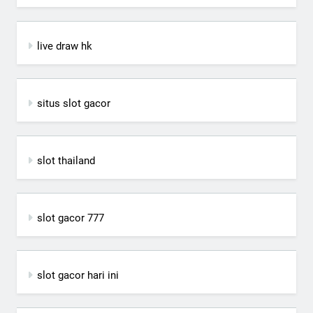
live draw hk
situs slot gacor
slot thailand
slot gacor 777
slot gacor hari ini