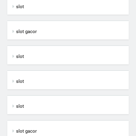
slot
slot gacor
slot
slot
slot
slot gacor