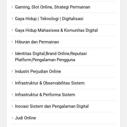
Gaming, Slot Online, Strategi Permainan
Gaya Hidup | Teknologi | Digitalisasi
Gaya Hidup Mahasiswa & Komunitas Digital
Hiburan dan Permainan
Identitas Digital,Brand Online,Reputasi
Platform,Pengalaman Pengguna
Industri Perjudian Online
Infrastruktur & Observabilitas Sistem
Infrastruktur & Performa Sistem
Inovasi Sistem dan Pengalaman Digital
Judi Online