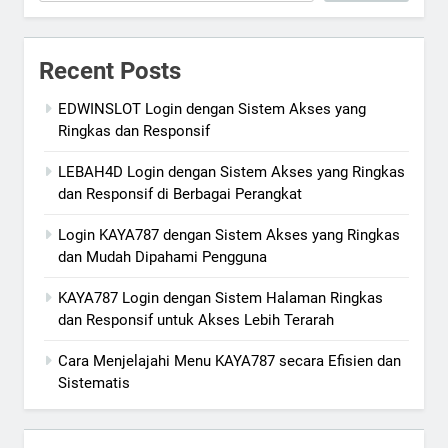
Recent Posts
EDWINSLOT Login dengan Sistem Akses yang
Ringkas dan Responsif
LEBAH4D Login dengan Sistem Akses yang Ringkas
dan Responsif di Berbagai Perangkat
Login KAYA787 dengan Sistem Akses yang Ringkas
dan Mudah Dipahami Pengguna
KAYA787 Login dengan Sistem Halaman Ringkas
dan Responsif untuk Akses Lebih Terarah
Cara Menjelajahi Menu KAYA787 secara Efisien dan
Sistematis