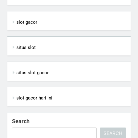
slot gacor
situs slot
situs slot gacor
slot gacor hari ini
Search
SEARCH