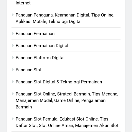
Internet
Panduan Pengguna, Keamanan Digital, Tips Online,
Aplikasi Mobile, Teknologi Digital
Panduan Permainan
Panduan Permainan Digital
Panduan Platform Digital
Panduan Slot
Panduan Slot Digital & Teknologi Permainan
Panduan Slot Online, Strategi Bermain, Tips Menang,
Manajemen Modal, Game Online, Pengalaman
Bermain
Panduan Slot Pemula, Edukasi Slot Online, Tips
Daftar Slot, Slot Online Aman, Manajemen Akun Slot