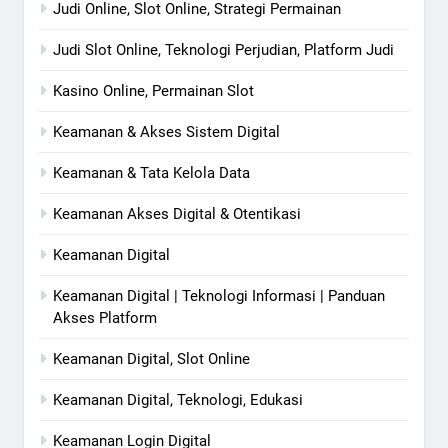
Judi Online, Slot Online, Strategi Permainan
Judi Slot Online, Teknologi Perjudian, Platform Judi
Kasino Online, Permainan Slot
Keamanan & Akses Sistem Digital
Keamanan & Tata Kelola Data
Keamanan Akses Digital & Otentikasi
Keamanan Digital
Keamanan Digital | Teknologi Informasi | Panduan
Akses Platform
Keamanan Digital, Slot Online
Keamanan Digital, Teknologi, Edukasi
Keamanan Login Digital