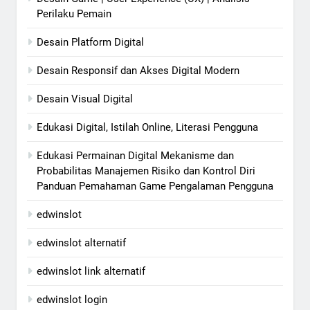
Perilaku Pemain
Desain Platform Digital
Desain Responsif dan Akses Digital Modern
Desain Visual Digital
Edukasi Digital, Istilah Online, Literasi Pengguna
Edukasi Permainan Digital Mekanisme dan
Probabilitas Manajemen Risiko dan Kontrol Diri
Panduan Pemahaman Game Pengalaman Pengguna
edwinslot
edwinslot alternatif
edwinslot link alternatif
edwinslot login