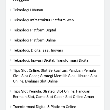
Teknologi Hiburan
Teknologi Infrastruktur Platform Web
Teknologi Platform Digital
Teknologi Platform Online
Teknologi, Digitalisasi, Inovasi
Teknologi, Inovasi Digital, Transformasi Digital
Tips Slot Online, Slot Berkualitas, Panduan Pemula
Slot, Slot Gacor, Strategi Memilih Slot, Hiburan Slot
Online, Evaluasi Slot Online
Tips Slot Pemula, Strategi Slot Online, Panduan
Bermain Slot, Game Slot Gacor, Slot Online Aman
Transformasi Digital & Platform Online