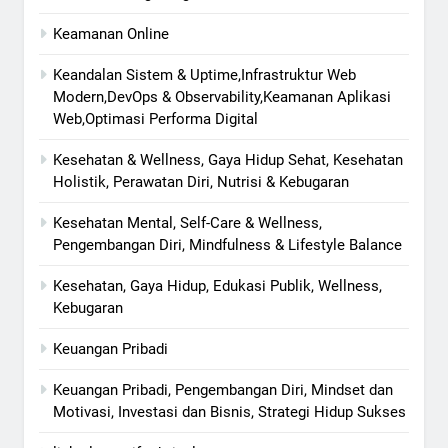
Keamanan Online
Keandalan Sistem & Uptime,Infrastruktur Web
Modern,DevOps & Observability,Keamanan Aplikasi
Web,Optimasi Performa Digital
Kesehatan & Wellness, Gaya Hidup Sehat, Kesehatan
Holistik, Perawatan Diri, Nutrisi & Kebugaran
Kesehatan Mental, Self-Care & Wellness,
Pengembangan Diri, Mindfulness & Lifestyle Balance
Kesehatan, Gaya Hidup, Edukasi Publik, Wellness,
Kebugaran
Keuangan Pribadi
Keuangan Pribadi, Pengembangan Diri, Mindset dan
Motivasi, Investasi dan Bisnis, Strategi Hidup Sukses