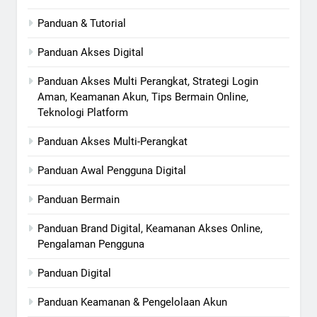
Panduan & Tutorial
Panduan Akses Digital
Panduan Akses Multi Perangkat, Strategi Login
Aman, Keamanan Akun, Tips Bermain Online,
Teknologi Platform
Panduan Akses Multi-Perangkat
Panduan Awal Pengguna Digital
Panduan Bermain
Panduan Brand Digital, Keamanan Akses Online,
Pengalaman Pengguna
Panduan Digital
Panduan Keamanan & Pengelolaan Akun