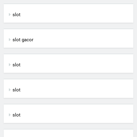
slot
slot gacor
slot
slot
slot