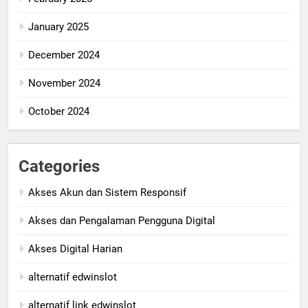
January 2025
December 2024
November 2024
October 2024
Categories
Akses Akun dan Sistem Responsif
Akses dan Pengalaman Pengguna Digital
Akses Digital Harian
alternatif edwinslot
alternatif link edwinslot