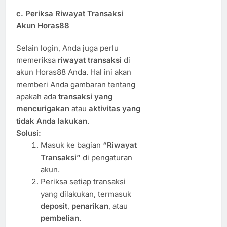
c.
Periksa Riwayat Transaksi
Akun Horas88
Selain login, Anda juga perlu
memeriksa
riwayat transaksi
di
akun Horas88 Anda. Hal ini akan
memberi Anda gambaran tentang
apakah ada
transaksi yang
mencurigakan
atau
aktivitas yang
tidak Anda lakukan
.
Solusi:
Masuk ke bagian
“Riwayat
Transaksi”
di pengaturan
akun.
Periksa setiap transaksi
yang dilakukan, termasuk
deposit
,
penarikan
, atau
pembelian
.