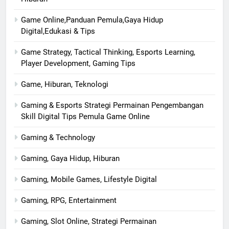
Game Online,Panduan Pemula,Gaya Hidup
Digital,Edukasi & Tips
Game Strategy, Tactical Thinking, Esports Learning,
Player Development, Gaming Tips
Game, Hiburan, Teknologi
Gaming & Esports Strategi Permainan Pengembangan
Skill Digital Tips Pemula Game Online
Gaming & Technology
Gaming, Gaya Hidup, Hiburan
Gaming, Mobile Games, Lifestyle Digital
Gaming, RPG, Entertainment
Gaming, Slot Online, Strategi Permainan