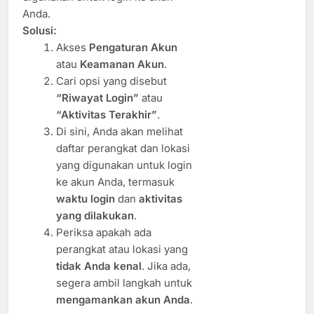
Anda.
Solusi:
Akses
Pengaturan Akun
atau
Keamanan Akun
.
Cari opsi yang disebut
“Riwayat Login”
atau
“Aktivitas Terakhir”
.
Di sini, Anda akan melihat
daftar perangkat dan lokasi
yang digunakan untuk login
ke akun Anda, termasuk
waktu login
dan
aktivitas
yang dilakukan
.
Periksa apakah ada
perangkat atau lokasi yang
tidak Anda kenal
. Jika ada,
segera ambil langkah untuk
mengamankan akun Anda
.