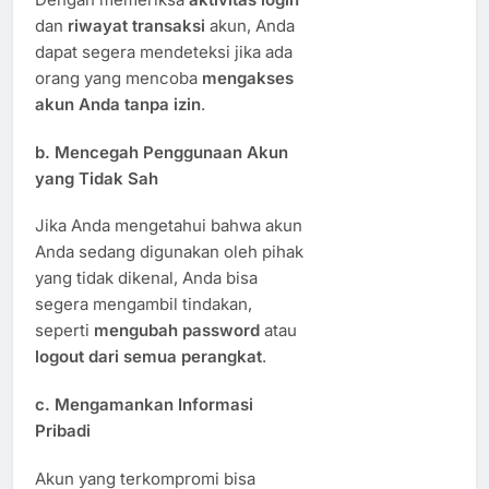
dan
riwayat transaksi
akun, Anda
dapat segera mendeteksi jika ada
orang yang mencoba
mengakses
akun Anda tanpa izin
.
b.
Mencegah Penggunaan Akun
yang Tidak Sah
Jika Anda mengetahui bahwa akun
Anda sedang digunakan oleh pihak
yang tidak dikenal, Anda bisa
segera mengambil tindakan,
seperti
mengubah password
atau
logout dari semua perangkat
.
c.
Mengamankan Informasi
Pribadi
Akun yang terkompromi bisa