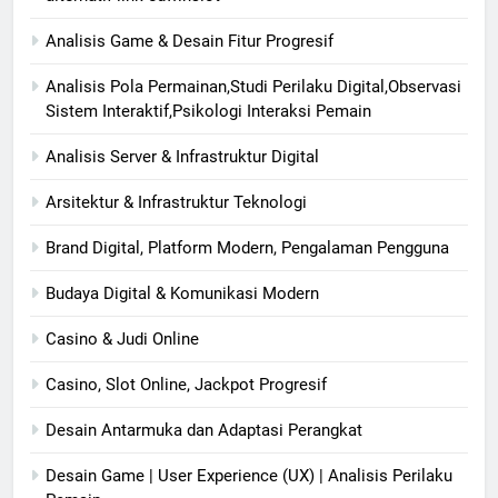
Analisis Game & Desain Fitur Progresif
Analisis Pola Permainan,Studi Perilaku Digital,Observasi
Sistem Interaktif,Psikologi Interaksi Pemain
Analisis Server & Infrastruktur Digital
Arsitektur & Infrastruktur Teknologi
Brand Digital, Platform Modern, Pengalaman Pengguna
Budaya Digital & Komunikasi Modern
Casino & Judi Online
Casino, Slot Online, Jackpot Progresif
Desain Antarmuka dan Adaptasi Perangkat
Desain Game | User Experience (UX) | Analisis Perilaku