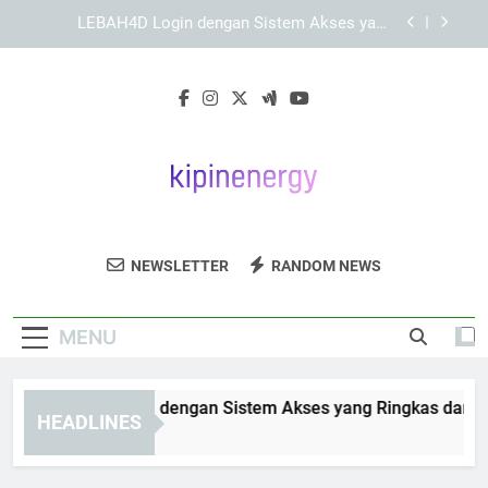
Skip
Login KAYA787 dengan Sistem Akses yang
to
Ringkas dan Mudah Dipahami Pengguna
content
KAYA787 Login dengan Sistem Halaman Ringkas
dan Responsif untuk Akses Lebih Terarah
EDWINSLOT Login dengan Sistem Akses yang
Ringkas dan Responsif
LEBAH4D Login dengan Sistem Akses yang
Ringkas dan Responsif di Berbagai Perangkat
Login KAYA787 dengan Sistem Akses yang
Ringkas dan Mudah Dipahami Pengguna
Kipin Energy
Temukan Teknologi Energi Terbarukan
KAYA787 Login dengan Sistem Halaman Ringkas
NEWSLETTER
RANDOM NEWS
dan Responsif untuk Akses Lebih Terarah
Untuk Kebutuhan Anda Di Kipin Energy.
MENU
WINSLOT Login dengan Sistem Akses yang Ringkas dan Resp
HEADLINES
Weeks Ago