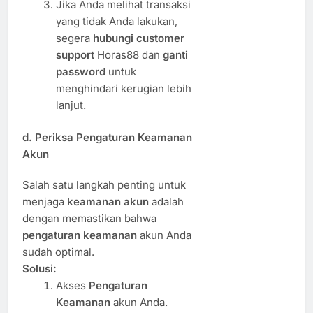
Jika Anda melihat transaksi
yang tidak Anda lakukan,
segera
hubungi customer
support
Horas88 dan
ganti
password
untuk
menghindari kerugian lebih
lanjut.
d.
Periksa Pengaturan Keamanan
Akun
Salah satu langkah penting untuk
menjaga
keamanan akun
adalah
dengan memastikan bahwa
pengaturan keamanan
akun Anda
sudah optimal.
Solusi:
Akses
Pengaturan
Keamanan
akun Anda.