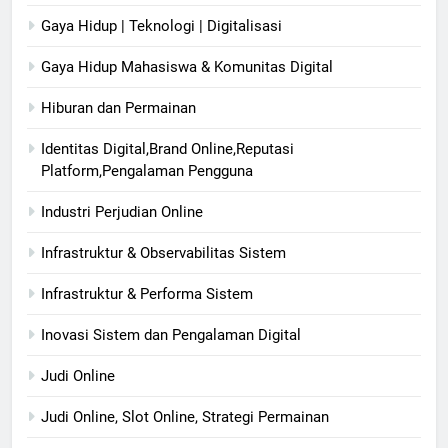
Gaya Hidup | Teknologi | Digitalisasi
Gaya Hidup Mahasiswa & Komunitas Digital
Hiburan dan Permainan
Identitas Digital,Brand Online,Reputasi
Platform,Pengalaman Pengguna
Industri Perjudian Online
Infrastruktur & Observabilitas Sistem
Infrastruktur & Performa Sistem
Inovasi Sistem dan Pengalaman Digital
Judi Online
Judi Online, Slot Online, Strategi Permainan