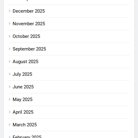
December 2025
November 2025
October 2025
September 2025
August 2025
July 2025
June 2025
May 2025
April 2025
March 2025
February 2025