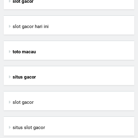
slot gacor
slot gacor hari ini
toto macau
situs gacor
slot gacor
situs slot gacor