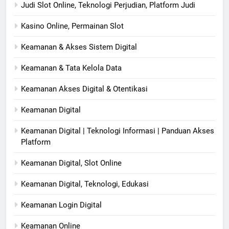
Judi Slot Online, Teknologi Perjudian, Platform Judi
Kasino Online, Permainan Slot
Keamanan & Akses Sistem Digital
Keamanan & Tata Kelola Data
Keamanan Akses Digital & Otentikasi
Keamanan Digital
Keamanan Digital | Teknologi Informasi | Panduan Akses
Platform
Keamanan Digital, Slot Online
Keamanan Digital, Teknologi, Edukasi
Keamanan Login Digital
Keamanan Online