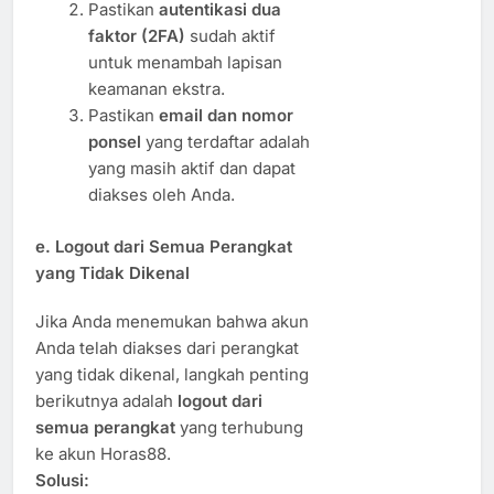
Pastikan
autentikasi dua
faktor (2FA)
sudah aktif
untuk menambah lapisan
keamanan ekstra.
Pastikan
email dan nomor
ponsel
yang terdaftar adalah
yang masih aktif dan dapat
diakses oleh Anda.
e.
Logout dari Semua Perangkat
yang Tidak Dikenal
Jika Anda menemukan bahwa akun
Anda telah diakses dari perangkat
yang tidak dikenal, langkah penting
berikutnya adalah
logout dari
semua perangkat
yang terhubung
ke akun Horas88.
Solusi: