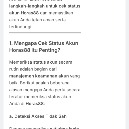
langkah-langkah untuk cek status
akun Horas88
dan memastikan
akun Anda tetap aman serta
terlindungi.
1. Mengapa Cek Status Akun
Horas88 Itu Penting?
Memeriksa
status akun
secara
rutin adalah bagian dari
manajemen keamanan akun
yang
baik. Berikut adalah beberapa
alasan mengapa Anda perlu secara
teratur memeriksa status akun
Anda di
Horas88
:
a.
Deteksi Akses Tidak Sah
Dengan memeriksa
aktivitas login