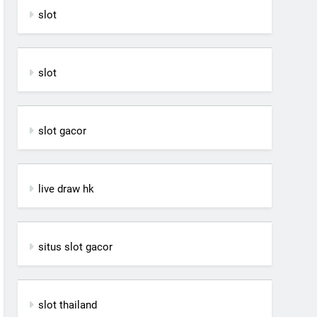
slot
slot
slot gacor
live draw hk
situs slot gacor
slot thailand