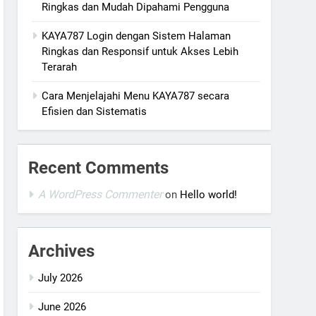
Ringkas dan Mudah Dipahami Pengguna
KAYA787 Login dengan Sistem Halaman
Ringkas dan Responsif untuk Akses Lebih
Terarah
Cara Menjelajahi Menu KAYA787 secara
Efisien dan Sistematis
Recent Comments
A WordPress Commenter
on
Hello world!
Archives
July 2026
June 2026