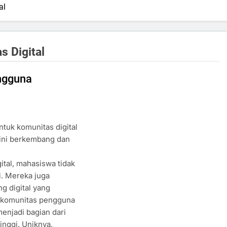
al
 Digital
ngguna
ntuk komunitas digital
 ini berkembang dan
ital, mahasiswa tidak
i. Mereka juga
g digital yang
h komunitas pengguna
menjadi bagian dari
inggi. Uniknya,