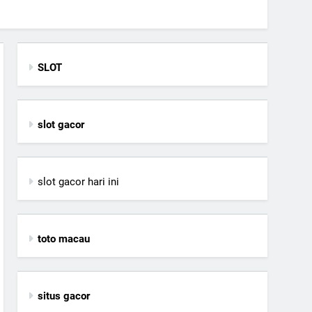
SLOT
slot gacor
slot gacor hari ini
toto macau
situs gacor