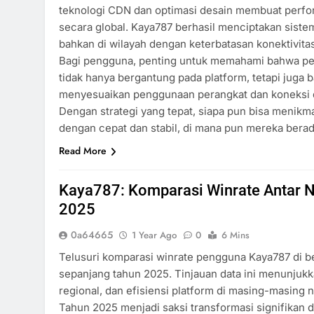
teknologi CDN dan optimasi desain membuat perfor
secara global. Kaya787 berhasil menciptakan sistem
bahkan di wilayah dengan keterbatasan konektivitas
Bagi pengguna, penting untuk memahami bahwa pe
tidak hanya bergantung pada platform, tetapi juga 
menyesuaikan penggunaan perangkat dan koneksi d
Dengan strategi yang tepat, siapa pun bisa menikm
dengan cepat dan stabil, di mana pun mereka berad
Read More
Kaya787: Komparasi Winrate Antar N
2025
0a64665
1 Year Ago
0
6 Mins
Telusuri komparasi winrate pengguna Kaya787 di b
sepanjang tahun 2025. Tinjauan data ini menunjukk
regional, dan efisiensi platform di masing-masing 
Tahun 2025 menjadi saksi transformasi signifikan d