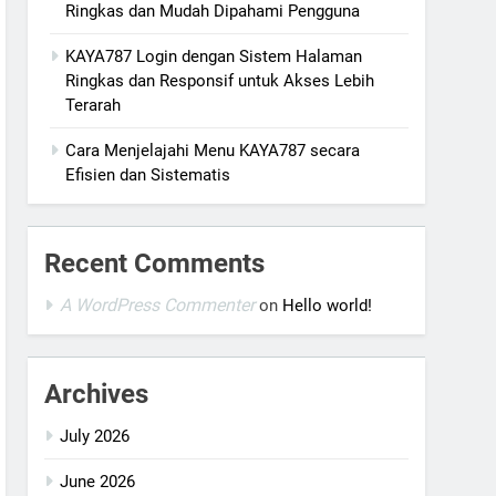
Ringkas dan Mudah Dipahami Pengguna
KAYA787 Login dengan Sistem Halaman
Ringkas dan Responsif untuk Akses Lebih
Terarah
Cara Menjelajahi Menu KAYA787 secara
Efisien dan Sistematis
Recent Comments
A WordPress Commenter
on
Hello world!
Archives
July 2026
June 2026