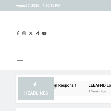
Skip
August 7, 2026
4:30:37 PM
to
content
Kip
Temukan T
 yang Ringkas dan Responsif
LEBAH4D Login dengan Si
2 Weeks Ago
HEADLINES