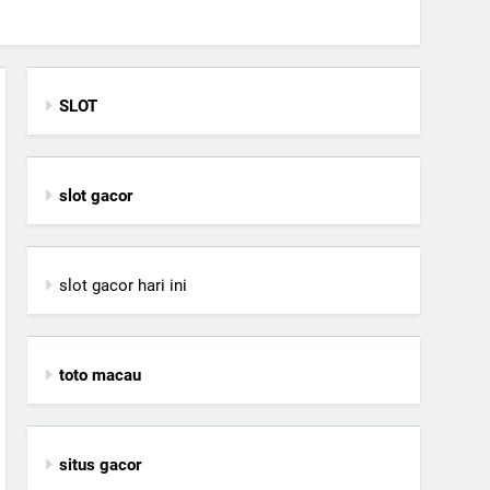
SLOT
slot gacor
slot gacor hari ini
toto macau
situs gacor