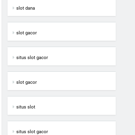
slot dana
slot gacor
situs slot gacor
slot gacor
situs slot
situs slot gacor