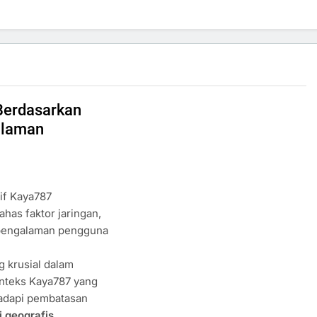
 Berdasarkan
alaman
if Kaya787
ahas faktor jaringan,
 pengalaman pengguna
 krusial dalam
onteks Kaya787 yang
adapi pembatasan
i geografis