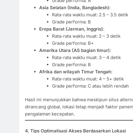
Grade performa: A
Asia Selatan (India, Bangladesh):
Rata-rata waktu muat: 2.5 – 3.5 detik
Grade performa: B
Eropa Barat (Jerman, Inggris):
Rata-rata waktu muat: 2 – 3 detik
Grade performa: B+
Amerika Utara (AS bagian timur):
Rata-rata waktu muat: 3 – 4 detik
Grade performa: B
Afrika dan wilayah Timur Tengah:
Rata-rata waktu muat: 4 – 5+ detik
Grade performa: C atau lebih rendah
Hasil ini menunjukkan bahwa meskipun situs altern
dirancang global, lokasi tetap menjadi faktor pene
pengalaman kecepatan.
4. Tips Optimalisasi Akses Berdasarkan Lokasi