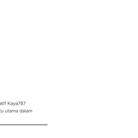
atif Kaya787
ntu utama dalam