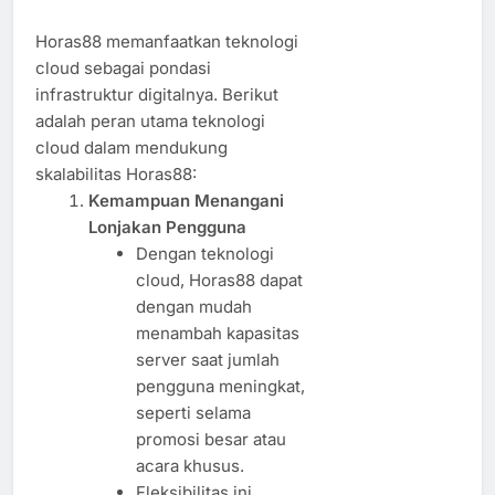
Horas88 memanfaatkan teknologi
cloud sebagai pondasi
infrastruktur digitalnya. Berikut
adalah peran utama teknologi
cloud dalam mendukung
skalabilitas Horas88:
Kemampuan Menangani
Lonjakan Pengguna
Dengan teknologi
cloud, Horas88 dapat
dengan mudah
menambah kapasitas
server saat jumlah
pengguna meningkat,
seperti selama
promosi besar atau
acara khusus.
Fleksibilitas ini