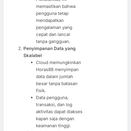
memastikan bahwa
pengguna tetap
mendapatkan
pengalaman yang
cepat dan lancar
tanpa gangguan.
Penyimpanan Data yang
Skalabel
Cloud memungkinkan
Horas88 menyimpan
data dalam jumlah
besar tanpa batasan
fisik.
Data pengguna,
transaksi, dan log
aktivitas dapat diakses
kapan saja dengan
keamanan tinggi.