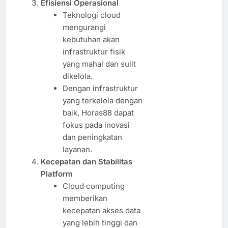
Efisiensi Operasional
Teknologi cloud
mengurangi
kebutuhan akan
infrastruktur fisik
yang mahal dan sulit
dikelola.
Dengan infrastruktur
yang terkelola dengan
baik, Horas88 dapat
fokus pada inovasi
dan peningkatan
layanan.
Kecepatan dan Stabilitas
Platform
Cloud computing
memberikan
kecepatan akses data
yang lebih tinggi dan