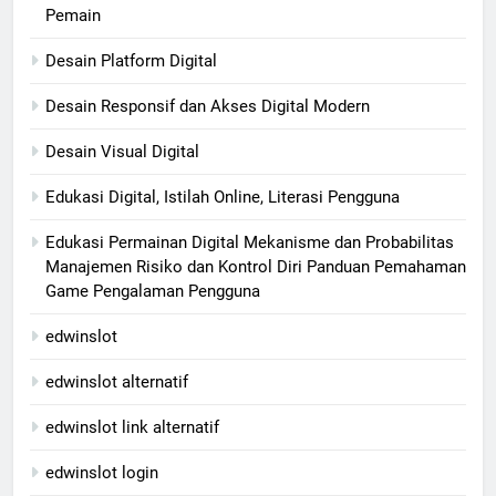
Pemain
Desain Platform Digital
Desain Responsif dan Akses Digital Modern
Desain Visual Digital
Edukasi Digital, Istilah Online, Literasi Pengguna
Edukasi Permainan Digital Mekanisme dan Probabilitas
Manajemen Risiko dan Kontrol Diri Panduan Pemahaman
Game Pengalaman Pengguna
edwinslot
edwinslot alternatif
edwinslot link alternatif
edwinslot login