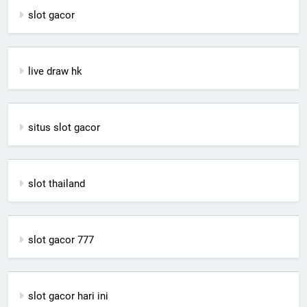
slot gacor
live draw hk
situs slot gacor
slot thailand
slot gacor 777
slot gacor hari ini