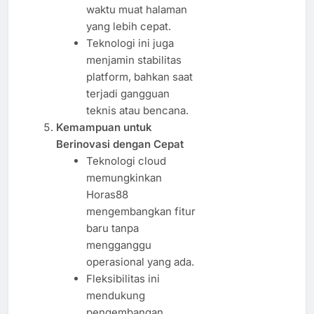
waktu muat halaman
yang lebih cepat.
Teknologi ini juga
menjamin stabilitas
platform, bahkan saat
terjadi gangguan
teknis atau bencana.
Kemampuan untuk
Berinovasi dengan Cepat
Teknologi cloud
memungkinkan
Horas88
mengembangkan fitur
baru tanpa
mengganggu
operasional yang ada.
Fleksibilitas ini
mendukung
pengembangan