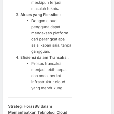
meskipun terjadi
masalah teknis.
Akses yang Fleksibel:
Dengan cloud,
pengguna dapat
mengakses platform
dari perangkat apa
saja, kapan saja, tanpa
gangguan.
Efisiensi dalam Transaksi:
Proses transaksi
menjadi lebih cepat
dan andal berkat
infrastruktur cloud
yang mendukung.
Strategi Horas88 dalam
Memanfaatkan Teknologi Cloud