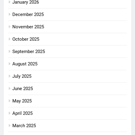
January 2026
December 2025
November 2025
October 2025
September 2025
August 2025
July 2025
June 2025
May 2025
April 2025
March 2025