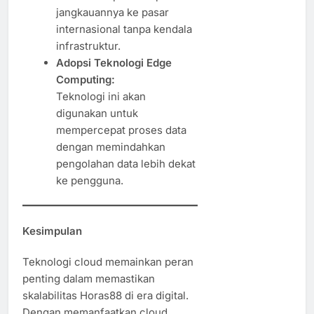
jangkauannya ke pasar
internasional tanpa kendala
infrastruktur.
Adopsi Teknologi Edge
Computing:
Teknologi ini akan
digunakan untuk
mempercepat proses data
dengan memindahkan
pengolahan data lebih dekat
ke pengguna.
Kesimpulan
Teknologi cloud memainkan peran
penting dalam memastikan
skalabilitas Horas88 di era digital.
Dengan memanfaatkan cloud