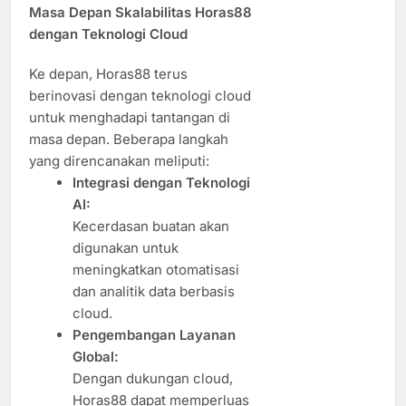
Masa Depan Skalabilitas Horas88
dengan Teknologi Cloud
Ke depan, Horas88 terus
berinovasi dengan teknologi cloud
untuk menghadapi tantangan di
masa depan. Beberapa langkah
yang direncanakan meliputi:
Integrasi dengan Teknologi
AI:
Kecerdasan buatan akan
digunakan untuk
meningkatkan otomatisasi
dan analitik data berbasis
cloud.
Pengembangan Layanan
Global:
Dengan dukungan cloud,
Horas88 dapat memperluas