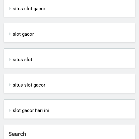
situs slot gacor
slot gacor
situs slot
situs slot gacor
slot gacor hari ini
Search