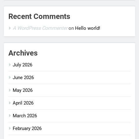
Recent Comments
A WordPress Commenter
on
Hello world!
Archives
July 2026
June 2026
May 2026
April 2026
March 2026
February 2026