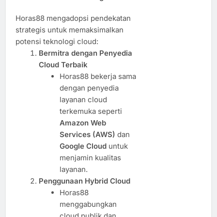
Horas88 mengadopsi pendekatan
strategis untuk memaksimalkan
potensi teknologi cloud:
Bermitra dengan Penyedia
Cloud Terbaik
Horas88 bekerja sama
dengan penyedia
layanan cloud
terkemuka seperti
Amazon Web
Services (AWS)
dan
Google Cloud
untuk
menjamin kualitas
layanan.
Penggunaan Hybrid Cloud
Horas88
menggabungkan
cloud publik dan