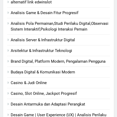
alternatif link edwinslot
Analisis Game & Desain Fitur Progresif
Analisis Pola Permainan,Studi Perilaku Digital,Observasi
Sistem Interaktif,Psikologi Interaksi Pemain
Analisis Server & Infrastruktur Digital
Arsitektur & Infrastruktur Teknologi
Brand Digital, Platform Modern, Pengalaman Pengguna
Budaya Digital & Komunikasi Modern
Casino & Judi Online
Casino, Slot Online, Jackpot Progresif
Desain Antarmuka dan Adaptasi Perangkat
Desain Game | User Experience (UX) | Analisis Perilaku