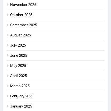
November 2025
October 2025
September 2025
August 2025
July 2025
June 2025
May 2025
April 2025
March 2025
February 2025
January 2025