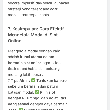
secara impulsif dan selalu gunakan
strategi yang terencana agar
modal tidak cepat habis.
7. Kesimpulan: Cara Efektif
Mengelola Modal di Slot
Online
Mengelola modal dengan baik
adalah
kunci utama dalam
bermain slot online
agar saldo
tidak cepat habis dan peluang
menang lebih besar.
?
Tips Akhir:
Tentukan bankroll
sebelum bermain
dan patuhi
batasan modal.
Pilih slot
dengan RTP tinggi dan volatilitas
yang sesuai
dengan gaya bermain
Anda.
Gunakan pola taruhan