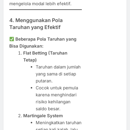
mengelola modal lebih efektif.
4. Menggunakan Pola
Taruhan yang Efektif
Beberapa Pola Taruhan yang
Bisa Digunakan:
Flat Betting (Taruhan
Tetap)
Taruhan dalam jumlah
yang sama di setiap
putaran.
Cocok untuk pemula
karena menghindari
risiko kehilangan
saldo besar.
Martingale System
Meningkatkan taruhan
setiap kali kalah, lalu