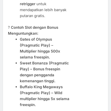
retrigger
untuk
mendapatkan lebih banyak
putaran gratis.
?
Contoh Slot dengan Bonus
Menguntungkan:
Gates of Olympus
(Pragmatic Play) –
Multiplier hingga 500x
selama freespin.
Sweet Bonanza (Pragmatic
Play) – Bonus freespin
dengan pengganda
kemenangan tinggi.
Buffalo King Megaways
(Pragmatic Play) – Wild
multiplier hingga 5x selama
freespin.