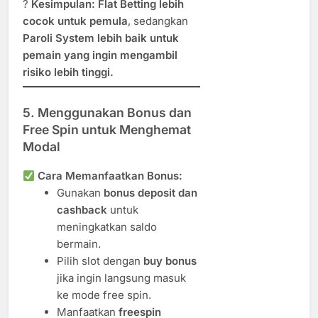
?
Kesimpulan:
Flat Betting lebih
cocok untuk pemula
, sedangkan
Paroli System lebih baik untuk
pemain yang ingin mengambil
risiko lebih tinggi.
5. Menggunakan Bonus dan
Free Spin untuk Menghemat
Modal
Cara Memanfaatkan Bonus:
Gunakan
bonus deposit dan
cashback
untuk
meningkatkan saldo
bermain.
Pilih slot dengan
buy bonus
jika ingin langsung masuk
ke mode free spin.
Manfaatkan
freespin