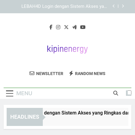
Skip
Login KAYA787 dengan Sistem Akses yang
to
Ringkas dan Mudah Dipahami Pengguna
content
KAYA787 Login dengan Sistem Halaman Ringkas
dan Responsif untuk Akses Lebih Terarah
EDWINSLOT Login dengan Sistem Akses yang
Ringkas dan Responsif
LEBAH4D Login dengan Sistem Akses yang
Ringkas dan Responsif di Berbagai Perangkat
Login KAYA787 dengan Sistem Akses yang
Ringkas dan Mudah Dipahami Pengguna
Kipin Energy
Temukan Teknologi Energi Terbarukan
KAYA787 Login dengan Sistem Halaman Ringkas
NEWSLETTER
RANDOM NEWS
dan Responsif untuk Akses Lebih Terarah
Untuk Kebutuhan Anda Di Kipin Energy.
MENU
WINSLOT Login dengan Sistem Akses yang Ringkas dan Respo
HEADLINES
Weeks Ago