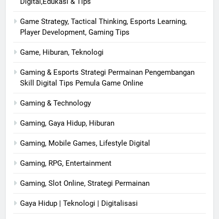
Digital,Edukasi & Tips
Game Strategy, Tactical Thinking, Esports Learning,
Player Development, Gaming Tips
Game, Hiburan, Teknologi
Gaming & Esports Strategi Permainan Pengembangan
Skill Digital Tips Pemula Game Online
Gaming & Technology
Gaming, Gaya Hidup, Hiburan
Gaming, Mobile Games, Lifestyle Digital
Gaming, RPG, Entertainment
Gaming, Slot Online, Strategi Permainan
Gaya Hidup | Teknologi | Digitalisasi