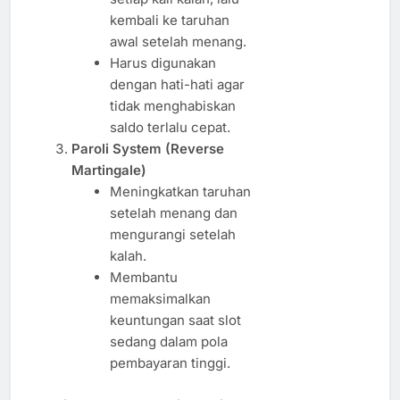
kembali ke taruhan
awal setelah menang.
Harus digunakan
dengan hati-hati agar
tidak menghabiskan
saldo terlalu cepat.
Paroli System (Reverse
Martingale)
Meningkatkan taruhan
setelah menang dan
mengurangi setelah
kalah.
Membantu
memaksimalkan
keuntungan saat slot
sedang dalam pola
pembayaran tinggi.