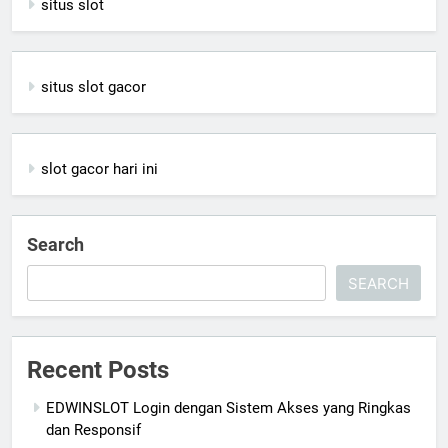
situs slot
situs slot gacor
slot gacor hari ini
Search
SEARCH
Recent Posts
EDWINSLOT Login dengan Sistem Akses yang Ringkas
dan Responsif