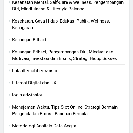
Kesehatan Mental, Self-Care & Wellness, Pengembangan
Diri, Mindfulness & Lifestyle Balance
Kesehatan, Gaya Hidup, Edukasi Publik, Wellness,
Kebugaran
Keuangan Pribadi
Keuangan Pribadi, Pengembangan Diri, Mindset dan
Motivasi, Investasi dan Bisnis, Strategi Hidup Sukses
link alternatif edwinslot
Literasi Digital dan UX
login edwinslot
Manajemen Waktu, Tips Slot Online, Strategi Bermain,
Pengendalian Emosi, Panduan Pemula
Metodologi Analisis Data Angka