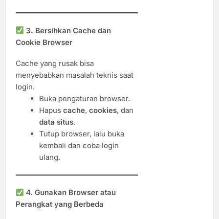
3.
Bersihkan Cache dan
Cookie Browser
Cache yang rusak bisa
menyebabkan masalah teknis saat
login.
Buka pengaturan browser.
Hapus
cache
,
cookies
, dan
data situs
.
Tutup browser, lalu buka
kembali dan coba login
ulang.
4.
Gunakan Browser atau
Perangkat yang Berbeda