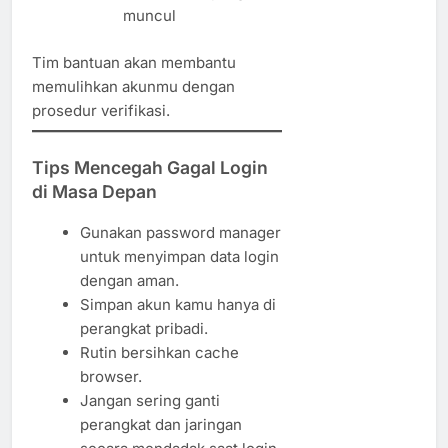
muncul
Tim bantuan akan membantu
memulihkan akunmu dengan
prosedur verifikasi.
Tips Mencegah Gagal Login
di Masa Depan
Gunakan password manager
untuk menyimpan data login
dengan aman.
Simpan akun kamu hanya di
perangkat pribadi.
Rutin bersihkan cache
browser.
Jangan sering ganti
perangkat dan jaringan