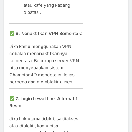
atau kafe yang kadang
dibatasi.
6.
Nonaktifkan VPN Sementara
Jika kamu menggunakan VPN,
cobalah
menonaktifkannya
sementara. Beberapa server VPN
bisa menyebabkan sistem
Champion4D mendeteksi lokasi
berbeda dan memblokir akses.
7.
Login Lewat Link Alternatif
Resmi
Jika link utama tidak bisa diakses
atau diblokir, kamu bisa