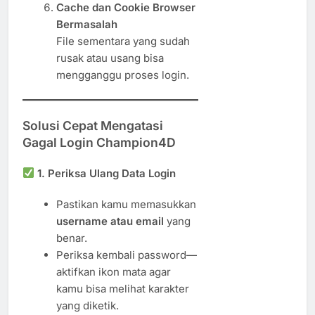
Cache dan Cookie Browser
Bermasalah
File sementara yang sudah
rusak atau usang bisa
mengganggu proses login.
Solusi Cepat Mengatasi
Gagal Login Champion4D
1.
Periksa Ulang Data Login
Pastikan kamu memasukkan
username atau email
yang
benar.
Periksa kembali password—
aktifkan ikon mata agar
kamu bisa melihat karakter
yang diketik.