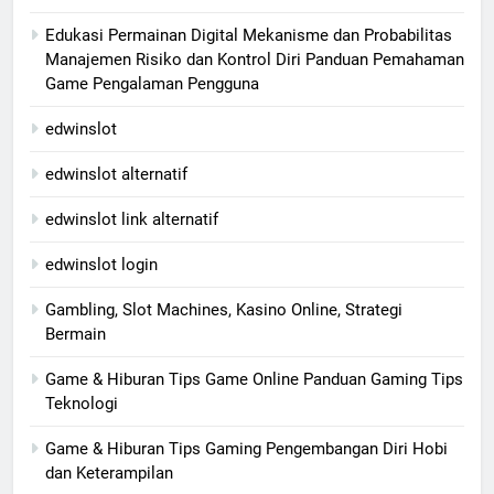
Edukasi Permainan Digital Mekanisme dan Probabilitas
Manajemen Risiko dan Kontrol Diri Panduan Pemahaman
Game Pengalaman Pengguna
edwinslot
edwinslot alternatif
edwinslot link alternatif
edwinslot login
Gambling, Slot Machines, Kasino Online, Strategi
Bermain
Game & Hiburan Tips Game Online Panduan Gaming Tips
Teknologi
Game & Hiburan Tips Gaming Pengembangan Diri Hobi
dan Keterampilan