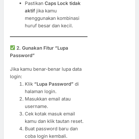
Pastikan
Caps Lock tidak
aktif
jika kamu
menggunakan kombinasi
huruf besar dan kecil.
2.
Gunakan Fitur “Lupa
Password”
Jika kamu benar-benar lupa data
login:
Klik
“Lupa Password”
di
halaman login.
Masukkan email atau
username.
Cek kotak masuk email
kamu dan klik tautan reset.
Buat password baru dan
coba login kembali.