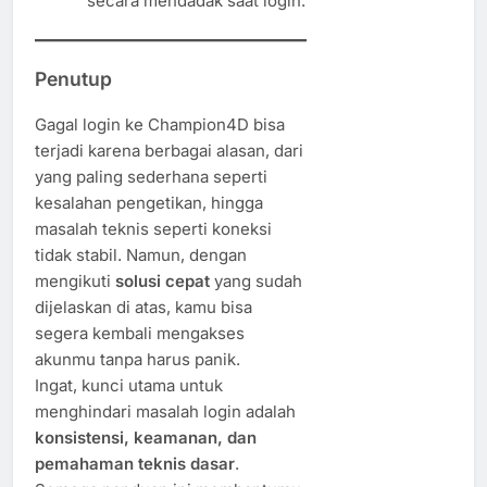
secara mendadak saat login.
Penutup
Gagal login ke Champion4D bisa
terjadi karena berbagai alasan, dari
yang paling sederhana seperti
kesalahan pengetikan, hingga
masalah teknis seperti koneksi
tidak stabil. Namun, dengan
mengikuti
solusi cepat
yang sudah
dijelaskan di atas, kamu bisa
segera kembali mengakses
akunmu tanpa harus panik.
Ingat, kunci utama untuk
menghindari masalah login adalah
konsistensi, keamanan, dan
pemahaman teknis dasar
.