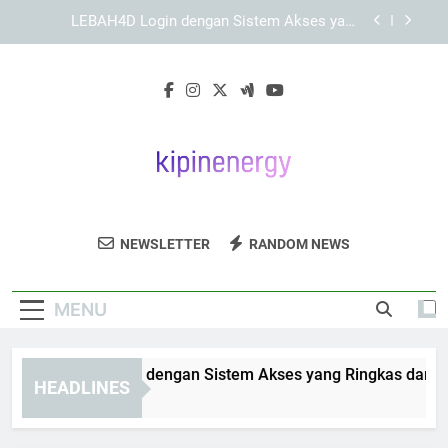
Skip
Login KAYA787 dengan Sistem Akses yang
to
Ringkas dan Mudah Dipahami Pengguna
content
KAYA787 Login dengan Sistem Halaman Ringkas
dan Responsif untuk Akses Lebih Terarah
EDWINSLOT Login dengan Sistem Akses yang
Ringkas dan Responsif
LEBAH4D Login dengan Sistem Akses yang
Ringkas dan Responsif di Berbagai Perangkat
Login KAYA787 dengan Sistem Akses yang
Ringkas dan Mudah Dipahami Pengguna
Kipin Energy
Temukan Teknologi Energi Terbarukan
KAYA787 Login dengan Sistem Halaman Ringkas
NEWSLETTER
RANDOM NEWS
dan Responsif untuk Akses Lebih Terarah
Untuk Kebutuhan Anda Di Kipin Energy.
MENU
WINSLOT Login dengan Sistem Akses yang Ringkas dan Respo
HEADLINES
Weeks Ago