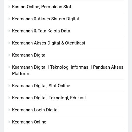
Kasino Online, Permainan Slot
Keamanan & Akses Sistem Digital
Keamanan & Tata Kelola Data
Keamanan Akses Digital & Otentikasi
Keamanan Digital
Keamanan Digital | Teknologi Informasi | Panduan Akses
Platform
Keamanan Digital, Slot Online
Keamanan Digital, Teknologi, Edukasi
Keamanan Login Digital
Keamanan Online