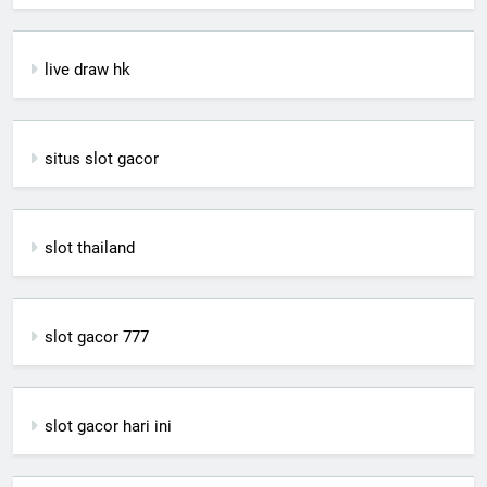
live draw hk
situs slot gacor
slot thailand
slot gacor 777
slot gacor hari ini