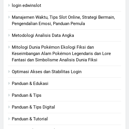
login edwinslot
Manajemen Waktu, Tips Slot Online, Strategi Bermain,
Pengendalian Emosi, Panduan Pemula
Metodologi Analisis Data Angka
Mitologi Dunia Pokémon Ekologi Fiksi dan
Keseimbangan Alam Pokémon Legendaris dan Lore
Fantasi dan Simbolisme Analisis Dunia Fiksi
Optimasi Akses dan Stabilitas Login
Panduan & Edukasi
Panduan & Tips
Panduan & Tips Digital
Panduan & Tutorial