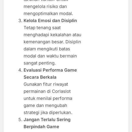
mengelola risiko dan
mengoptimalkan modal.
Kelola Emosi dan Disiplin
Tetap tenang saat
menghadapi kekalahan atau
kemenangan besar. Disiplin
dalam mengikuti batas
modal dan waktu bermain
sangat penting.
Evaluasi Performa Game
Secara Berkala
Gunakan fitur riwayat
permainan di Corlaslot
untuk menilai performa
game dan mengubah
strategi jika diperlukan.
Jangan Terlalu Sering
Berpindah Game