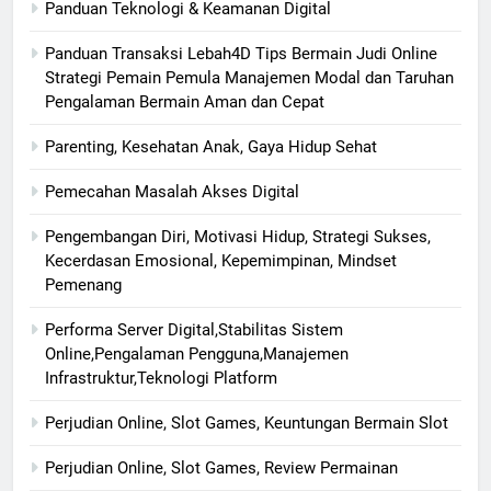
Panduan Teknologi & Keamanan Digital
Panduan Transaksi Lebah4D Tips Bermain Judi Online
Strategi Pemain Pemula Manajemen Modal dan Taruhan
Pengalaman Bermain Aman dan Cepat
Parenting, Kesehatan Anak, Gaya Hidup Sehat
Pemecahan Masalah Akses Digital
Pengembangan Diri, Motivasi Hidup, Strategi Sukses,
Kecerdasan Emosional, Kepemimpinan, Mindset
Pemenang
Performa Server Digital,Stabilitas Sistem
Online,Pengalaman Pengguna,Manajemen
Infrastruktur,Teknologi Platform
Perjudian Online, Slot Games, Keuntungan Bermain Slot
Perjudian Online, Slot Games, Review Permainan