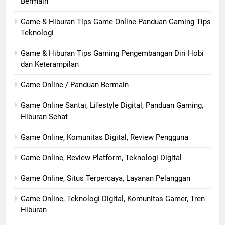
Bermain
Game & Hiburan Tips Game Online Panduan Gaming Tips
Teknologi
Game & Hiburan Tips Gaming Pengembangan Diri Hobi
dan Keterampilan
Game Online / Panduan Bermain
Game Online Santai, Lifestyle Digital, Panduan Gaming,
Hiburan Sehat
Game Online, Komunitas Digital, Review Pengguna
Game Online, Review Platform, Teknologi Digital
Game Online, Situs Terpercaya, Layanan Pelanggan
Game Online, Teknologi Digital, Komunitas Gamer, Tren
Hiburan