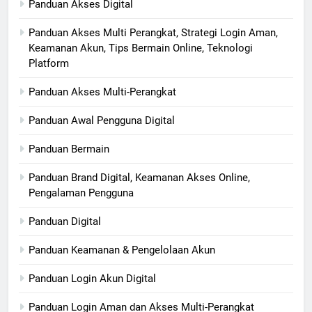
Panduan Akses Digital
Panduan Akses Multi Perangkat, Strategi Login Aman,
Keamanan Akun, Tips Bermain Online, Teknologi
Platform
Panduan Akses Multi-Perangkat
Panduan Awal Pengguna Digital
Panduan Bermain
Panduan Brand Digital, Keamanan Akses Online,
Pengalaman Pengguna
Panduan Digital
Panduan Keamanan & Pengelolaan Akun
Panduan Login Akun Digital
Panduan Login Aman dan Akses Multi-Perangkat