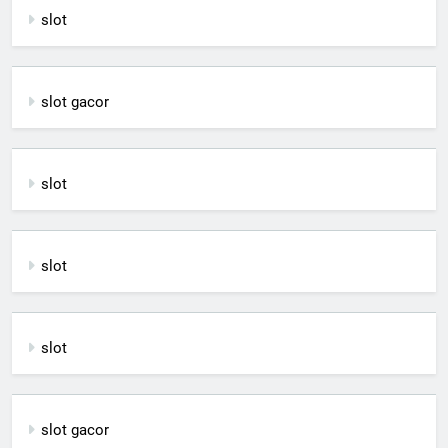
slot
slot gacor
slot
slot
slot
slot gacor