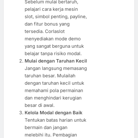
Sebelum mulai bertaruh,
pelajari cara kerja mesin
slot, simbol penting, payline,
dan fitur bonus yang
tersedia. Corlaslot
menyediakan mode demo
yang sangat berguna untuk
belajar tanpa risiko modal.
Mulai dengan Taruhan Kecil
Jangan langsung memasang
taruhan besar. Mulailah
dengan taruhan kecil untuk
memahami pola permainan
dan menghindari kerugian
besar di awal.
Kelola Modal dengan Baik
Tentukan batas harian untuk
bermain dan jangan
melebihi itu. Pembagian