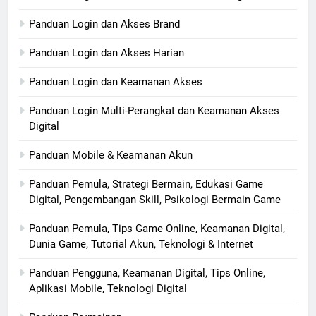
Panduan Login dan Akses Brand
Panduan Login dan Akses Harian
Panduan Login dan Keamanan Akses
Panduan Login Multi-Perangkat dan Keamanan Akses
Digital
Panduan Mobile & Keamanan Akun
Panduan Pemula, Strategi Bermain, Edukasi Game
Digital, Pengembangan Skill, Psikologi Bermain Game
Panduan Pemula, Tips Game Online, Keamanan Digital,
Dunia Game, Tutorial Akun, Teknologi & Internet
Panduan Pengguna, Keamanan Digital, Tips Online,
Aplikasi Mobile, Teknologi Digital