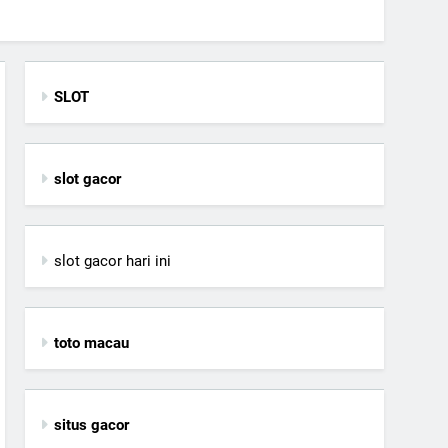
SLOT
slot gacor
slot gacor hari ini
toto macau
situs gacor