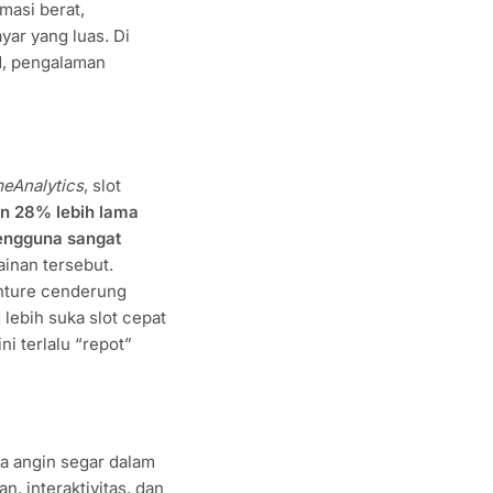
masi berat,
yar yang luas. Di
d, pengalaman
eAnalytics
, slot
in 28% lebih lama
engguna sangat
inan tersebut.
nture cenderung
lebih suka slot cepat
i terlalu “repot”
a angin segar dalam
, interaktivitas, dan