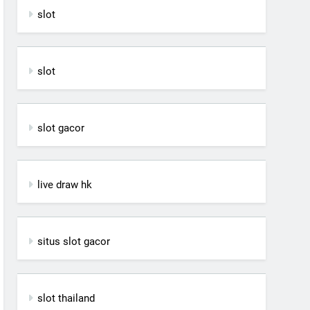
slot
slot
slot gacor
live draw hk
situs slot gacor
slot thailand