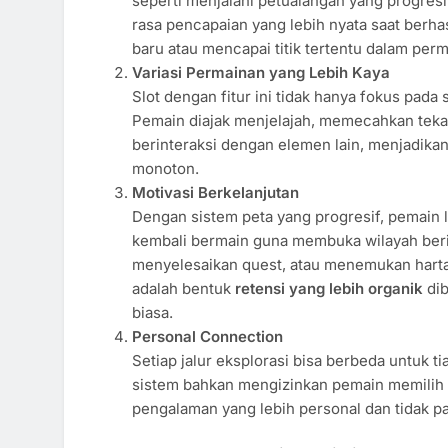
seperti menjalani petualangan yang progresi
rasa pencapaian yang lebih nyata saat berh
baru atau mencapai titik tertentu dalam perm
Variasi Permainan yang Lebih Kaya
Slot dengan fitur ini tidak hanya fokus pada 
Pemain diajak menjelajah, memecahkan teka-
berinteraksi dengan elemen lain, menjadikan
monoton.
Motivasi Berkelanjutan
Dengan sistem peta yang progresif, pemain 
kembali bermain guna membuka wilayah beri
menyelesaikan quest, atau menemukan harta 
adalah bentuk
retensi yang lebih organik
dib
biasa.
Personal Connection
Setiap jalur eksplorasi bisa berbeda untuk t
sistem bahkan mengizinkan pemain memilih 
pengalaman yang lebih personal dan tidak pa