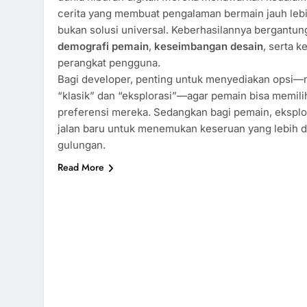
cerita yang membuat pengalaman bermain jauh lebih
bukan solusi universal. Keberhasilannya bergantu
demografi pemain
,
keseimbangan desain
, serta 
perangkat pengguna.
Bagi developer, penting untuk menyediakan opsi
“klasik” dan “eksplorasi”—agar pemain bisa memil
preferensi mereka. Sedangkan bagi pemain, eksplo
jalan baru untuk menemukan keseruan yang lebih 
gulungan.
Read More