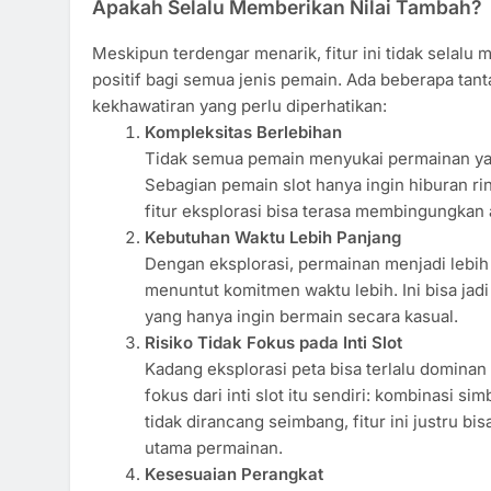
Apakah Selalu Memberikan Nilai Tambah?
Meskipun terdengar menarik, fitur ini tidak sela
positif bagi semua jenis pemain. Ada beberapa tan
kekhawatiran yang perlu diperhatikan:
Kompleksitas Berlebihan
Tidak semua pemain menyukai permainan yang
Sebagian pemain slot hanya ingin hiburan ri
fitur eksplorasi bisa terasa membingungkan 
Kebutuhan Waktu Lebih Panjang
Dengan eksplorasi, permainan menjadi lebih
menuntut komitmen waktu lebih. Ini bisa jad
yang hanya ingin bermain secara kasual.
Risiko Tidak Fokus pada Inti Slot
Kadang eksplorasi peta bisa terlalu domina
fokus dari inti slot itu sendiri: kombinasi sim
tidak dirancang seimbang, fitur ini justru b
utama permainan.
Kesesuaian Perangkat