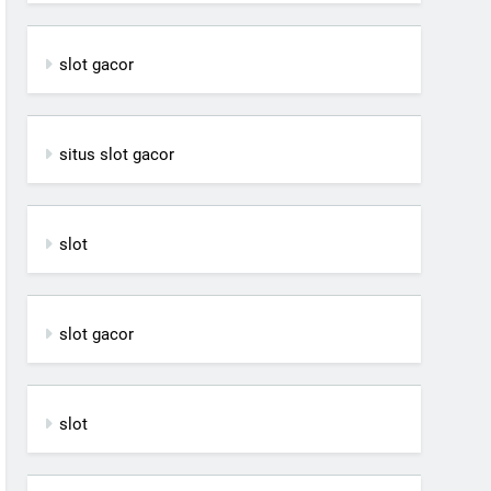
slot gacor
situs slot gacor
slot
slot gacor
slot