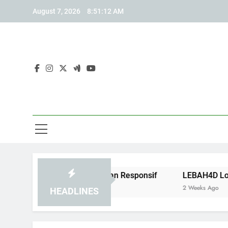
Skip
August 7, 2026
8:51:13 AM
to
content
Kip
Temukan T
s yang Ringkas dan Responsif
LEBAH4D Login dengan S
2 Weeks Ago
HEADLINES