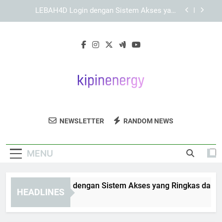
Skip
Login KAYA787 dengan Sistem Akses yang
to
Ringkas dan Mudah Dipahami Pengguna
content
KAYA787 Login dengan Sistem Halaman Ringkas
dan Responsif untuk Akses Lebih Terarah
EDWINSLOT Login dengan Sistem Akses yang
Ringkas dan Responsif
LEBAH4D Login dengan Sistem Akses yang
Ringkas dan Responsif di Berbagai Perangkat
Login KAYA787 dengan Sistem Akses yang
Ringkas dan Mudah Dipahami Pengguna
Kipin Energy
Temukan Teknologi Energi Terbarukan
KAYA787 Login dengan Sistem Halaman Ringkas
NEWSLETTER
RANDOM NEWS
dan Responsif untuk Akses Lebih Terarah
Untuk Kebutuhan Anda Di Kipin Energy.
MENU
WINSLOT Login dengan Sistem Akses yang Ringkas dan Resp
HEADLINES
Weeks Ago