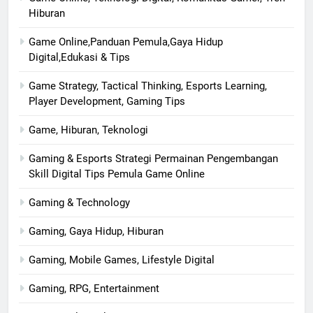
Hiburan
Game Online,Panduan Pemula,Gaya Hidup
Digital,Edukasi & Tips
Game Strategy, Tactical Thinking, Esports Learning,
Player Development, Gaming Tips
Game, Hiburan, Teknologi
Gaming & Esports Strategi Permainan Pengembangan
Skill Digital Tips Pemula Game Online
Gaming & Technology
Gaming, Gaya Hidup, Hiburan
Gaming, Mobile Games, Lifestyle Digital
Gaming, RPG, Entertainment