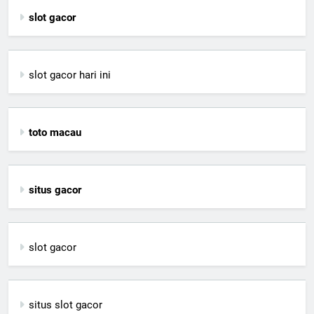
slot gacor
slot gacor hari ini
toto macau
situs gacor
slot gacor
situs slot gacor