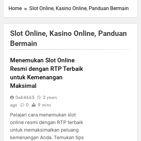
Home
Slot Online, Kasino Online, Panduan Bermain
Slot Online, Kasino Online, Panduan
Bermain
Menemukan Slot Online
Resmi dengan RTP Terbaik
untuk Kemenangan
Maksimal
0a64665
2 years
ago
0
9 mins
Pelajari cara menemukan slot
online resmi dengan RTP terbaik
untuk memaksimalkan peluang
kemenangan Anda. Temukan tips