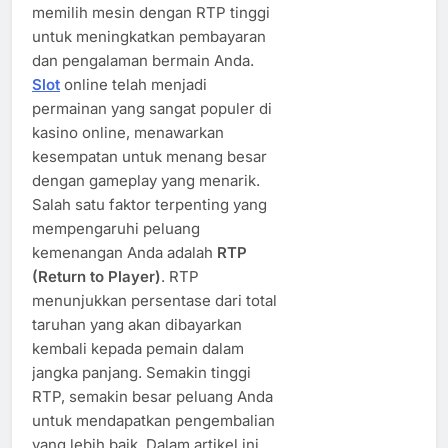
memilih mesin dengan RTP tinggi
untuk meningkatkan pembayaran
dan pengalaman bermain Anda.
Slot
online telah menjadi
permainan yang sangat populer di
kasino online, menawarkan
kesempatan untuk menang besar
dengan gameplay yang menarik.
Salah satu faktor terpenting yang
mempengaruhi peluang
kemenangan Anda adalah
RTP
(Return to Player)
. RTP
menunjukkan persentase dari total
taruhan yang akan dibayarkan
kembali kepada pemain dalam
jangka panjang. Semakin tinggi
RTP, semakin besar peluang Anda
untuk mendapatkan pengembalian
yang lebih baik. Dalam artikel ini,