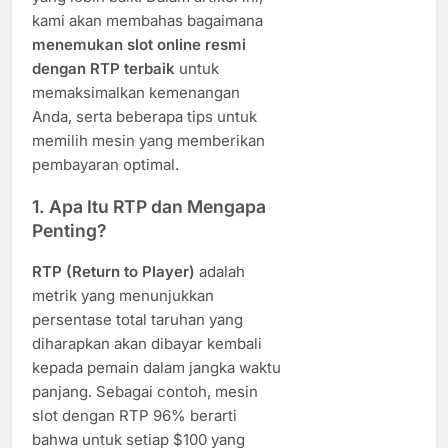
kami akan membahas bagaimana
menemukan slot online resmi
dengan RTP terbaik
untuk
memaksimalkan kemenangan
Anda, serta beberapa tips untuk
memilih mesin yang memberikan
pembayaran optimal.
1. Apa Itu RTP dan Mengapa
Penting?
RTP (Return to Player)
adalah
metrik yang menunjukkan
persentase total taruhan yang
diharapkan akan dibayar kembali
kepada pemain dalam jangka waktu
panjang. Sebagai contoh, mesin
slot dengan RTP 96% berarti
bahwa untuk setiap $100 yang