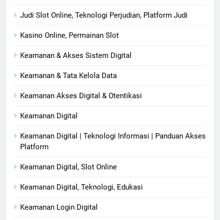
Judi Slot Online, Teknologi Perjudian, Platform Judi
Kasino Online, Permainan Slot
Keamanan & Akses Sistem Digital
Keamanan & Tata Kelola Data
Keamanan Akses Digital & Otentikasi
Keamanan Digital
Keamanan Digital | Teknologi Informasi | Panduan Akses
Platform
Keamanan Digital, Slot Online
Keamanan Digital, Teknologi, Edukasi
Keamanan Login Digital