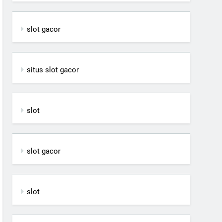
slot gacor
situs slot gacor
slot
slot gacor
slot