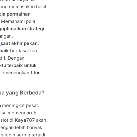
ang memastikan hasil
ola permainan
n. Memahami pola
optimalkan strategi
angan.
7
saat akhir pekan
,
baik
berdasarkan
ktif. Dengan
tu terbaik untuk
 memenangkan
fitur
Apa yang Berbeda?
n
meningkat pesat.
 bisa memengaruhi
slot di
Kaya787
akan
dengan lebih banyak
g lebih sering terjadi.