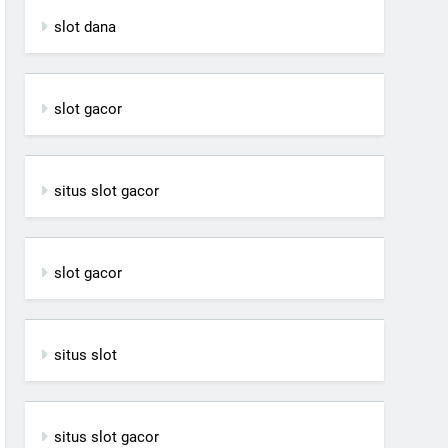
slot dana
slot gacor
situs slot gacor
slot gacor
situs slot
situs slot gacor