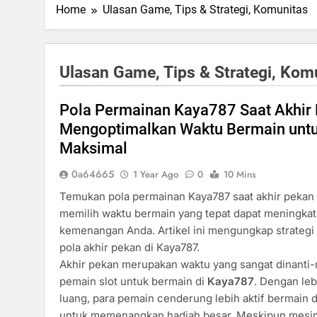
Home
Ulasan Game, Tips & Strategi, Komunitas
Ulasan Game, Tips & Strategi, Kom
Pola Permainan Kaya787 Saat Akhir 
Mengoptimalkan Waktu Bermain un
Maksimal
0a64665
1 Year Ago
0
10 Mins
Temukan pola permainan Kaya787 saat akhir pekan
memilih waktu bermain yang tepat dapat meningka
kemenangan Anda. Artikel ini mengungkap strategi
pola akhir pekan di Kaya787.
Akhir pekan merupakan waktu yang sangat dinanti-
pemain slot untuk bermain di
Kaya787
. Dengan le
luang, para pemain cenderung lebih aktif bermain 
untuk memenangkan hadiah besar. Meskipun mesin 