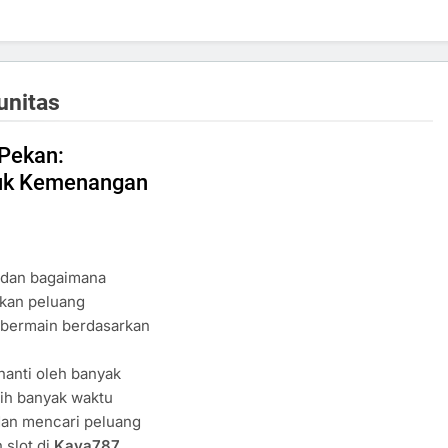
unitas
Pekan:
tuk Kemenangan
 dan bagaimana
tkan peluang
 bermain berdasarkan
nanti oleh banyak
bih banyak waktu
dan mencari peluang
slot di
Kaya787