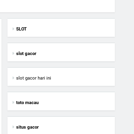
SLOT
slot gacor
slot gacor hari ini
toto macau
situs gacor