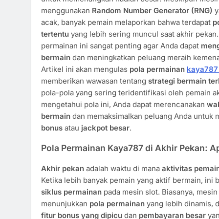
menggunakan
Random Number Generator (RNG)
y
acak, banyak pemain melaporkan bahwa terdapat
p
tertentu
yang lebih sering muncul saat akhir peka
permainan ini sangat penting agar Anda dapat
meng
bermain
dan meningkatkan peluang meraih kemen
Artikel ini akan mengulas
pola permainan
kaya78
memberikan wawasan tentang
strategi bermain ter
pola-pola yang sering teridentifikasi oleh pemain a
mengetahui pola ini, Anda dapat merencanakan
wak
bermain
dan memaksimalkan peluang Anda untuk
bonus
atau
jackpot besar
.
Pola Permainan Kaya787 di Akhir Pekan: 
Akhir pekan
adalah waktu di mana
aktivitas pemai
Ketika lebih banyak pemain yang aktif bermain, ini
siklus permainan
pada mesin slot. Biasanya, mesin 
menunjukkan
pola permainan
yang lebih dinamis, 
fitur bonus yang dipicu
dan
pembayaran besar
yan