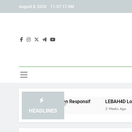
Skip
August 8, 2026
11:37:18 AM
to
content
Kip
Temukan T
ses yang Ringkas dan Responsif
LEBAH4D Login dengan
2 Weeks Ago
HEADLINES