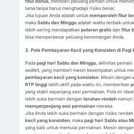
fitur bonus
, memberi peluang pemain untuk menikm
lama tanpa harus menghadapi risiko besar.
Jika tujuan Anda adalah untuk
memperoleh fitur bo
maka
Sabtu dan Minggu
adalah waktu terbaik untu
lebih sering mendapatkan
putaran gratis
dan
fitur
bisa memperbesar peluang kemenangan Anda.
3.
Pola Pembayaran Kecil yang Konsisten di Pagi 
Pada
pagi hari Sabtu dan Minggu
, aktivitas pemai
sedikit, yang memberi mesin kesempatan untuk m
pembayaran kecil yang konsisten
. Mesin dengan
RTP tinggi
lebih aktif pada waktu ini, memberikan
p
yang stabil sepanjang sesi permainan. Pola ini ide
lebih suka bermain dengan
taruhan rendah
namun i
memperpanjang sesi permainan
mereka.
Jika Anda lebih suka bermain dengan risiko renda
kecil yang konsisten
, maka
pagi hari Sabtu atau M
yang baik untuk memulai permainan. Mesin denga