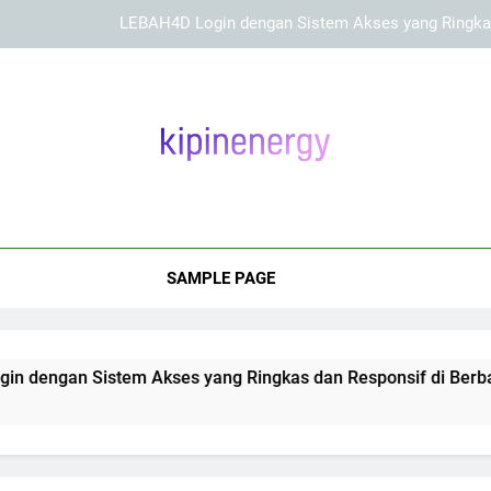
LEBAH4D Login dengan Sistem Akses yang Ringkas
Login KAYA787 dengan Sistem Akses yang 
KAYA787 Login dengan Sistem Halaman Ringkas dan
EDWINSLOT Login dengan Sist
in Energy
LEBAH4D Login dengan Sistem Akses yang Ringkas
eknologi Energi Terbarukan Untuk Kebutuhan Anda Di Kipin Ene
Login KAYA787 dengan Sistem Akses yang 
SAMPLE PAGE
KAYA787 Login dengan Sistem Halaman Ringkas dan
 Sistem Akses yang Ringkas dan Responsif di Berbagai Pera