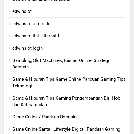
edwinslot
edwinslot alternatif
edwinslot link alternatif
edwinslot login
Gambling, Slot Machines, Kasino Online, Strategi
Bermain
Game & Hiburan Tips Game Online Panduan Gaming Tips
Teknologi
Game & Hiburan Tips Gaming Pengembangan Diri Hobi
dan Keterampilan
Game Online / Panduan Bermain
Game Online Santai, Lifestyle Digital, Panduan Gaming,