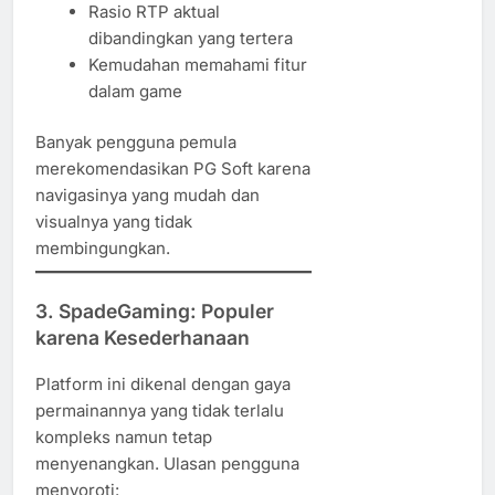
Rasio RTP aktual
dibandingkan yang tertera
Kemudahan memahami fitur
dalam game
Banyak pengguna pemula
merekomendasikan PG Soft karena
navigasinya yang mudah dan
visualnya yang tidak
membingungkan.
3.
SpadeGaming: Populer
karena Kesederhanaan
Platform ini dikenal dengan gaya
permainannya yang tidak terlalu
kompleks namun tetap
menyenangkan. Ulasan pengguna
menyoroti: