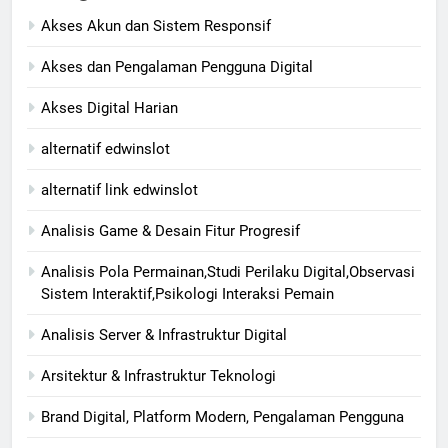
Akses Akun dan Sistem Responsif
Akses dan Pengalaman Pengguna Digital
Akses Digital Harian
alternatif edwinslot
alternatif link edwinslot
Analisis Game & Desain Fitur Progresif
Analisis Pola Permainan,Studi Perilaku Digital,Observasi
Sistem Interaktif,Psikologi Interaksi Pemain
Analisis Server & Infrastruktur Digital
Arsitektur & Infrastruktur Teknologi
Brand Digital, Platform Modern, Pengalaman Pengguna