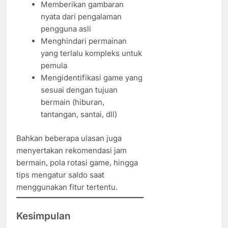
Memberikan gambaran
nyata dari pengalaman
pengguna asli
Menghindari permainan
yang terlalu kompleks untuk
pemula
Mengidentifikasi game yang
sesuai dengan tujuan
bermain (hiburan,
tantangan, santai, dll)
Bahkan beberapa ulasan juga
menyertakan rekomendasi jam
bermain, pola rotasi game, hingga
tips mengatur saldo saat
menggunakan fitur tertentu.
Kesimpulan