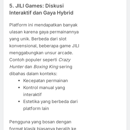
5.
JILI Games: Diskusi
Interaktif dan Gaya Hybrid
Platform ini mendapatkan banyak
ulasan karena gaya permainannya
yang unik. Berbeda dari slot
konvensional, beberapa game JILI
menggabungkan unsur arcade.
Contoh populer seperti
Crazy
Hunter
dan
Boxing King
sering
dibahas dalam konteks:
Kecepatan permainan
Kontrol manual yang
interaktif
Estetika yang berbeda dari
platform lain
Pengguna yang bosan dengan
format klasik biasanya beralih ke