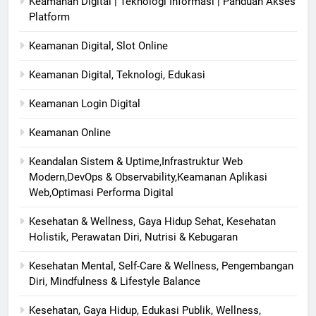
Keamanan Digital | Teknologi Informasi | Panduan Akses
Platform
Keamanan Digital, Slot Online
Keamanan Digital, Teknologi, Edukasi
Keamanan Login Digital
Keamanan Online
Keandalan Sistem & Uptime,Infrastruktur Web
Modern,DevOps & Observability,Keamanan Aplikasi
Web,Optimasi Performa Digital
Kesehatan & Wellness, Gaya Hidup Sehat, Kesehatan
Holistik, Perawatan Diri, Nutrisi & Kebugaran
Kesehatan Mental, Self-Care & Wellness, Pengembangan
Diri, Mindfulness & Lifestyle Balance
Kesehatan, Gaya Hidup, Edukasi Publik, Wellness,