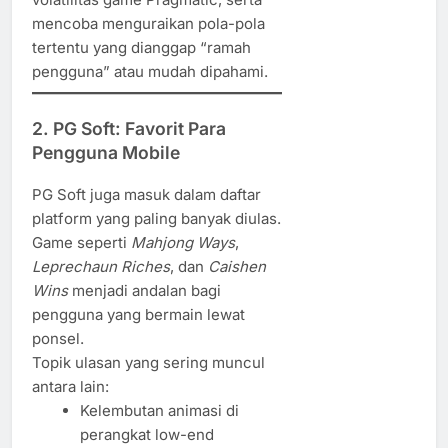
mencoba menguraikan pola-pola
tertentu yang dianggap “ramah
pengguna” atau mudah dipahami.
2.
PG Soft: Favorit Para
Pengguna Mobile
PG Soft juga masuk dalam daftar
platform yang paling banyak diulas.
Game seperti
Mahjong Ways
,
Leprechaun Riches
, dan
Caishen
Wins
menjadi andalan bagi
pengguna yang bermain lewat
ponsel.
Topik ulasan yang sering muncul
antara lain:
Kelembutan animasi di
perangkat low-end