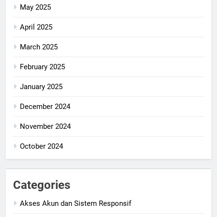
May 2025
April 2025
March 2025
February 2025
January 2025
December 2024
November 2024
October 2024
Categories
Akses Akun dan Sistem Responsif