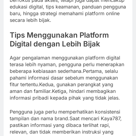
berfokus pada akses, tetapi juga dapat mencakup
edukasi digital, tips keamanan, panduan pengguna
baru, hingga strategi memahami platform online
secara lebih bijak.
Tips Menggunakan Platform
Digital dengan Lebih Bijak
Agar pengalaman menggunakan platform digital
terasa lebih nyaman, pengguna perlu menerapkan
beberapa kebiasaan sederhana.Pertama, selalu
pahami informasi dasar sebelum menggunakan
fitur tertentu.Kedua, gunakan perangkat yang
aman dan familiar.Ketiga, hindari membagikan
informasi pribadi kepada pihak yang tidak jelas.
Pengguna juga perlu memperhatikan konsistensi
tampilan dan nama brand.Saat mencari Kaya787,
pastikan informasi yang dibaca terlihat rapi,
relevan, dan tidak memberikan instruksi yang