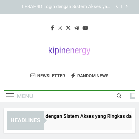
Skip
Login KAYA787 dengan Sistem Akses yang
to
Ringkas dan Mudah Dipahami Pengguna
content
KAYA787 Login dengan Sistem Halaman Ringkas
dan Responsif untuk Akses Lebih Terarah
EDWINSLOT Login dengan Sistem Akses yang
Ringkas dan Responsif
LEBAH4D Login dengan Sistem Akses yang
Ringkas dan Responsif di Berbagai Perangkat
Login KAYA787 dengan Sistem Akses yang
Ringkas dan Mudah Dipahami Pengguna
Kipin Energy
Temukan Teknologi Energi Terbarukan
KAYA787 Login dengan Sistem Halaman Ringkas
NEWSLETTER
RANDOM NEWS
dan Responsif untuk Akses Lebih Terarah
Untuk Kebutuhan Anda Di Kipin Energy.
MENU
WINSLOT Login dengan Sistem Akses yang Ringkas dan Respo
HEADLINES
eeks Ago