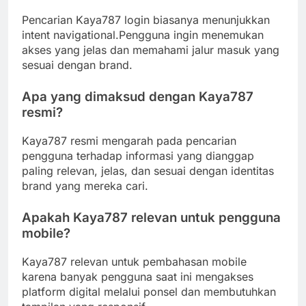
Pencarian Kaya787 login biasanya menunjukkan
intent navigational.Pengguna ingin menemukan
akses yang jelas dan memahami jalur masuk yang
sesuai dengan brand.
Apa yang dimaksud dengan Kaya787
resmi?
Kaya787 resmi mengarah pada pencarian
pengguna terhadap informasi yang dianggap
paling relevan, jelas, dan sesuai dengan identitas
brand yang mereka cari.
Apakah Kaya787 relevan untuk pengguna
mobile?
Kaya787 relevan untuk pembahasan mobile
karena banyak pengguna saat ini mengakses
platform digital melalui ponsel dan membutuhkan