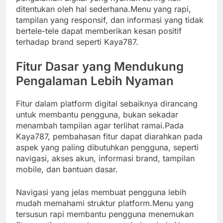
ditentukan oleh hal sederhana.Menu yang rapi,
tampilan yang responsif, dan informasi yang tidak
bertele-tele dapat memberikan kesan positif
terhadap brand seperti Kaya787.
Fitur Dasar yang Mendukung
Pengalaman Lebih Nyaman
Fitur dalam platform digital sebaiknya dirancang
untuk membantu pengguna, bukan sekadar
menambah tampilan agar terlihat ramai.Pada
Kaya787, pembahasan fitur dapat diarahkan pada
aspek yang paling dibutuhkan pengguna, seperti
navigasi, akses akun, informasi brand, tampilan
mobile, dan bantuan dasar.
Navigasi yang jelas membuat pengguna lebih
mudah memahami struktur platform.Menu yang
tersusun rapi membantu pengguna menemukan