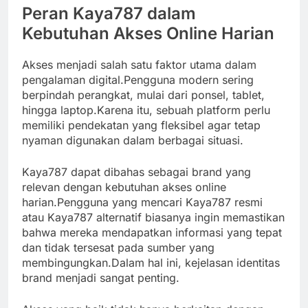
Peran Kaya787 dalam
Kebutuhan Akses Online Harian
Akses menjadi salah satu faktor utama dalam
pengalaman digital.Pengguna modern sering
berpindah perangkat, mulai dari ponsel, tablet,
hingga laptop.Karena itu, sebuah platform perlu
memiliki pendekatan yang fleksibel agar tetap
nyaman digunakan dalam berbagai situasi.
Kaya787 dapat dibahas sebagai brand yang
relevan dengan kebutuhan akses online
harian.Pengguna yang mencari Kaya787 resmi
atau Kaya787 alternatif biasanya ingin memastikan
bahwa mereka mendapatkan informasi yang tepat
dan tidak tersesat pada sumber yang
membingungkan.Dalam hal ini, kejelasan identitas
brand menjadi sangat penting.