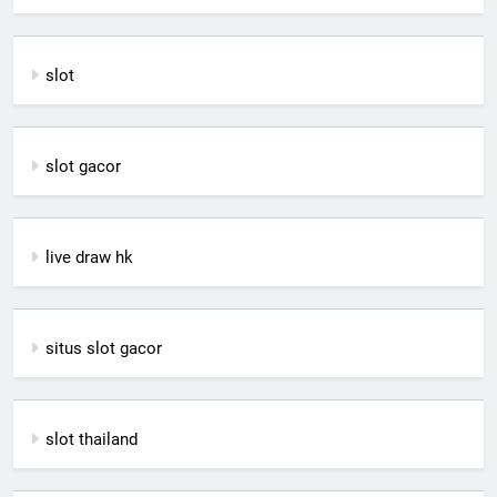
slot
slot gacor
live draw hk
situs slot gacor
slot thailand