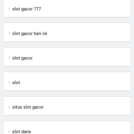
slot gacor 777
slot gacor hari ini
slot gacor
slot
situs slot gacor
slot dana