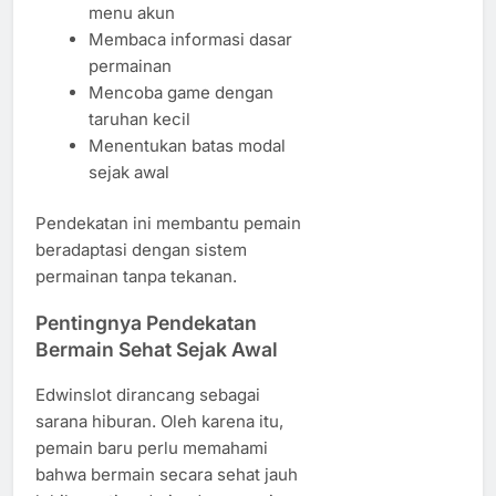
menu akun
Membaca informasi dasar
permainan
Mencoba game dengan
taruhan kecil
Menentukan batas modal
sejak awal
Pendekatan ini membantu pemain
beradaptasi dengan sistem
permainan tanpa tekanan.
Pentingnya Pendekatan
Bermain Sehat Sejak Awal
Edwinslot dirancang sebagai
sarana hiburan. Oleh karena itu,
pemain baru perlu memahami
bahwa bermain secara sehat jauh