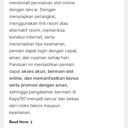
menikmati permainan slot online
dengan lancar. Dengan
menyiapkan perangkat,
menggunakan link resmi atau
alternatif resmi, memeriksa
koneksi internet, serta
menerapkan tips keamanan,
pemain dapat login dengan cepat,
aman, dan nyaman setiap hari.
Panduan ini memastikan pemain
dapat
akses akun, bermain slot
online, dan memanfaatkan bonus
serta promosi dengan aman
,
sehingga pengalaman bermain di
Kaya787 menjadi lancar dan bebas
dari risiko teknis maupun
keamanan.
Read More