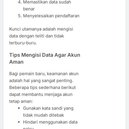
Memastikan data sudah
benar
Menyelesaikan pendaftaran
Kunci utamanya adalah mengisi
data dengan teliti dan tidak
terburu-buru.
Tips Mengisi Data Agar Akun
Aman
Bagi pemain baru, keamanan akun
adalah hal yang sangat penting.
Beberapa tips sederhana berikut
dapat membantu menjaga akun
tetap aman:
Gunakan kata sandi yang
tidak mudah ditebak
Hindari menggunakan data
palsu