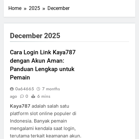
Home
2025
December
December 2025
Cara Login Link Kaya787
dengan Akun Aman:
Panduan Lengkap untuk
Pemain
0a64665
7 months
ago
0
6 mins
Kaya787
adalah salah satu
platform slot online populer di
Indonesia. Banyak pemain
mengalami kendala saat login,
terutama terkait keamanan akun.