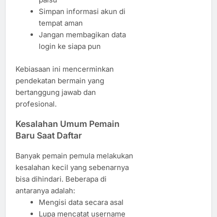
Simpan informasi akun di
tempat aman
Jangan membagikan data
login ke siapa pun
Kebiasaan ini mencerminkan
pendekatan bermain yang
bertanggung jawab dan
profesional.
Kesalahan Umum Pemain
Baru Saat Daftar
Banyak pemain pemula melakukan
kesalahan kecil yang sebenarnya
bisa dihindari. Beberapa di
antaranya adalah:
Mengisi data secara asal
Lupa mencatat username