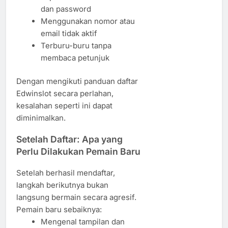
dan password
Menggunakan nomor atau
email tidak aktif
Terburu-buru tanpa
membaca petunjuk
Dengan mengikuti panduan daftar
Edwinslot secara perlahan,
kesalahan seperti ini dapat
diminimalkan.
Setelah Daftar: Apa yang
Perlu Dilakukan Pemain Baru
Setelah berhasil mendaftar,
langkah berikutnya bukan
langsung bermain secara agresif.
Pemain baru sebaiknya:
Mengenal tampilan dan