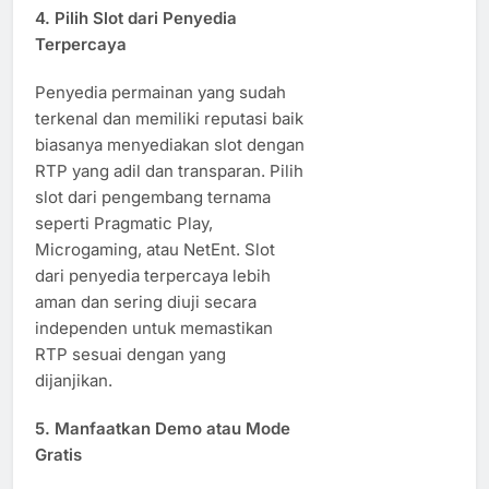
4. Pilih Slot dari Penyedia
Terpercaya
Penyedia permainan yang sudah
terkenal dan memiliki reputasi baik
biasanya menyediakan slot dengan
RTP yang adil dan transparan. Pilih
slot dari pengembang ternama
seperti Pragmatic Play,
Microgaming, atau NetEnt. Slot
dari penyedia terpercaya lebih
aman dan sering diuji secara
independen untuk memastikan
RTP sesuai dengan yang
dijanjikan.
5. Manfaatkan Demo atau Mode
Gratis