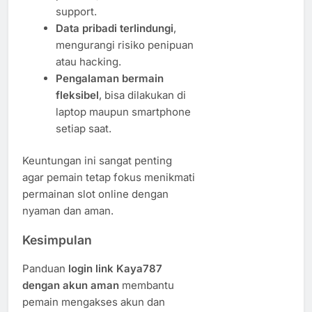
support.
Data pribadi terlindungi
,
mengurangi risiko penipuan
atau hacking.
Pengalaman bermain
fleksibel
, bisa dilakukan di
laptop maupun smartphone
setiap saat.
Keuntungan ini sangat penting
agar pemain tetap fokus menikmati
permainan slot online dengan
nyaman dan aman.
Kesimpulan
Panduan
login link Kaya787
dengan akun aman
membantu
pemain mengakses akun dan