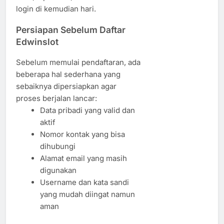
login di kemudian hari.
Persiapan Sebelum Daftar
Edwinslot
Sebelum memulai pendaftaran, ada
beberapa hal sederhana yang
sebaiknya dipersiapkan agar
proses berjalan lancar:
Data pribadi yang valid dan
aktif
Nomor kontak yang bisa
dihubungi
Alamat email yang masih
digunakan
Username dan kata sandi
yang mudah diingat namun
aman