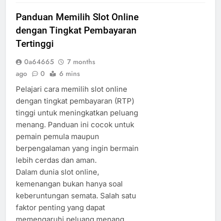
Panduan Memilih Slot Online
dengan Tingkat Pembayaran
Tertinggi
0a64665
7 months
ago
0
6 mins
Pelajari cara memilih slot online
dengan tingkat pembayaran (RTP)
tinggi untuk meningkatkan peluang
menang. Panduan ini cocok untuk
pemain pemula maupun
berpengalaman yang ingin bermain
lebih cerdas dan aman.
Dalam dunia slot online,
kemenangan bukan hanya soal
keberuntungan semata. Salah satu
faktor penting yang dapat
memengaruhi peluang menang