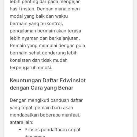
lebih penting daripada mengejar
hasil instan. Dengan manajemen
modal yang baik dan waktu
bermain yang terkontrol,
pengalaman bermain akan terasa
lebih nyaman dan berkelanjutan.
Pemain yang memulai dengan pola
bermain sehat cenderung lebih
konsisten dan tidak mudah
terpengaruh emosi.
Keuntungan Daftar Edwinslot
dengan Cara yang Benar
Dengan mengikuti panduan daftar
yang tepat, pemain baru akan
mendapatkan beberapa manfaat,
antara lain:
Proses pendaftaran cepat
dan aman