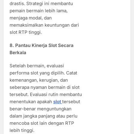
drastis. Strategi ini membantu
pemain bermain lebih lama,
menjaga modal, dan
memaksimalkan keuntungan dari
slot RTP tinggi.
8. Pantau Kinerja Slot Secara
Berkala
Setelah bermain, evaluasi
performa slot yang dipilih. Catat
kemenangan, kerugian, dan
seberapa nyaman bermain di slot
tersebut. Evaluasi rutin membantu
menentukan apakah
slot
tersebut
benar-benar menguntungkan
dalam jangka panjang atau perlu
mencoba slot lain dengan RTP
lebih tinggi.