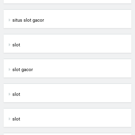
situs slot gacor
slot
slot gacor
slot
slot