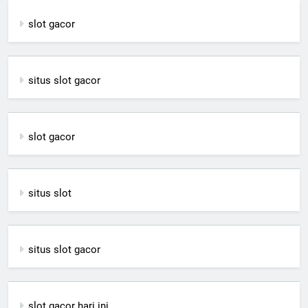
slot gacor
situs slot gacor
slot gacor
situs slot
situs slot gacor
slot gacor hari ini