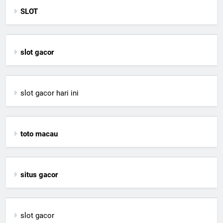
SLOT
slot gacor
slot gacor hari ini
toto macau
situs gacor
slot gacor