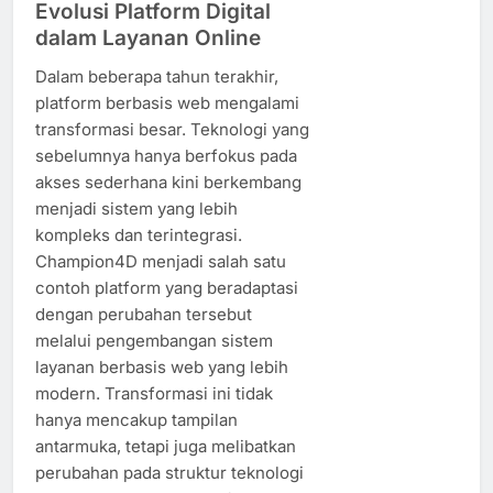
Evolusi Platform Digital
dalam Layanan Online
Dalam beberapa tahun terakhir,
platform berbasis web mengalami
transformasi besar. Teknologi yang
sebelumnya hanya berfokus pada
akses sederhana kini berkembang
menjadi sistem yang lebih
kompleks dan terintegrasi.
Champion4D menjadi salah satu
contoh platform yang beradaptasi
dengan perubahan tersebut
melalui pengembangan sistem
layanan berbasis web yang lebih
modern. Transformasi ini tidak
hanya mencakup tampilan
antarmuka, tetapi juga melibatkan
perubahan pada struktur teknologi