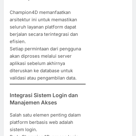
Champion4D memanfaatkan
arsitektur ini untuk memastikan
seluruh layanan platform dapat
berjalan secara terintegrasi dan
efisien.
Setiap permintaan dari pengguna
akan diproses melalui server
aplikasi sebelum akhirnya
diteruskan ke database untuk
validasi atau pengambilan data.
Integrasi Sistem Login dan
Manajemen Akses
Salah satu elemen penting dalam
platform berbasis web adalah
sistem login.