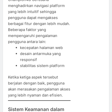
menghadirkan navigasi platform
yang lebih intuitif sehingga
pengguna dapat mengakses
berbagai fitur dengan lebih mudah.
Beberapa faktor yang
mempengaruhi pengalaman
pengguna antara lain:
kecepatan halaman web
desain antarmuka yang
responsif
stabilitas sistem platform
Ketika ketiga aspek tersebut
berjalan dengan baik, pengguna
akan merasakan pengalaman akses
yang lebih nyaman dan efisien.
Sistem Keamanan dalam