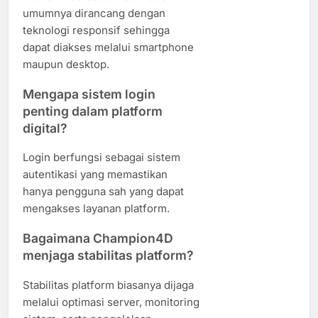
umumnya dirancang dengan
teknologi responsif sehingga
dapat diakses melalui smartphone
maupun desktop.
Mengapa sistem login
penting dalam platform
digital?
Login berfungsi sebagai sistem
autentikasi yang memastikan
hanya pengguna sah yang dapat
mengakses layanan platform.
Bagaimana Champion4D
menjaga stabilitas platform?
Stabilitas platform biasanya dijaga
melalui optimasi server, monitoring