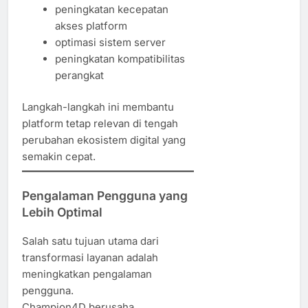
peningkatan kecepatan
akses platform
optimasi sistem server
peningkatan kompatibilitas
perangkat
Langkah-langkah ini membantu
platform tetap relevan di tengah
perubahan ekosistem digital yang
semakin cepat.
Pengalaman Pengguna yang
Lebih Optimal
Salah satu tujuan utama dari
transformasi layanan adalah
meningkatkan pengalaman
pengguna.
Champion4D berusaha