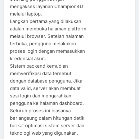
mengakses layanan Champion4D
melalui laptop.
Langkah pertama yang dilakukan
adalah membuka halaman platform
melalui browser. Setelah halaman
terbuka, pengguna melakukan
proses login dengan memasukkan
kredensial akun.
Sistem backend kemudian
memverifikasi data tersebut
dengan database pengguna. Jika
data valid, server akan membuat
sesi login dan mengarahkan
pengguna ke halaman dashboard.
Seluruh proses ini biasanya
berlangsung dalam hitungan detik
berkat optimasi sistem server dan
teknologi web yang digunakan.