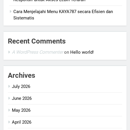
Cara Menjelajahi Menu KAYA787 secara Efisien dan
Sistematis
Recent Comments
A WordPress Commenter
on
Hello world!
Archives
July 2026
June 2026
May 2026
April 2026