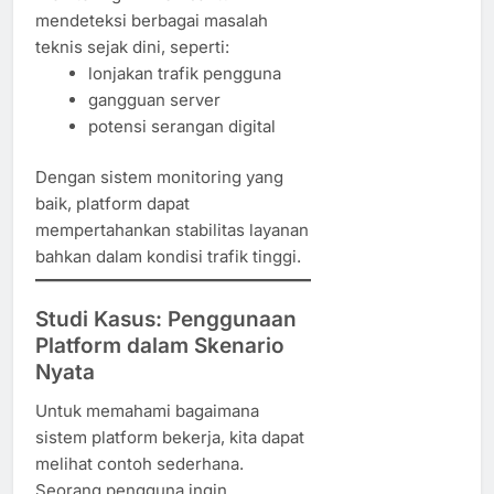
mendeteksi berbagai masalah
teknis sejak dini, seperti:
lonjakan trafik pengguna
gangguan server
potensi serangan digital
Dengan sistem monitoring yang
baik, platform dapat
mempertahankan stabilitas layanan
bahkan dalam kondisi trafik tinggi.
Studi Kasus: Penggunaan
Platform dalam Skenario
Nyata
Untuk memahami bagaimana
sistem platform bekerja, kita dapat
melihat contoh sederhana.
Seorang pengguna ingin