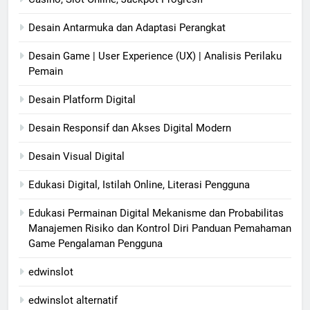
Desain Antarmuka dan Adaptasi Perangkat
Desain Game | User Experience (UX) | Analisis Perilaku
Pemain
Desain Platform Digital
Desain Responsif dan Akses Digital Modern
Desain Visual Digital
Edukasi Digital, Istilah Online, Literasi Pengguna
Edukasi Permainan Digital Mekanisme dan Probabilitas
Manajemen Risiko dan Kontrol Diri Panduan Pemahaman
Game Pengalaman Pengguna
edwinslot
edwinslot alternatif