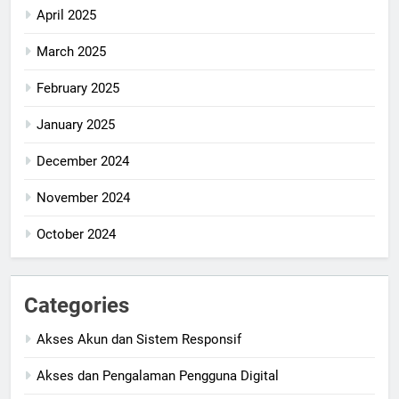
April 2025
March 2025
February 2025
January 2025
December 2024
November 2024
October 2024
Categories
Akses Akun dan Sistem Responsif
Akses dan Pengalaman Pengguna Digital