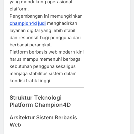
yang mendukung operasional
platform.
Pengembangan ini memungkinkan
champion4d judi
menghadirkan
layanan digital yang lebih stabil
dan responsif bagi pengguna dari
berbagai perangkat.
Platform berbasis web modern kini
harus mampu memenuhi berbagai
kebutuhan pengguna sekaligus
menjaga stabilitas sistem dalam
kondisi trafik tinggi.
Struktur Teknologi
Platform Champion4D
Arsitektur Sistem Berbasis
Web