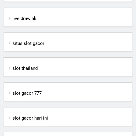
live draw hk
situs slot gacor
slot thailand
slot gacor 777
slot gacor hari ini