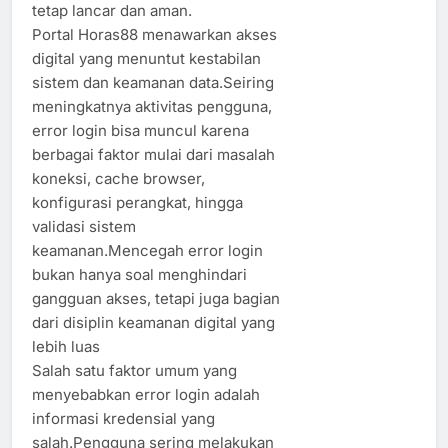
tetap lancar dan aman.
Portal Horas88 menawarkan akses
digital yang menuntut kestabilan
sistem dan keamanan data.Seiring
meningkatnya aktivitas pengguna,
error login bisa muncul karena
berbagai faktor mulai dari masalah
koneksi, cache browser,
konfigurasi perangkat, hingga
validasi sistem
keamanan.Mencegah error login
bukan hanya soal menghindari
gangguan akses, tetapi juga bagian
dari disiplin keamanan digital yang
lebih luas
Salah satu faktor umum yang
menyebabkan error login adalah
informasi kredensial yang
salah.Pengguna sering melakukan