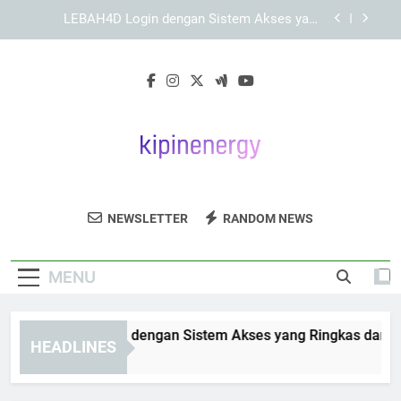
Skip
Login KAYA787 dengan Sistem Akses yang
to
Ringkas dan Mudah Dipahami Pengguna
content
KAYA787 Login dengan Sistem Halaman Ringkas
dan Responsif untuk Akses Lebih Terarah
EDWINSLOT Login dengan Sistem Akses yang
Ringkas dan Responsif
LEBAH4D Login dengan Sistem Akses yang
Ringkas dan Responsif di Berbagai Perangkat
Login KAYA787 dengan Sistem Akses yang
Ringkas dan Mudah Dipahami Pengguna
Kipin Energy
Temukan Teknologi Energi Terbarukan
KAYA787 Login dengan Sistem Halaman Ringkas
NEWSLETTER
RANDOM NEWS
dan Responsif untuk Akses Lebih Terarah
Untuk Kebutuhan Anda Di Kipin Energy.
MENU
WINSLOT Login dengan Sistem Akses yang Ringkas dan Respo
HEADLINES
Weeks Ago