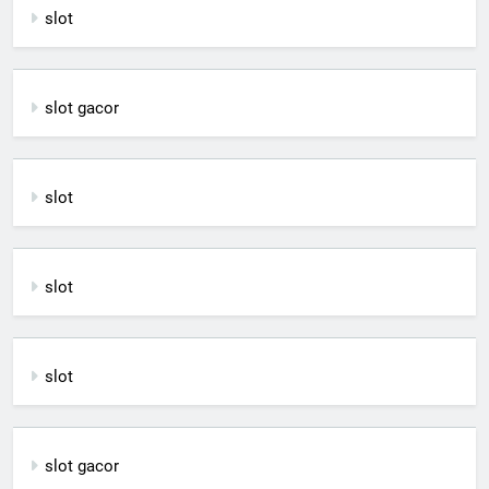
slot
slot gacor
slot
slot
slot
slot gacor