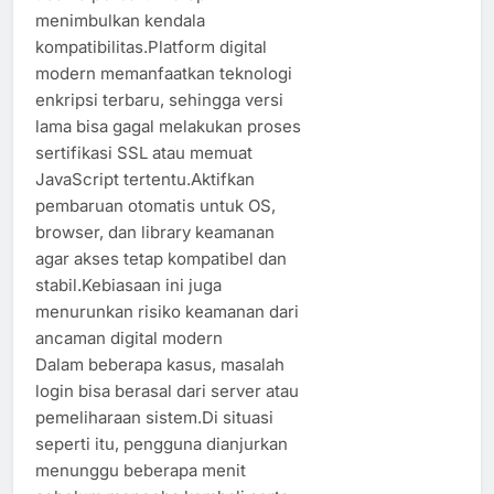
menimbulkan kendala
kompatibilitas.Platform digital
modern memanfaatkan teknologi
enkripsi terbaru, sehingga versi
lama bisa gagal melakukan proses
sertifikasi SSL atau memuat
JavaScript tertentu.Aktifkan
pembaruan otomatis untuk OS,
browser, dan library keamanan
agar akses tetap kompatibel dan
stabil.Kebiasaan ini juga
menurunkan risiko keamanan dari
ancaman digital modern
Dalam beberapa kasus, masalah
login bisa berasal dari server atau
pemeliharaan sistem.Di situasi
seperti itu, pengguna dianjurkan
menunggu beberapa menit