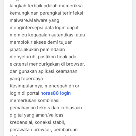
langkah terbaik adalah memeriksa
kemungkinan perangkat terinfeksi
malware.Malware yang
mengintersepsi data login dapat
memicu kegagalan autentikasi atau
memblokir akses demi tujuan
jahat.Lakukan pemindaian
menyeluruh, pastikan tidak ada
ekstensi mencurigakan di browser,
dan gunakan aplikasi keamanan
yang tepercaya
Kesimpulannya, mencegah error
login di portal
horas88 login
memerlukan kombinasi
pemahaman teknis dan kebiasaan
digital yang aman.Validasi
kredensial, koneksi stabil,
perawatan browser, pembaruan