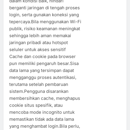
dalam kondisi baik, hindari
berganti jaringan di tengah proses
login, serta gunakan koneksi yang
tepercaya.Bila menggunakan Wi-Fi
publik, risiko keamanan meningkat
sehingga lebih aman memakai
jaringan pribadi atau hotspot
seluler untuk akses sensitif
Cache dan cookie pada browser
pun memiliki pengaruh besar.Sisa
data lama yang tersimpan dapat
mengganggu proses autentikasi,
terutama setelah pembaruan
sistem.Pengguna disarankan
membersihkan cache, menghapus
cookie situs spesifik, atau
mencoba mode incognito untuk
memastikan tidak ada data lama
yang menghambat login.Bila perlu,