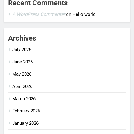
Recent Comments
A WordPress Commenter
on
Hello world!
Archives
July 2026
June 2026
May 2026
April 2026
March 2026
February 2026
January 2026