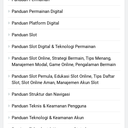
Panduan Permainan Digital
Panduan Platform Digital
Panduan Slot
Panduan Slot Digital & Teknologi Permainan
Panduan Slot Online, Strategi Bermain, Tips Menang,
Manajemen Modal, Game Online, Pengalaman Bermain
Panduan Slot Pemula, Edukasi Slot Online, Tips Daftar
Slot, Slot Online Aman, Manajemen Akun Slot
Panduan Struktur dan Navigasi
Panduan Teknis & Keamanan Pengguna
Panduan Teknologi & Keamanan Akun