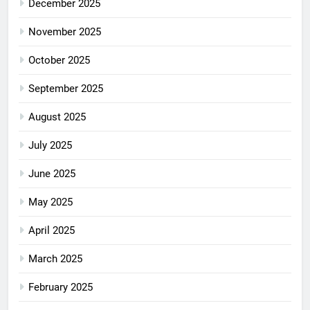
December 2025
November 2025
October 2025
September 2025
August 2025
July 2025
June 2025
May 2025
April 2025
March 2025
February 2025