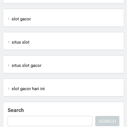
slot gacor
situs slot
situs slot gacor
slot gacor hari ini
Search
SEARCH