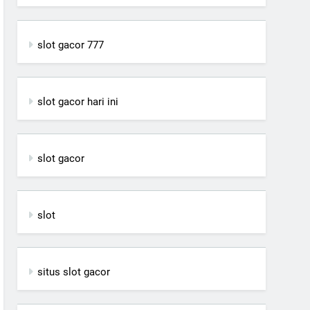
slot gacor 777
slot gacor hari ini
slot gacor
slot
situs slot gacor