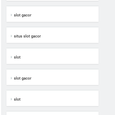
slot gacor
situs slot gacor
slot
slot gacor
slot