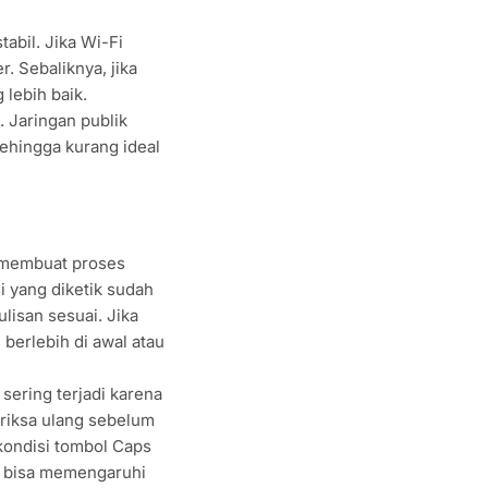
tabil. Jika Wi-Fi
. Sebaliknya, jika
 lebih baik.
. Jaringan publik
sehingga kurang ideal
t membuat proses
 yang diketik sudah
lisan sesuai. Jika
 berlebih di awal atau
sering terjadi karena
riksa ulang sebelum
kondisi tombol Caps
g bisa memengaruhi