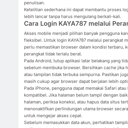
penulisan.
Ketelitian sederhana ini dapat membantu proses lo
lebih lancar tanpa harus mengulang berkali-kali.
Cara Login KAYA787 melalui Pera
Akses mobile menjadi pilihan banyak pengguna kar
fleksibel. Untuk login KAYA787 melalui perangkat 
perlu memastikan browser dalam kondisi terbaru, ko
perangkat tidak terlalu berat.
Pada Android, tutup aplikasi latar belakang yang tid
sebelum membuka browser. Bersihkan cache jika h
atau tampilan tidak terbuka sempurna. Pastikan ju
masih cukup agar browser dapat berjalan lebih opti
Pada iPhone, pengguna dapat memakai Safari atau 
kompatibel. Jika halaman belum tampil dengan baik
halaman, periksa koneksi, atau hapus data situs ter
menonaktifkan perlindungan utama browser secar
untuk mengejar akses cepat.
Sebelum memasukkan data akun, perhatikan tampil