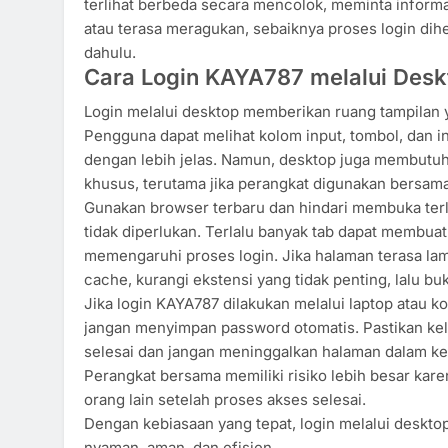
terlihat berbeda secara mencolok, meminta informas
atau terasa meragukan, sebaiknya proses login dihe
dahulu.
Cara Login KAYA787 melalui Desk
Login melalui desktop memberikan ruang tampilan y
Pengguna dapat melihat kolom input, tombol, dan 
dengan lebih jelas. Namun, desktop juga membutuh
khusus, terutama jika perangkat digunakan bersama
Gunakan browser terbaru dan hindari membuka terl
tidak diperlukan. Terlalu banyak tab dapat membua
memengaruhi proses login. Jika halaman terasa lam
cache, kurangi ekstensi yang tidak penting, lalu bu
Jika login KAYA787 dilakukan melalui laptop atau 
jangan menyimpan password otomatis. Pastikan kelu
selesai dan jangan meninggalkan halaman dalam kea
Perangkat bersama memiliki risiko lebih besar kar
orang lain setelah proses akses selesai.
Dengan kebiasaan yang tepat, login melalui desktop
nyaman, aman, dan efisien.