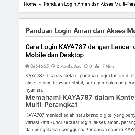
Home
Panduan Login Aman dan Akses Multi-Per
Panduan Login Aman dan Akses Mu
Cara Login KAYA787 dengan Lancar d
Mobile dan Desktop
0a64665
2 Months Ago
0
17 Mins
KAYA787 dibahas melalui panduan login lancar di m
akses aman, browser stabil, serta pengalaman pen
nyaman.
Memahami KAYA787 dalam Kontek
Multi-Perangkat
KAYA787 menjadi salah satu brand digital yang bany
variasi kata kunci seputar login, akses aman, peran
dan pengalaman pengguna. Pencarian seperti KAYA