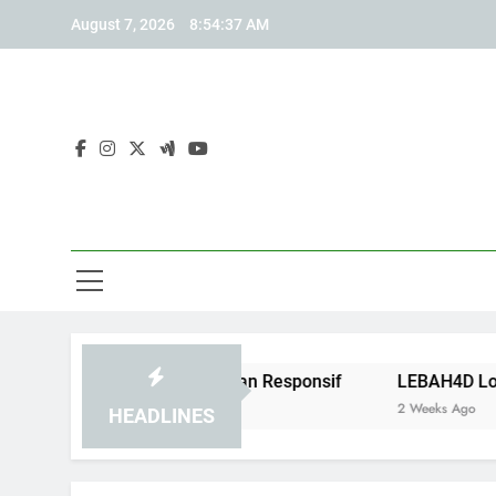
Skip
August 7, 2026
8:54:38 AM
to
content
Kip
Temukan T
s yang Ringkas dan Responsif
LEBAH4D Login dengan S
2 Weeks Ago
HEADLINES