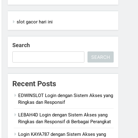
slot gacor hari ini
Search
SEARCH
Recent Posts
EDWINSLOT Login dengan Sistem Akses yang
Ringkas dan Responsif
LEBAH4D Login dengan Sistem Akses yang
Ringkas dan Responsif di Berbagai Perangkat
Login KAYA787 dengan Sistem Akses yang