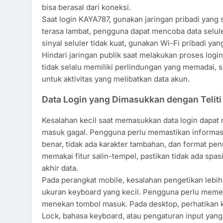
bisa berasal dari koneksi.
Saat login KAYA787, gunakan jaringan pribadi yang s
terasa lambat, pengguna dapat mencoba data seluler
sinyal seluler tidak kuat, gunakan Wi-Fi pribadi yang
Hindari jaringan publik saat melakukan proses login
tidak selalu memiliki perlindungan yang memadai, 
untuk aktivitas yang melibatkan data akun.
Data Login yang Dimasukkan dengan Teliti
Kesalahan kecil saat memasukkan data login dapa
masuk gagal. Pengguna perlu memastikan informasi
benar, tidak ada karakter tambahan, dan format penu
memakai fitur salin-tempel, pastikan tidak ada spasi
akhir data.
Pada perangkat mobile, kesalahan pengetikan lebih 
ukuran keyboard yang kecil. Pengguna perlu meme
menekan tombol masuk. Pada desktop, perhatikan 
Lock, bahasa keyboard, atau pengaturan input yan