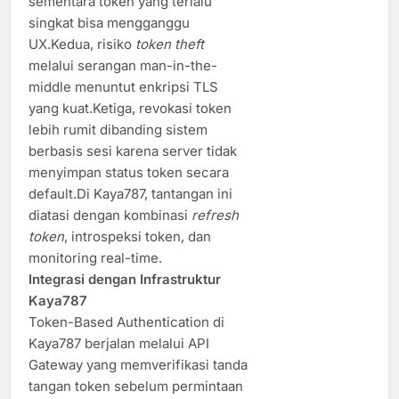
sementara token yang terlalu
singkat bisa mengganggu
UX.Kedua, risiko
token theft
melalui serangan man-in-the-
middle menuntut enkripsi TLS
yang kuat.Ketiga, revokasi token
lebih rumit dibanding sistem
berbasis sesi karena server tidak
menyimpan status token secara
default.Di Kaya787, tantangan ini
diatasi dengan kombinasi
refresh
token
, introspeksi token, dan
monitoring real-time.
Integrasi dengan Infrastruktur
Kaya787
Token-Based Authentication di
Kaya787 berjalan melalui API
Gateway yang memverifikasi tanda
tangan token sebelum permintaan