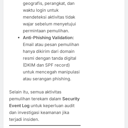
geografis, perangkat, dan
waktu login untuk
mendeteksi aktivitas tidak
wajar sebelum menyetujui
permintaan pemulihan.
Anti-Phishing Validation:
Email atau pesan pemulihan
hanya dikirim dari domain
resmi dengan tanda digital
(DKIM dan SPF record)
untuk mencegah manipulasi
atau serangan phishing.
Selain itu, semua aktivitas
pemulihan terekam dalam
Security
Event Log
untuk keperluan audit
dan investigasi keamanan jika
terjadi insiden.