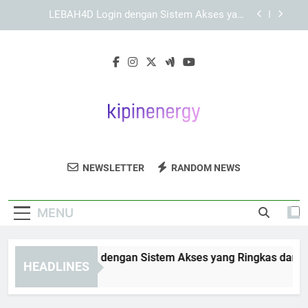
Skip
Login KAYA787 dengan Sistem Akses yang
to
Ringkas dan Mudah Dipahami Pengguna
content
KAYA787 Login dengan Sistem Halaman Ringkas
dan Responsif untuk Akses Lebih Terarah
EDWINSLOT Login dengan Sistem Akses yang
Ringkas dan Responsif
LEBAH4D Login dengan Sistem Akses yang
Ringkas dan Responsif di Berbagai Perangkat
Login KAYA787 dengan Sistem Akses yang
Ringkas dan Mudah Dipahami Pengguna
Kipin Energy
Temukan Teknologi Energi Terbarukan
KAYA787 Login dengan Sistem Halaman Ringkas
NEWSLETTER
RANDOM NEWS
dan Responsif untuk Akses Lebih Terarah
Untuk Kebutuhan Anda Di Kipin Energy.
MENU
WINSLOT Login dengan Sistem Akses yang Ringkas dan Respo
HEADLINES
eeks Ago