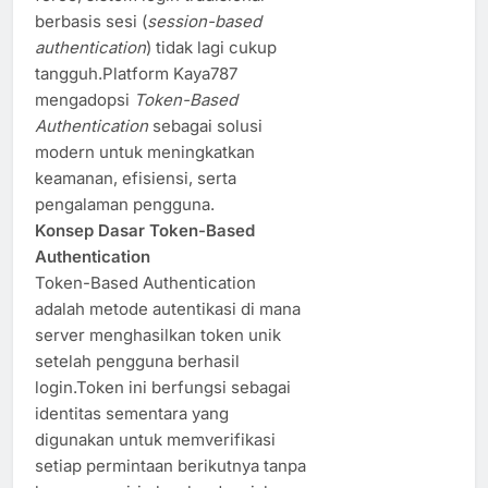
berbasis sesi (
session-based
authentication
) tidak lagi cukup
tangguh.Platform Kaya787
mengadopsi
Token-Based
Authentication
sebagai solusi
modern untuk meningkatkan
keamanan, efisiensi, serta
pengalaman pengguna.
Konsep Dasar Token-Based
Authentication
Token-Based Authentication
adalah metode autentikasi di mana
server menghasilkan token unik
setelah pengguna berhasil
login.Token ini berfungsi sebagai
identitas sementara yang
digunakan untuk memverifikasi
setiap permintaan berikutnya tanpa