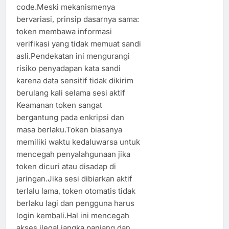
code.Meski mekanismenya
bervariasi, prinsip dasarnya sama:
token membawa informasi
verifikasi yang tidak memuat sandi
asli.Pendekatan ini mengurangi
risiko penyadapan kata sandi
karena data sensitif tidak dikirim
berulang kali selama sesi aktif
Keamanan token sangat
bergantung pada enkripsi dan
masa berlaku.Token biasanya
memiliki waktu kedaluwarsa untuk
mencegah penyalahgunaan jika
token dicuri atau disadap di
jaringan.Jika sesi dibiarkan aktif
terlalu lama, token otomatis tidak
berlaku lagi dan pengguna harus
login kembali.Hal ini mencegah
akses ilegal jangka panjang dan