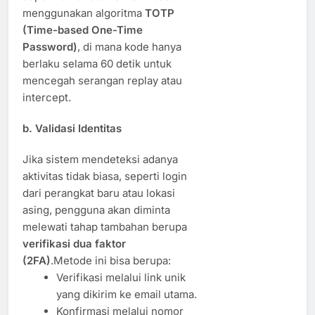
menggunakan algoritma
TOTP
(Time-based One-Time
Password)
, di mana kode hanya
berlaku selama 60 detik untuk
mencegah serangan replay atau
intercept.
b. Validasi Identitas
Jika sistem mendeteksi adanya
aktivitas tidak biasa, seperti login
dari perangkat baru atau lokasi
asing, pengguna akan diminta
melewati tahap tambahan berupa
verifikasi dua faktor
(2FA)
.Metode ini bisa berupa:
Verifikasi melalui link unik
yang dikirim ke email utama.
Konfirmasi melalui nomor