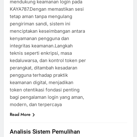
mendukung keamanan login pada
KAYA787.Dengan memastikan sesi
tetap aman tanpa mengulang
pengiriman sandi, sistem ini
menciptakan keseimbangan antara
kenyamanan pengguna dan
integritas keamanan.Langkah
teknis seperti enkripsi, masa
kedaluwarsa, dan kontrol token per
perangkat, ditambah kesadaran
pengguna terhadap praktik
keamanan digital, menjadikan
token otentikasi fondasi penting
bagi pengalaman login yang aman,
modern, dan terpercaya
Read More
Analisis Sistem Pemulihan