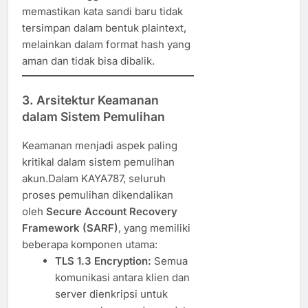
memastikan kata sandi baru tidak
tersimpan dalam bentuk plaintext,
melainkan dalam format hash yang
aman dan tidak bisa dibalik.
3. Arsitektur Keamanan
dalam Sistem Pemulihan
Keamanan menjadi aspek paling
kritikal dalam sistem pemulihan
akun.Dalam KAYA787, seluruh
proses pemulihan dikendalikan
oleh
Secure Account Recovery
Framework (SARF)
, yang memiliki
beberapa komponen utama:
TLS 1.3 Encryption:
Semua
komunikasi antara klien dan
server dienkripsi untuk