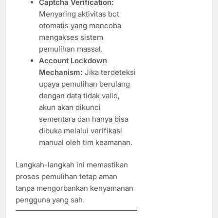
Captcha Verification:
Menyaring aktivitas bot
otomatis yang mencoba
mengakses sistem
pemulihan massal.
Account Lockdown
Mechanism:
Jika terdeteksi
upaya pemulihan berulang
dengan data tidak valid,
akun akan dikunci
sementara dan hanya bisa
dibuka melalui verifikasi
manual oleh tim keamanan.
Langkah-langkah ini memastikan
proses pemulihan tetap aman
tanpa mengorbankan kenyamanan
pengguna yang sah.