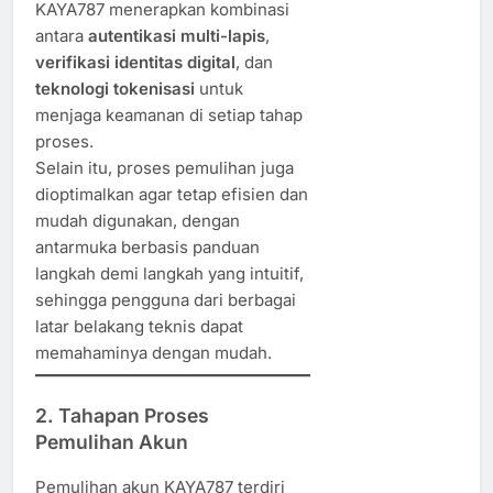
KAYA787 menerapkan kombinasi
antara
autentikasi multi-lapis
,
verifikasi identitas digital
, dan
teknologi tokenisasi
untuk
menjaga keamanan di setiap tahap
proses.
Selain itu, proses pemulihan juga
dioptimalkan agar tetap efisien dan
mudah digunakan, dengan
antarmuka berbasis panduan
langkah demi langkah yang intuitif,
sehingga pengguna dari berbagai
latar belakang teknis dapat
memahaminya dengan mudah.
2. Tahapan Proses
Pemulihan Akun
Pemulihan akun KAYA787 terdiri