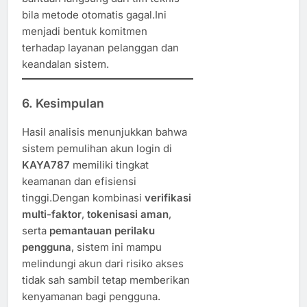
bila metode otomatis gagal.Ini
menjadi bentuk komitmen
terhadap layanan pelanggan dan
keandalan sistem.
6. Kesimpulan
Hasil analisis menunjukkan bahwa
sistem pemulihan akun login di
KAYA787
memiliki tingkat
keamanan dan efisiensi
tinggi.Dengan kombinasi
verifikasi
multi-faktor
,
tokenisasi aman
,
serta
pemantauan perilaku
pengguna
, sistem ini mampu
melindungi akun dari risiko akses
tidak sah sambil tetap memberikan
kenyamanan bagi pengguna.