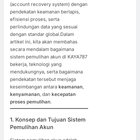
(account recovery system) dengan
pendekatan keamanan berlapis,
efisiensi proses, serta
perlindungan data yang sesuai
dengan standar global.Dalam
artikel ini, kita akan membahas
secara mendalam bagaimana
sistem pemulihan akun di KAYA787
bekerja, teknologi yang
mendukungnya, serta bagaimana
pendekatan tersebut menjaga
keseimbangan antara
keamanan
,
kenyamanan
, dan
kecepatan
proses pemulihan
.
1. Konsep dan Tujuan Sistem
Pemulihan Akun