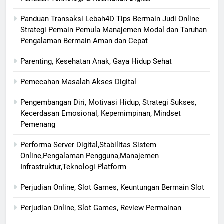
Panduan Transaksi Lebah4D Tips Bermain Judi Online
Strategi Pemain Pemula Manajemen Modal dan Taruhan
Pengalaman Bermain Aman dan Cepat
Parenting, Kesehatan Anak, Gaya Hidup Sehat
Pemecahan Masalah Akses Digital
Pengembangan Diri, Motivasi Hidup, Strategi Sukses,
Kecerdasan Emosional, Kepemimpinan, Mindset
Pemenang
Performa Server Digital,Stabilitas Sistem
Online,Pengalaman Pengguna,Manajemen
Infrastruktur,Teknologi Platform
Perjudian Online, Slot Games, Keuntungan Bermain Slot
Perjudian Online, Slot Games, Review Permainan