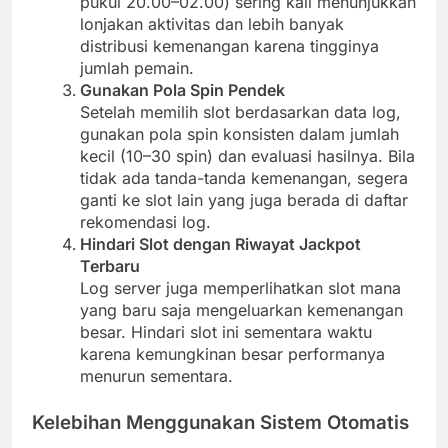
pukul 20.00–02.00) sering kali menunjukkan
lonjakan aktivitas dan lebih banyak
distribusi kemenangan karena tingginya
jumlah pemain.
Gunakan Pola Spin Pendek
Setelah memilih slot berdasarkan data log,
gunakan pola spin konsisten dalam jumlah
kecil (10–30 spin) dan evaluasi hasilnya. Bila
tidak ada tanda-tanda kemenangan, segera
ganti ke slot lain yang juga berada di daftar
rekomendasi log.
Hindari Slot dengan Riwayat Jackpot
Terbaru
Log server juga memperlihatkan slot mana
yang baru saja mengeluarkan kemenangan
besar. Hindari slot ini sementara waktu
karena kemungkinan besar performanya
menurun sementara.
Kelebihan Menggunakan Sistem Otomatis