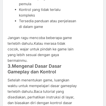
pemula
Kontrol yang tidak terlalu
kompleks
Tersedia panduan atau penjelasan
di dalam game
Jangan ragu mencoba beberapa game
terlebih dahulu.Kalau merasa tidak
cocok, wajar untuk pindah ke game lain
yang lebih sesuai dengan gaya
bermainmu.
3.Mengenal Dasar Dasar
Gameplay dan Kontrol
Setelah menentukan game, luangkan
waktu untuk mempelajari dasar gameplay
terlebih dahulu.Baca tutorial yang
disediakan, perhatikan instruksi di layar,
dan biasakan diri dengan kontrol dasar