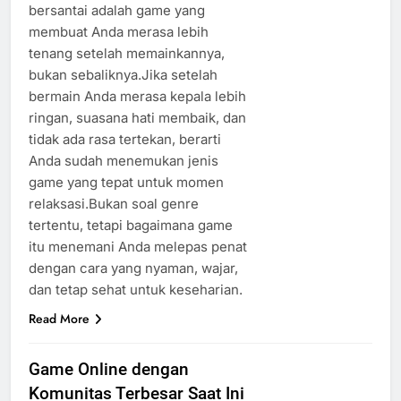
bersantai adalah game yang
membuat Anda merasa lebih
tenang setelah memainkannya,
bukan sebaliknya.Jika setelah
bermain Anda merasa kepala lebih
ringan, suasana hati membaik, dan
tidak ada rasa tertekan, berarti
Anda sudah menemukan jenis
game yang tepat untuk momen
relaksasi.Bukan soal genre
tertentu, tetapi bagaimana game
itu menemani Anda melepas penat
dengan cara yang nyaman, wajar,
dan tetap sehat untuk keseharian.
Read More
Game Online dengan
Komunitas Terbesar Saat Ini