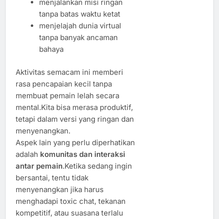
menjalankan misi ringan
tanpa batas waktu ketat
menjelajah dunia virtual
tanpa banyak ancaman
bahaya
Aktivitas semacam ini memberi
rasa pencapaian kecil tanpa
membuat pemain lelah secara
mental.Kita bisa merasa produktif,
tetapi dalam versi yang ringan dan
menyenangkan.
Aspek lain yang perlu diperhatikan
adalah
komunitas dan interaksi
antar pemain
.Ketika sedang ingin
bersantai, tentu tidak
menyenangkan jika harus
menghadapi toxic chat, tekanan
kompetitif, atau suasana terlalu