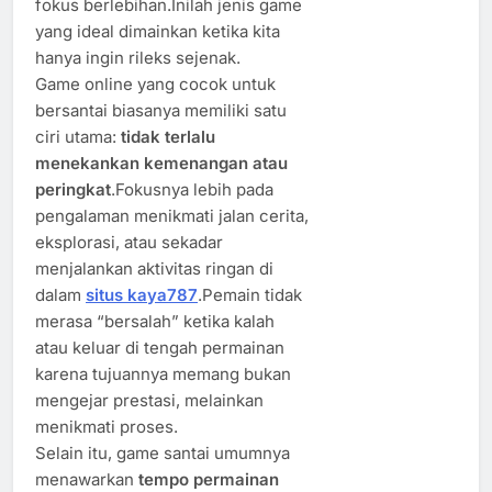
fokus berlebihan.Inilah jenis game
yang ideal dimainkan ketika kita
hanya ingin rileks sejenak.
Game online yang cocok untuk
bersantai biasanya memiliki satu
ciri utama:
tidak terlalu
menekankan kemenangan atau
peringkat
.Fokusnya lebih pada
pengalaman menikmati jalan cerita,
eksplorasi, atau sekadar
menjalankan aktivitas ringan di
dalam
situs kaya787
.Pemain tidak
merasa “bersalah” ketika kalah
atau keluar di tengah permainan
karena tujuannya memang bukan
mengejar prestasi, melainkan
menikmati proses.
Selain itu, game santai umumnya
menawarkan
tempo permainan