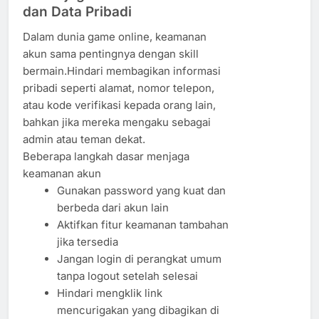
dan Data Pribadi
Dalam dunia game online, keamanan
akun sama pentingnya dengan skill
bermain.Hindari membagikan informasi
pribadi seperti alamat, nomor telepon,
atau kode verifikasi kepada orang lain,
bahkan jika mereka mengaku sebagai
admin atau teman dekat.
Beberapa langkah dasar menjaga
keamanan akun
Gunakan password yang kuat dan
berbeda dari akun lain
Aktifkan fitur keamanan tambahan
jika tersedia
Jangan login di perangkat umum
tanpa logout setelah selesai
Hindari mengklik link
mencurigakan yang dibagikan di