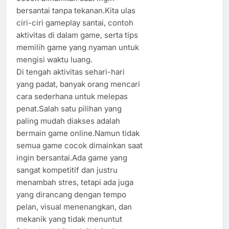
bersantai tanpa tekanan.Kita ulas
ciri-ciri gameplay santai, contoh
aktivitas di dalam game, serta tips
memilih game yang nyaman untuk
mengisi waktu luang.
Di tengah aktivitas sehari-hari
yang padat, banyak orang mencari
cara sederhana untuk melepas
penat.Salah satu pilihan yang
paling mudah diakses adalah
bermain game online.Namun tidak
semua game cocok dimainkan saat
ingin bersantai.Ada game yang
sangat kompetitif dan justru
menambah stres, tetapi ada juga
yang dirancang dengan tempo
pelan, visual menenangkan, dan
mekanik yang tidak menuntut