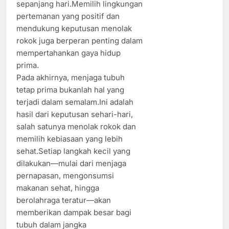
sepanjang hari.Memilih lingkungan
pertemanan yang positif dan
mendukung keputusan menolak
rokok juga berperan penting dalam
mempertahankan gaya hidup
prima.
Pada akhirnya, menjaga tubuh
tetap prima bukanlah hal yang
terjadi dalam semalam.Ini adalah
hasil dari keputusan sehari-hari,
salah satunya menolak rokok dan
memilih kebiasaan yang lebih
sehat.Setiap langkah kecil yang
dilakukan—mulai dari menjaga
pernapasan, mengonsumsi
makanan sehat, hingga
berolahraga teratur—akan
memberikan dampak besar bagi
tubuh dalam jangka