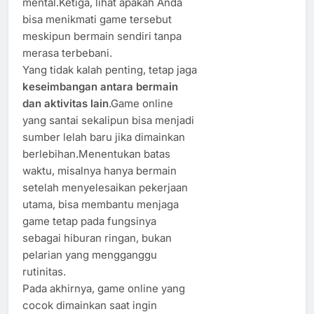
mental.Ketiga, lihat apakah Anda
bisa menikmati game tersebut
meskipun bermain sendiri tanpa
merasa terbebani.
Yang tidak kalah penting, tetap jaga
keseimbangan antara bermain
dan aktivitas lain
.Game online
yang santai sekalipun bisa menjadi
sumber lelah baru jika dimainkan
berlebihan.Menentukan batas
waktu, misalnya hanya bermain
setelah menyelesaikan pekerjaan
utama, bisa membantu menjaga
game tetap pada fungsinya
sebagai hiburan ringan, bukan
pelarian yang mengganggu
rutinitas.
Pada akhirnya, game online yang
cocok dimainkan saat ingin