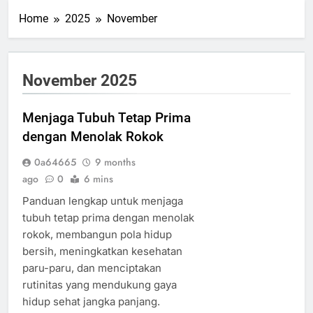
Home
2025
November
November 2025
Menjaga Tubuh Tetap Prima
dengan Menolak Rokok
0a64665
9 months
ago
0
6 mins
Panduan lengkap untuk menjaga
tubuh tetap prima dengan menolak
rokok, membangun pola hidup
bersih, meningkatkan kesehatan
paru-paru, dan menciptakan
rutinitas yang mendukung gaya
hidup sehat jangka panjang.