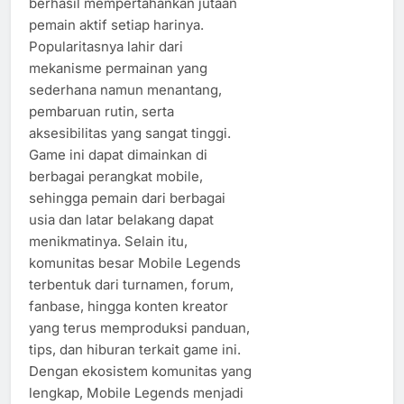
berhasil mempertahankan jutaan
pemain aktif setiap harinya.
Popularitasnya lahir dari
mekanisme permainan yang
sederhana namun menantang,
pembaruan rutin, serta
aksesibilitas yang sangat tinggi.
Game ini dapat dimainkan di
berbagai perangkat mobile,
sehingga pemain dari berbagai
usia dan latar belakang dapat
menikmatinya. Selain itu,
komunitas besar Mobile Legends
terbentuk dari turnamen, forum,
fanbase, hingga konten kreator
yang terus memproduksi panduan,
tips, dan hiburan terkait game ini.
Dengan ekosistem komunitas yang
lengkap, Mobile Legends menjadi