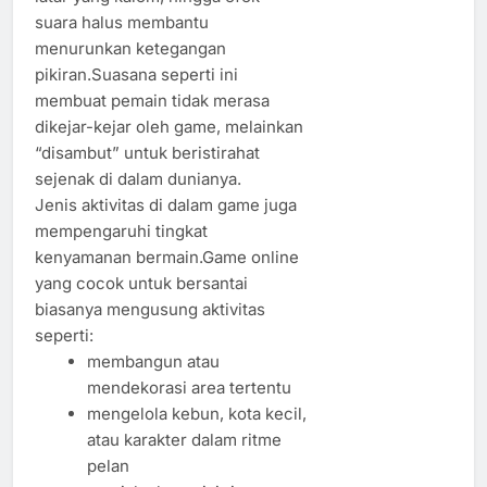
suara halus membantu
menurunkan ketegangan
pikiran.Suasana seperti ini
membuat pemain tidak merasa
dikejar-kejar oleh game, melainkan
“disambut” untuk beristirahat
sejenak di dalam dunianya.
Jenis aktivitas di dalam game juga
mempengaruhi tingkat
kenyamanan bermain.Game online
yang cocok untuk bersantai
biasanya mengusung aktivitas
seperti:
membangun atau
mendekorasi area tertentu
mengelola kebun, kota kecil,
atau karakter dalam ritme
pelan