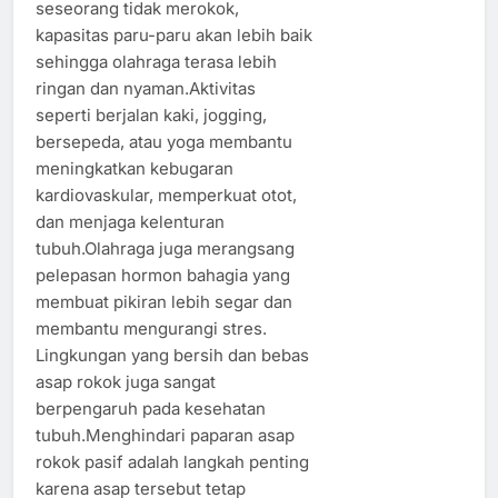
seseorang tidak merokok,
kapasitas paru-paru akan lebih baik
sehingga olahraga terasa lebih
ringan dan nyaman.Aktivitas
seperti berjalan kaki, jogging,
bersepeda, atau yoga membantu
meningkatkan kebugaran
kardiovaskular, memperkuat otot,
dan menjaga kelenturan
tubuh.Olahraga juga merangsang
pelepasan hormon bahagia yang
membuat pikiran lebih segar dan
membantu mengurangi stres.
Lingkungan yang bersih dan bebas
asap rokok juga sangat
berpengaruh pada kesehatan
tubuh.Menghindari paparan asap
rokok pasif adalah langkah penting
karena asap tersebut tetap