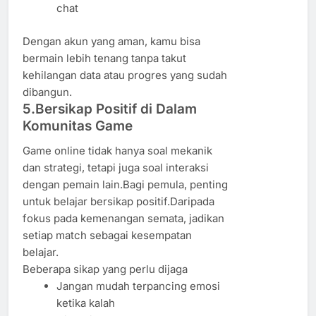
chat
Dengan akun yang aman, kamu bisa
bermain lebih tenang tanpa takut
kehilangan data atau progres yang sudah
dibangun.
5.Bersikap Positif di Dalam
Komunitas Game
Game online tidak hanya soal mekanik
dan strategi, tetapi juga soal interaksi
dengan pemain lain.Bagi pemula, penting
untuk belajar bersikap positif.Daripada
fokus pada kemenangan semata, jadikan
setiap match sebagai kesempatan
belajar.
Beberapa sikap yang perlu dijaga
Jangan mudah terpancing emosi
ketika kalah