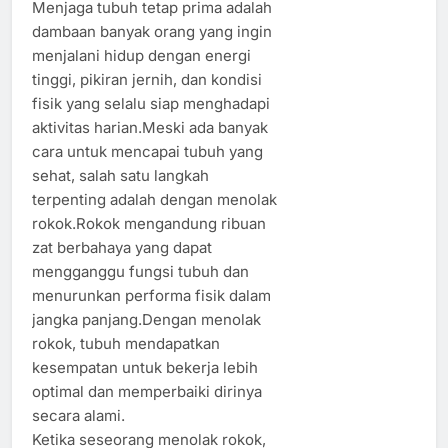
Menjaga tubuh tetap prima adalah
dambaan banyak orang yang ingin
menjalani hidup dengan energi
tinggi, pikiran jernih, dan kondisi
fisik yang selalu siap menghadapi
aktivitas harian.Meski ada banyak
cara untuk mencapai tubuh yang
sehat, salah satu langkah
terpenting adalah dengan menolak
rokok.Rokok mengandung ribuan
zat berbahaya yang dapat
mengganggu fungsi tubuh dan
menurunkan performa fisik dalam
jangka panjang.Dengan menolak
rokok, tubuh mendapatkan
kesempatan untuk bekerja lebih
optimal dan memperbaiki dirinya
secara alami.
Ketika seseorang menolak rokok,