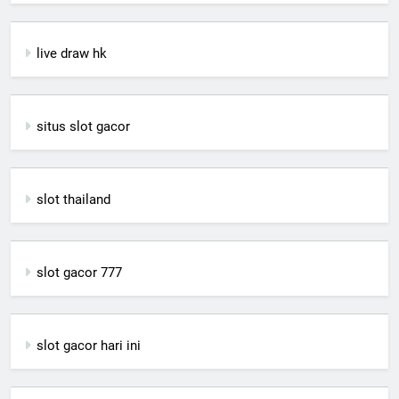
live draw hk
situs slot gacor
slot thailand
slot gacor 777
slot gacor hari ini