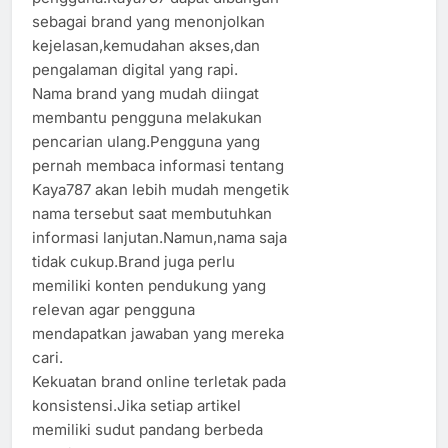
sebagai brand yang menonjolkan
kejelasan,kemudahan akses,dan
pengalaman digital yang rapi.
Nama brand yang mudah diingat
membantu pengguna melakukan
pencarian ulang.Pengguna yang
pernah membaca informasi tentang
Kaya787 akan lebih mudah mengetik
nama tersebut saat membutuhkan
informasi lanjutan.Namun,nama saja
tidak cukup.Brand juga perlu
memiliki konten pendukung yang
relevan agar pengguna
mendapatkan jawaban yang mereka
cari.
Kekuatan brand online terletak pada
konsistensi.Jika setiap artikel
memiliki sudut pandang berbeda