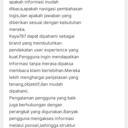
apakah informasi mudah
dibaca,apakah navigasi pembahasan
logis,dan apakah jawaban yang
diberikan sesuai dengan kebutuhan
mereka.
Kaya787 dapat dipahami sebagai
brand yang membutuhkan
pendekatan user experience yang
kuat.Pengguna ingin mendapatkan
informasi tanpa merasa dipaksa
membaca klaim berlebihan.Mereka
lebih menghargai penjelasan yang
tenang,objektif,dan mudah
dipahami.
Pengalaman pengguna yang baik
juga berhubungan dengan
perangkat yang digunakan.Banyak
pengguna mengakses informasi
melalui ponsel,sehingga struktur