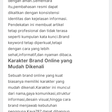
dengan aman.Sementara
itu,pembahasan resmi dapat
dikaitkan dengan konsistensi
identitas dan kejelasan informasi.
Pendekatan ini membuat artikel
tetap profesional dan tidak terasa
seperti kumpulan kata kunci.Brand
keyword tetap diperkuat,tetapi
dengan cara yang lebih
sehat,informatif,dan nyaman dibaca.
Karakter Brand Online yang
Mudah Dikenali
Sebuah brand online yang kuat
biasanya memiliki karakter yang
mudah dikenali.Karakter ini muncul
dari nama,gaya komunikasi,struktur
informasi,desain visual,hingga cara
brand menjawab kebutuhan
pengguna.Kaya787 dapat dibangun