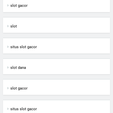
slot gacor
slot
situs slot gacor
slot dana
slot gacor
situs slot gacor