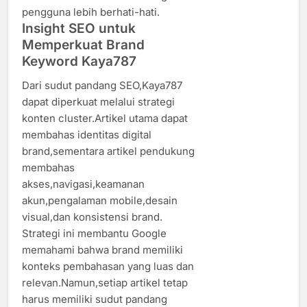
pengguna lebih berhati-hati.
Insight SEO untuk
Memperkuat Brand
Keyword Kaya787
Dari sudut pandang SEO,Kaya787
dapat diperkuat melalui strategi
konten cluster.Artikel utama dapat
membahas identitas digital
brand,sementara artikel pendukung
membahas
akses,navigasi,keamanan
akun,pengalaman mobile,desain
visual,dan konsistensi brand.
Strategi ini membantu Google
memahami bahwa brand memiliki
konteks pembahasan yang luas dan
relevan.Namun,setiap artikel tetap
harus memiliki sudut pandang