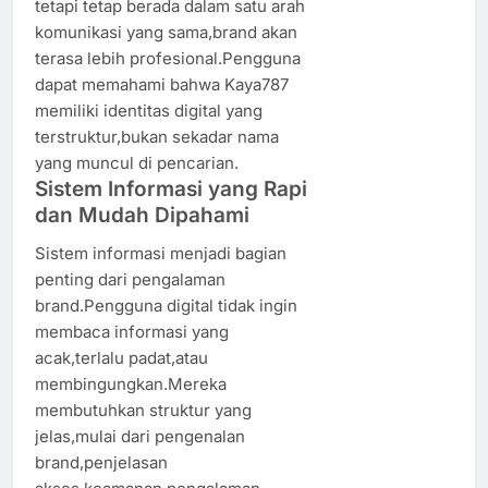
tetapi tetap berada dalam satu arah
komunikasi yang sama,brand akan
terasa lebih profesional.Pengguna
dapat memahami bahwa Kaya787
memiliki identitas digital yang
terstruktur,bukan sekadar nama
yang muncul di pencarian.
Sistem Informasi yang Rapi
dan Mudah Dipahami
Sistem informasi menjadi bagian
penting dari pengalaman
brand.Pengguna digital tidak ingin
membaca informasi yang
acak,terlalu padat,atau
membingungkan.Mereka
membutuhkan struktur yang
jelas,mulai dari pengenalan
brand,penjelasan