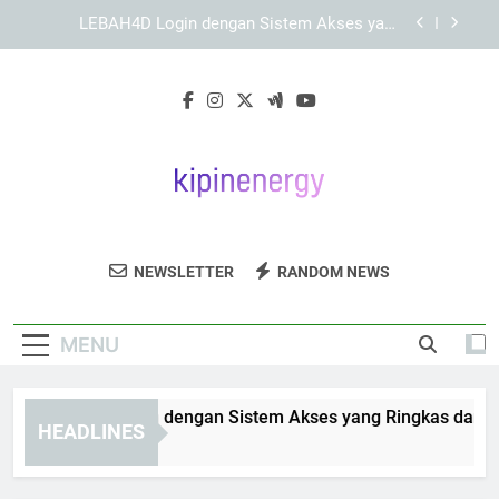
Skip
Login KAYA787 dengan Sistem Akses yang
to
Ringkas dan Mudah Dipahami Pengguna
content
KAYA787 Login dengan Sistem Halaman Ringkas
dan Responsif untuk Akses Lebih Terarah
EDWINSLOT Login dengan Sistem Akses yang
Ringkas dan Responsif
LEBAH4D Login dengan Sistem Akses yang
Ringkas dan Responsif di Berbagai Perangkat
Login KAYA787 dengan Sistem Akses yang
Ringkas dan Mudah Dipahami Pengguna
Kipin Energy
Temukan Teknologi Energi Terbarukan
KAYA787 Login dengan Sistem Halaman Ringkas
NEWSLETTER
RANDOM NEWS
dan Responsif untuk Akses Lebih Terarah
Untuk Kebutuhan Anda Di Kipin Energy.
MENU
WINSLOT Login dengan Sistem Akses yang Ringkas dan Respo
HEADLINES
Weeks Ago