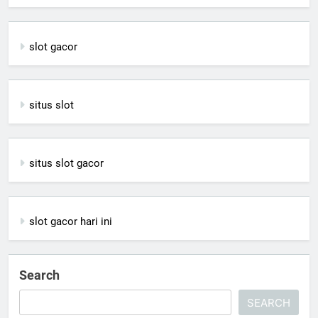
slot gacor
situs slot
situs slot gacor
slot gacor hari ini
Search
SEARCH