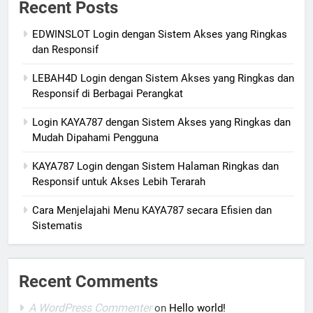
Recent Posts
EDWINSLOT Login dengan Sistem Akses yang Ringkas
dan Responsif
LEBAH4D Login dengan Sistem Akses yang Ringkas dan
Responsif di Berbagai Perangkat
Login KAYA787 dengan Sistem Akses yang Ringkas dan
Mudah Dipahami Pengguna
KAYA787 Login dengan Sistem Halaman Ringkas dan
Responsif untuk Akses Lebih Terarah
Cara Menjelajahi Menu KAYA787 secara Efisien dan
Sistematis
Recent Comments
A WordPress Commenter
on
Hello world!