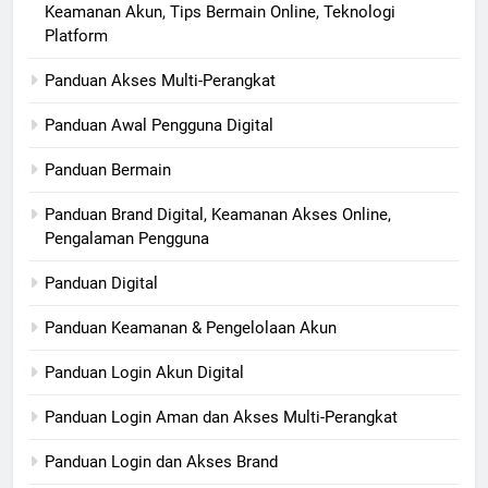
Keamanan Akun, Tips Bermain Online, Teknologi
Platform
Panduan Akses Multi-Perangkat
Panduan Awal Pengguna Digital
Panduan Bermain
Panduan Brand Digital, Keamanan Akses Online,
Pengalaman Pengguna
Panduan Digital
Panduan Keamanan & Pengelolaan Akun
Panduan Login Akun Digital
Panduan Login Aman dan Akses Multi-Perangkat
Panduan Login dan Akses Brand