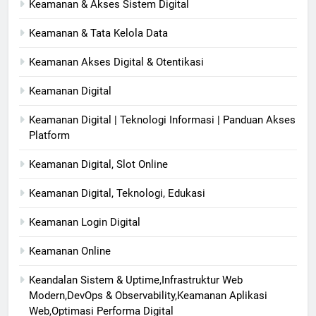
Keamanan & Akses Sistem Digital
Keamanan & Tata Kelola Data
Keamanan Akses Digital & Otentikasi
Keamanan Digital
Keamanan Digital | Teknologi Informasi | Panduan Akses
Platform
Keamanan Digital, Slot Online
Keamanan Digital, Teknologi, Edukasi
Keamanan Login Digital
Keamanan Online
Keandalan Sistem & Uptime,Infrastruktur Web
Modern,DevOps & Observability,Keamanan Aplikasi
Web,Optimasi Performa Digital