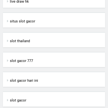
live draw hk
situs slot gacor
slot thailand
slot gacor 777
slot gacor hari ini
slot gacor