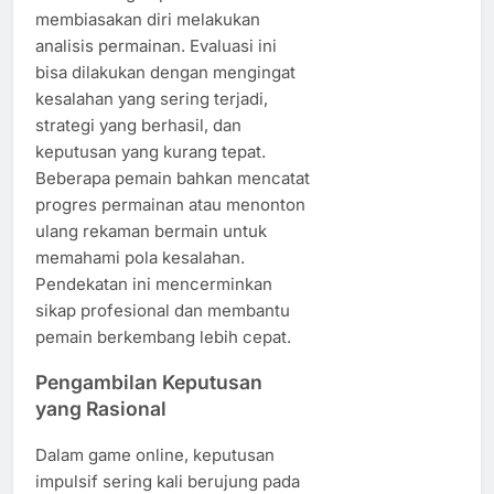
membiasakan diri melakukan
analisis permainan. Evaluasi ini
bisa dilakukan dengan mengingat
kesalahan yang sering terjadi,
strategi yang berhasil, dan
keputusan yang kurang tepat.
Beberapa pemain bahkan mencatat
progres permainan atau menonton
ulang rekaman bermain untuk
memahami pola kesalahan.
Pendekatan ini mencerminkan
sikap profesional dan membantu
pemain berkembang lebih cepat.
Pengambilan Keputusan
yang Rasional
Dalam game online, keputusan
impulsif sering kali berujung pada