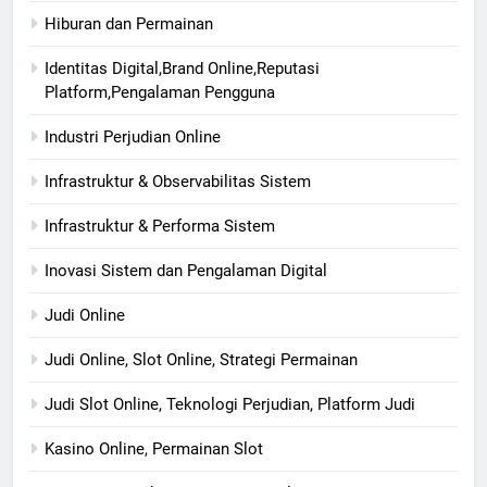
Hiburan dan Permainan
Identitas Digital,Brand Online,Reputasi
Platform,Pengalaman Pengguna
Industri Perjudian Online
Infrastruktur & Observabilitas Sistem
Infrastruktur & Performa Sistem
Inovasi Sistem dan Pengalaman Digital
Judi Online
Judi Online, Slot Online, Strategi Permainan
Judi Slot Online, Teknologi Perjudian, Platform Judi
Kasino Online, Permainan Slot