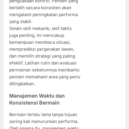
penguasaan kontrol. Pemain yang
berlatih secara konsisten akan
mengalami peningkatan performa
yang stabil.
Selain skill mekanik, skill taktis
juga penting. Ini mencakup
kemampuan membaca situasi,
memprediksi pergerakan lawan,
dan memilih strategi yang paling
efektif. Latihan rutin dan evaluasi
permainan sebelumnya membantu
pemain memahami area yang perlu
ditingkatkan.
Manajemen Waktu dan
Konsistensi Bermain
Bermain terlalu lama tanpa tujuan
sering kali menurunkan performa.
Oleh karena itu, manajemen waktu