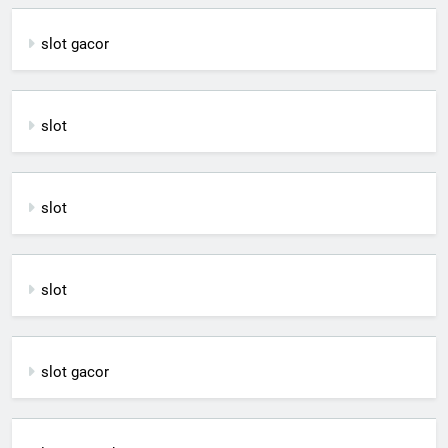
slot gacor
slot
slot
slot
slot gacor