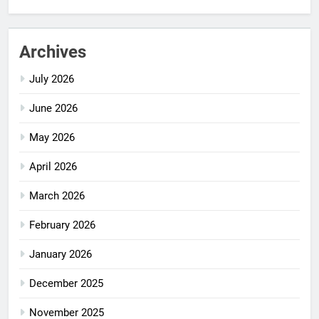
Archives
July 2026
June 2026
May 2026
April 2026
March 2026
February 2026
January 2026
December 2025
November 2025