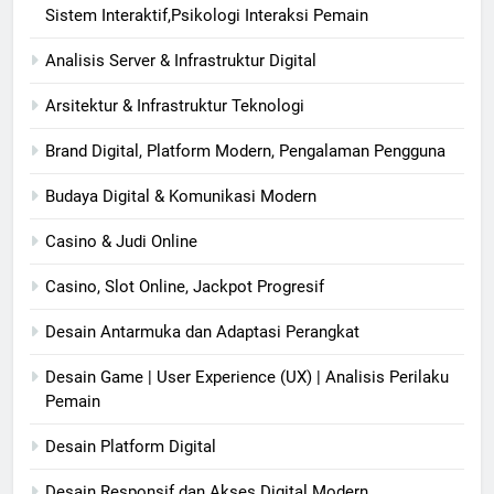
Sistem Interaktif,Psikologi Interaksi Pemain
Analisis Server & Infrastruktur Digital
Arsitektur & Infrastruktur Teknologi
Brand Digital, Platform Modern, Pengalaman Pengguna
Budaya Digital & Komunikasi Modern
Casino & Judi Online
Casino, Slot Online, Jackpot Progresif
Desain Antarmuka dan Adaptasi Perangkat
Desain Game | User Experience (UX) | Analisis Perilaku
Pemain
Desain Platform Digital
Desain Responsif dan Akses Digital Modern