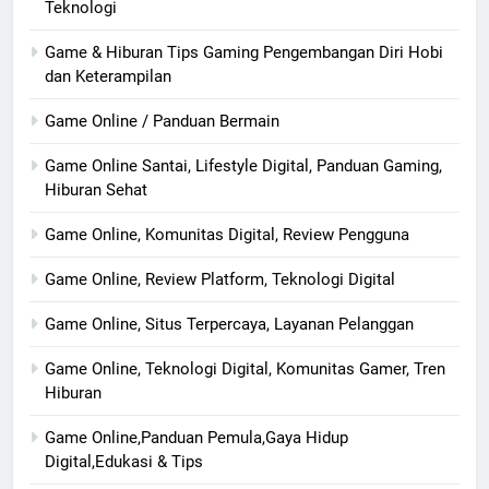
Teknologi
Game & Hiburan Tips Gaming Pengembangan Diri Hobi
dan Keterampilan
Game Online / Panduan Bermain
Game Online Santai, Lifestyle Digital, Panduan Gaming,
Hiburan Sehat
Game Online, Komunitas Digital, Review Pengguna
Game Online, Review Platform, Teknologi Digital
Game Online, Situs Terpercaya, Layanan Pelanggan
Game Online, Teknologi Digital, Komunitas Gamer, Tren
Hiburan
Game Online,Panduan Pemula,Gaya Hidup
Digital,Edukasi & Tips