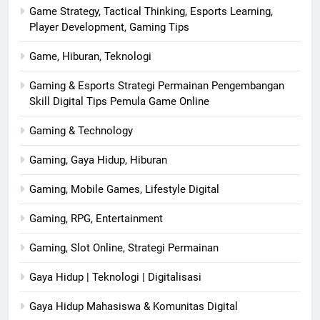
Game Strategy, Tactical Thinking, Esports Learning,
Player Development, Gaming Tips
Game, Hiburan, Teknologi
Gaming & Esports Strategi Permainan Pengembangan
Skill Digital Tips Pemula Game Online
Gaming & Technology
Gaming, Gaya Hidup, Hiburan
Gaming, Mobile Games, Lifestyle Digital
Gaming, RPG, Entertainment
Gaming, Slot Online, Strategi Permainan
Gaya Hidup | Teknologi | Digitalisasi
Gaya Hidup Mahasiswa & Komunitas Digital