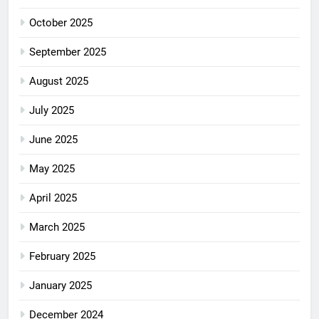
October 2025
September 2025
August 2025
July 2025
June 2025
May 2025
April 2025
March 2025
February 2025
January 2025
December 2024