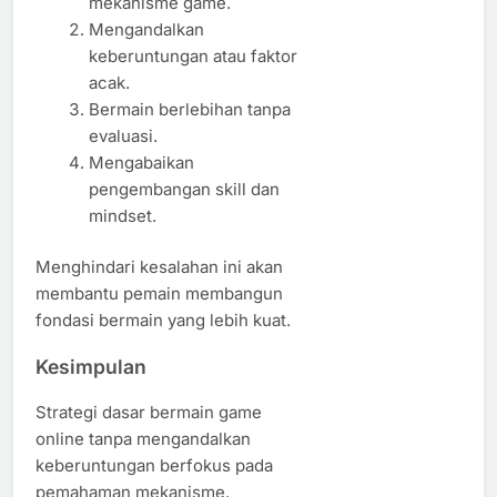
mekanisme game.
Mengandalkan
keberuntungan atau faktor
acak.
Bermain berlebihan tanpa
evaluasi.
Mengabaikan
pengembangan skill dan
mindset.
Menghindari kesalahan ini akan
membantu pemain membangun
fondasi bermain yang lebih kuat.
Kesimpulan
Strategi dasar bermain game
online tanpa mengandalkan
keberuntungan berfokus pada
pemahaman mekanisme,