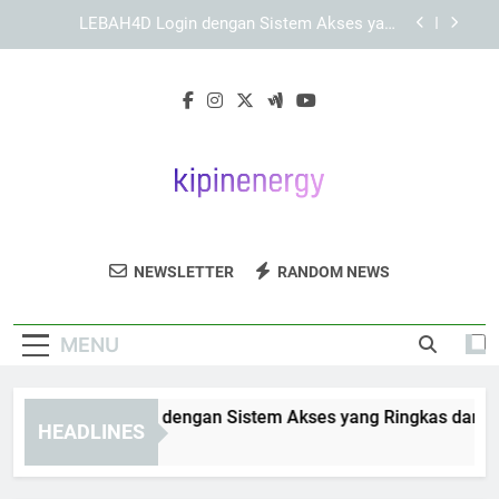
Skip
Login KAYA787 dengan Sistem Akses yang
to
Ringkas dan Mudah Dipahami Pengguna
content
KAYA787 Login dengan Sistem Halaman Ringkas
dan Responsif untuk Akses Lebih Terarah
EDWINSLOT Login dengan Sistem Akses yang
Ringkas dan Responsif
LEBAH4D Login dengan Sistem Akses yang
Ringkas dan Responsif di Berbagai Perangkat
Login KAYA787 dengan Sistem Akses yang
Ringkas dan Mudah Dipahami Pengguna
Kipin Energy
Temukan Teknologi Energi Terbarukan
KAYA787 Login dengan Sistem Halaman Ringkas
NEWSLETTER
RANDOM NEWS
dan Responsif untuk Akses Lebih Terarah
Untuk Kebutuhan Anda Di Kipin Energy.
MENU
WINSLOT Login dengan Sistem Akses yang Ringkas dan Respo
HEADLINES
Weeks Ago