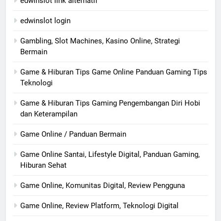
edwinslot link alternatif
edwinslot login
Gambling, Slot Machines, Kasino Online, Strategi
Bermain
Game & Hiburan Tips Game Online Panduan Gaming Tips
Teknologi
Game & Hiburan Tips Gaming Pengembangan Diri Hobi
dan Keterampilan
Game Online / Panduan Bermain
Game Online Santai, Lifestyle Digital, Panduan Gaming,
Hiburan Sehat
Game Online, Komunitas Digital, Review Pengguna
Game Online, Review Platform, Teknologi Digital