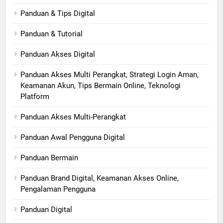
Panduan & Tips Digital
Panduan & Tutorial
Panduan Akses Digital
Panduan Akses Multi Perangkat, Strategi Login Aman,
Keamanan Akun, Tips Bermain Online, Teknologi
Platform
Panduan Akses Multi-Perangkat
Panduan Awal Pengguna Digital
Panduan Bermain
Panduan Brand Digital, Keamanan Akses Online,
Pengalaman Pengguna
Panduan Digital