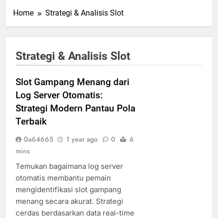
Home
Strategi & Analisis Slot
Strategi & Analisis Slot
Slot Gampang Menang dari
Log Server Otomatis:
Strategi Modern Pantau Pola
Terbaik
0a64665
1 year ago
0
6
mins
Temukan bagaimana log server
otomatis membantu pemain
mengidentifikasi slot gampang
menang secara akurat. Strategi
cerdas berdasarkan data real-time