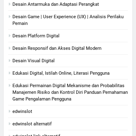
Desain Antarmuka dan Adaptasi Perangkat
Desain Game | User Experience (UX) | Analisis Perilaku
Pemain
Desain Platform Digital
Desain Responsif dan Akses Digital Modern
Desain Visual Digital
Edukasi Digital, Istilah Online, Literasi Pengguna
Edukasi Permainan Digital Mekanisme dan Probabilitas
Manajemen Risiko dan Kontrol Diri Panduan Pemahaman
Game Pengalaman Pengguna
edwinslot
edwinslot alternatif