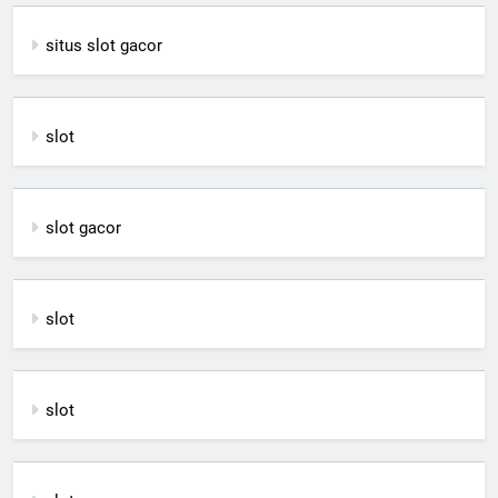
situs slot gacor
slot
slot gacor
slot
slot