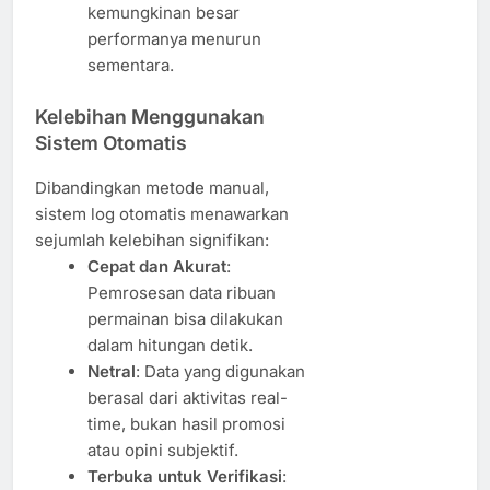
kemungkinan besar
performanya menurun
sementara.
Kelebihan Menggunakan
Sistem Otomatis
Dibandingkan metode manual,
sistem log otomatis menawarkan
sejumlah kelebihan signifikan:
Cepat dan Akurat
:
Pemrosesan data ribuan
permainan bisa dilakukan
dalam hitungan detik.
Netral
: Data yang digunakan
berasal dari aktivitas real-
time, bukan hasil promosi
atau opini subjektif.
Terbuka untuk Verifikasi
: