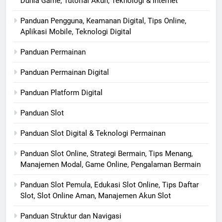
Dunia Game, Tutorial Akun, Teknologi & Internet
Panduan Pengguna, Keamanan Digital, Tips Online,
Aplikasi Mobile, Teknologi Digital
Panduan Permainan
Panduan Permainan Digital
Panduan Platform Digital
Panduan Slot
Panduan Slot Digital & Teknologi Permainan
Panduan Slot Online, Strategi Bermain, Tips Menang,
Manajemen Modal, Game Online, Pengalaman Bermain
Panduan Slot Pemula, Edukasi Slot Online, Tips Daftar
Slot, Slot Online Aman, Manajemen Akun Slot
Panduan Struktur dan Navigasi