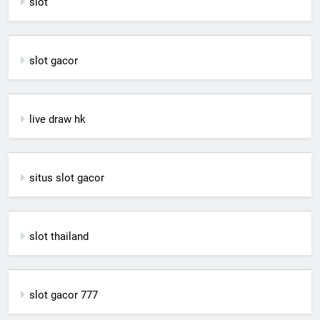
slot
slot gacor
live draw hk
situs slot gacor
slot thailand
slot gacor 777