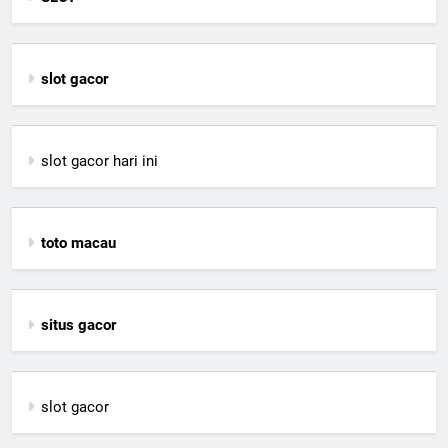
slot gacor
slot gacor hari ini
toto macau
situs gacor
slot gacor