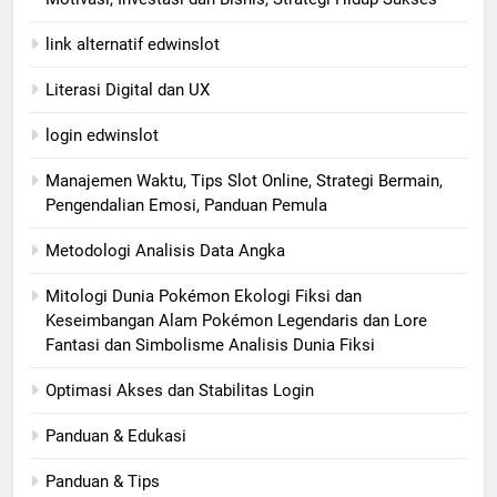
link alternatif edwinslot
Literasi Digital dan UX
login edwinslot
Manajemen Waktu, Tips Slot Online, Strategi Bermain,
Pengendalian Emosi, Panduan Pemula
Metodologi Analisis Data Angka
Mitologi Dunia Pokémon Ekologi Fiksi dan
Keseimbangan Alam Pokémon Legendaris dan Lore
Fantasi dan Simbolisme Analisis Dunia Fiksi
Optimasi Akses dan Stabilitas Login
Panduan & Edukasi
Panduan & Tips