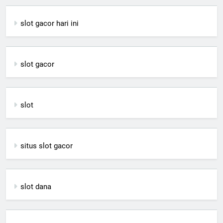
slot gacor hari ini
slot gacor
slot
situs slot gacor
slot dana