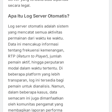
secara legal.
Apa Itu Log Server Otomatis?
Log server otomatis adalah sistem
yang mencatat semua aktivitas
permainan dari waktu ke waktu.
Data ini mencakup informasi
tentang frekuensi kemenangan,
RTP (
Return to Player
), jumlah
pemain aktif, hingga perputaran
modal dalam waktu tertentu. Di
beberapa platform yang lebih
transparan, log ini tersedia bagi
pemain untuk dianalisis. Namun,
dalam beberapa kasus, data
semacam ini juga dimanfaatkan
oleh komunitas pengamat yang
membagikan laporan performa