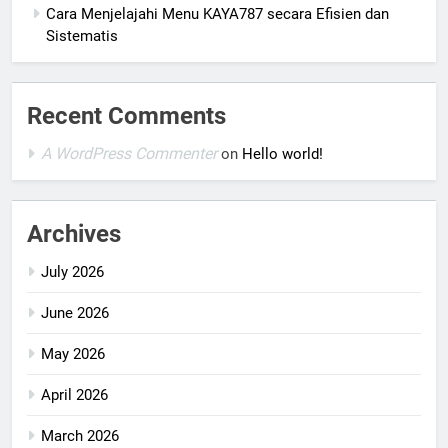
Cara Menjelajahi Menu KAYA787 secara Efisien dan
Sistematis
Recent Comments
A WordPress Commenter
on
Hello world!
Archives
July 2026
June 2026
May 2026
April 2026
March 2026