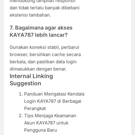
mendukung tampilan responsif
dan tidak terlalu banyak dibebani
ekstensi tambahan.
7. Bagaimana agar akses
KAYA787 lebih lancar?
Gunakan koneksi stabil, perbarui
browser, bersihkan cache secara
berkala, dan pastikan data login
dimasukkan dengan benar.
Internal Linking
Suggestion
Panduan Mengatasi Kendala
Login KAYA787 di Berbagai
Perangkat
Tips Menjaga Keamanan
Akun KAYA787 untuk
Pengguna Baru