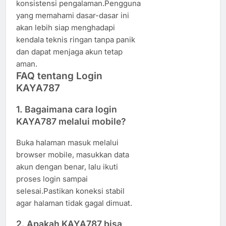
konsistensi pengalaman.Pengguna
yang memahami dasar-dasar ini
akan lebih siap menghadapi
kendala teknis ringan tanpa panik
dan dapat menjaga akun tetap
aman.
FAQ tentang Login
KAYA787
1. Bagaimana cara login
KAYA787 melalui mobile?
Buka halaman masuk melalui
browser mobile, masukkan data
akun dengan benar, lalu ikuti
proses login sampai
selesai.Pastikan koneksi stabil
agar halaman tidak gagal dimuat.
2. Apakah KAYA787 bisa