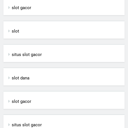
slot gacor
slot
situs slot gacor
slot dana
slot gacor
situs slot gacor