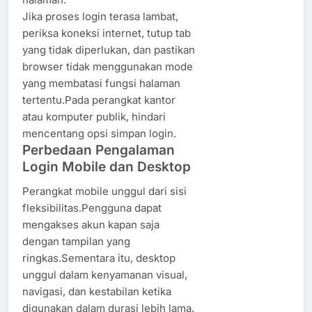
Jika proses login terasa lambat,
periksa koneksi internet, tutup tab
yang tidak diperlukan, dan pastikan
browser tidak menggunakan mode
yang membatasi fungsi halaman
tertentu.Pada perangkat kantor
atau komputer publik, hindari
mencentang opsi simpan login.
Perbedaan Pengalaman
Login Mobile dan Desktop
Perangkat mobile unggul dari sisi
fleksibilitas.Pengguna dapat
mengakses akun kapan saja
dengan tampilan yang
ringkas.Sementara itu, desktop
unggul dalam kenyamanan visual,
navigasi, dan kestabilan ketika
digunakan dalam durasi lebih lama.