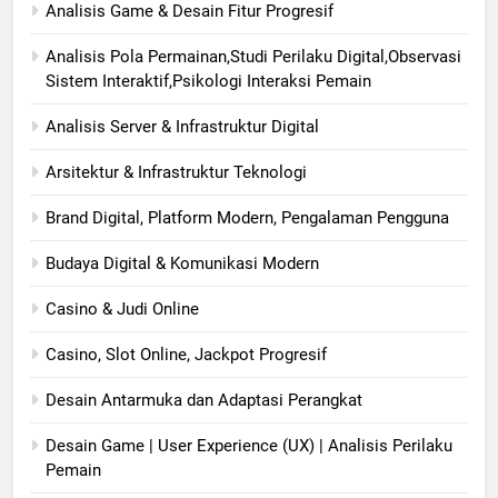
Analisis Game & Desain Fitur Progresif
Analisis Pola Permainan,Studi Perilaku Digital,Observasi
Sistem Interaktif,Psikologi Interaksi Pemain
Analisis Server & Infrastruktur Digital
Arsitektur & Infrastruktur Teknologi
Brand Digital, Platform Modern, Pengalaman Pengguna
Budaya Digital & Komunikasi Modern
Casino & Judi Online
Casino, Slot Online, Jackpot Progresif
Desain Antarmuka dan Adaptasi Perangkat
Desain Game | User Experience (UX) | Analisis Perilaku
Pemain