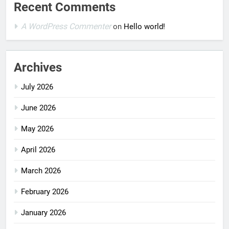
Recent Comments
A WordPress Commenter
on
Hello world!
Archives
July 2026
June 2026
May 2026
April 2026
March 2026
February 2026
January 2026