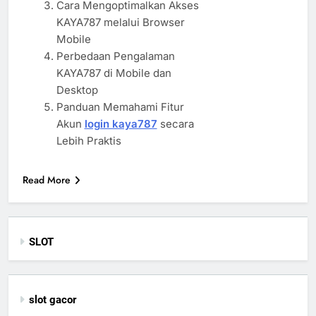
Cara Mengoptimalkan Akses
KAYA787 melalui Browser
Mobile
Perbedaan Pengalaman
KAYA787 di Mobile dan
Desktop
Panduan Memahami Fitur
Akun
login kaya787
secara
Lebih Praktis
Read More
SLOT
slot gacor