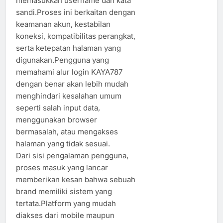
memasukkan username dan kata
sandi.Proses ini berkaitan dengan
keamanan akun, kestabilan
koneksi, kompatibilitas perangkat,
serta ketepatan halaman yang
digunakan.Pengguna yang
memahami alur login KAYA787
dengan benar akan lebih mudah
menghindari kesalahan umum
seperti salah input data,
menggunakan browser
bermasalah, atau mengakses
halaman yang tidak sesuai.
Dari sisi pengalaman pengguna,
proses masuk yang lancar
memberikan kesan bahwa sebuah
brand memiliki sistem yang
tertata.Platform yang mudah
diakses dari mobile maupun