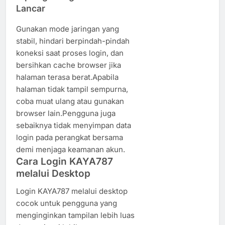
Lancar
Gunakan mode jaringan yang
stabil, hindari berpindah-pindah
koneksi saat proses login, dan
bersihkan cache browser jika
halaman terasa berat.Apabila
halaman tidak tampil sempurna,
coba muat ulang atau gunakan
browser lain.Pengguna juga
sebaiknya tidak menyimpan data
login pada perangkat bersama
demi menjaga keamanan akun.
Cara Login KAYA787
melalui Desktop
Login KAYA787 melalui desktop
cocok untuk pengguna yang
menginginkan tampilan lebih luas