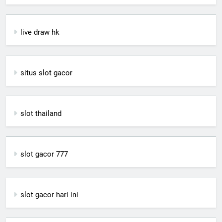
live draw hk
situs slot gacor
slot thailand
slot gacor 777
slot gacor hari ini