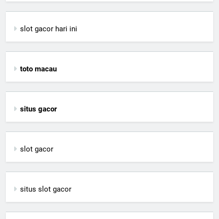
slot gacor hari ini
toto macau
situs gacor
slot gacor
situs slot gacor