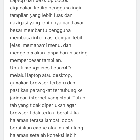
Laptop dan desktop cocok
digunakan ketika pengguna ingin
tampilan yang lebih luas dan
navigasi yang lebih nyaman.Layar
besar membantu pengguna
membaca informasi dengan lebih
jelas, memahami menu, dan
mengelola akun tanpa harus sering
memperbesar tampilan.
Untuk mengakses Lebah4D
melalui laptop atau desktop,
gunakan browser terbaru dan
pastikan perangkat terhubung ke
jaringan internet yang stabil.Tutup
tab yang tidak diperlukan agar
browser tidak terlalu berat.Jika
halaman terasa lambat, coba
bersihkan cache atau muat ulang
halaman setelah koneksi lebih