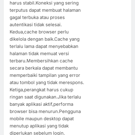
harus stabil.Koneksi yang sering
terputus dapat membuat halaman
gagal terbuka atau proses
autentikasi tidak selesai.
Kedua,cache browser perlu
dikelola dengan baik.Cache yang
terlalu lama dapat menyebabkan
halaman tidak memuat versi
terbaru.Membersihkan cache
secara berkala dapat membantu
memperbaiki tampilan yang error
atau tombol yang tidak merespons.
Ketiga,perangkat harus cukup
ringan saat digunakan.Jika terlalu
banyak aplikasi aktif,performa
browser bisa menurun.Pengguna
mobile maupun desktop dapat
menutup aplikasi yang tidak
diperlukan sebelum login.