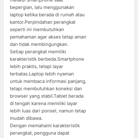
bepergian, lalu menggunakan
laptop ketika berada di rumah atau
kantor.Perpindahan perangkat
seperti ini membutuhkan
pemahaman agar akses tetap aman
dan tidak membingungkan.
Setiap perangkat memiliki
karakteristik berbeda.Smartphone
lebih praktis, tetapi layar
terbatas.Laptop lebih nyaman
untuk membaca informasi panjang,
tetapi membutuhkan koneksi dan
browser yang stabil.Tablet berada
di tengah karena memiliki layar
lebih luas dari ponsel, namun tetap
mudah dibawa.
Dengan memahami karakteristik
perangkat, pengguna dapat