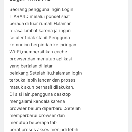
Seorang pengguna ingin Login
TIARA4D melalui ponsel saat
berada di luar rumah.Halaman
terasa lambat karena jaringan
seluler tidak stabil.Pengguna
kemudian berpindah ke jaringan
Wi-Fi,membersihkan cache
browser,dan menutup aplikasi
yang berjalan di latar
belakang.Setelah itu,halaman login
terbuka lebih lancar dan proses
masuk akun berhasil dilakukan.
Di sisi lain,pengguna desktop
mengalami kendala karena
browser belum diperbarui.Setelah
memperbarui browser dan
menutup beberapa tab
berat,proses akses menjadi lebih