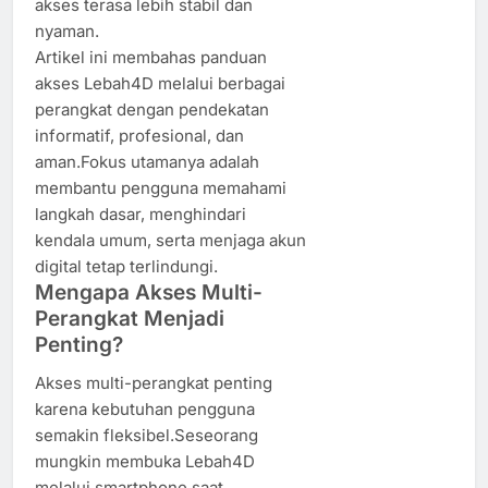
akses terasa lebih stabil dan
nyaman.
Artikel ini membahas panduan
akses Lebah4D melalui berbagai
perangkat dengan pendekatan
informatif, profesional, dan
aman.Fokus utamanya adalah
membantu pengguna memahami
langkah dasar, menghindari
kendala umum, serta menjaga akun
digital tetap terlindungi.
Mengapa Akses Multi-
Perangkat Menjadi
Penting?
Akses multi-perangkat penting
karena kebutuhan pengguna
semakin fleksibel.Seseorang
mungkin membuka Lebah4D
melalui smartphone saat