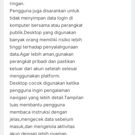
ringan.
Pengguna juga disarankan untuk
tidak menyimpan data login di
komputer bersama atau perangkat
publik.Desktop yang digunakan
banyak orang memiliki risiko lebih
tinggi terhadap penyalahgunaan
data.Agar lebih aman,gunakan
perangkat pribadi dan pastikan
keluar dari akun setelah selesai
menggunakan platform.
Desktop cocok digunakan ketika
pengguna ingin pengalaman
navigasi yang lebih detail.Tampilan
luas membantu pengguna
membaca instruksi dengan
jelas,mengecek data sebelum
masuk,dan mengelola aktivitas
akun dengan lebih nyaman.