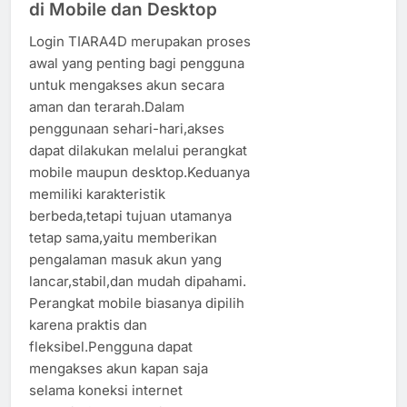
di Mobile dan Desktop
Login TIARA4D merupakan proses
awal yang penting bagi pengguna
untuk mengakses akun secara
aman dan terarah.Dalam
penggunaan sehari-hari,akses
dapat dilakukan melalui perangkat
mobile maupun desktop.Keduanya
memiliki karakteristik
berbeda,tetapi tujuan utamanya
tetap sama,yaitu memberikan
pengalaman masuk akun yang
lancar,stabil,dan mudah dipahami.
Perangkat mobile biasanya dipilih
karena praktis dan
fleksibel.Pengguna dapat
mengakses akun kapan saja
selama koneksi internet