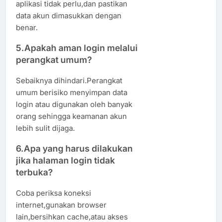
aplikasi tidak perlu,dan pastikan
data akun dimasukkan dengan
benar.
5.Apakah aman login melalui
perangkat umum?
Sebaiknya dihindari.Perangkat
umum berisiko menyimpan data
login atau digunakan oleh banyak
orang sehingga keamanan akun
lebih sulit dijaga.
6.Apa yang harus dilakukan
jika halaman login tidak
terbuka?
Coba periksa koneksi
internet,gunakan browser
lain,bersihkan cache,atau akses