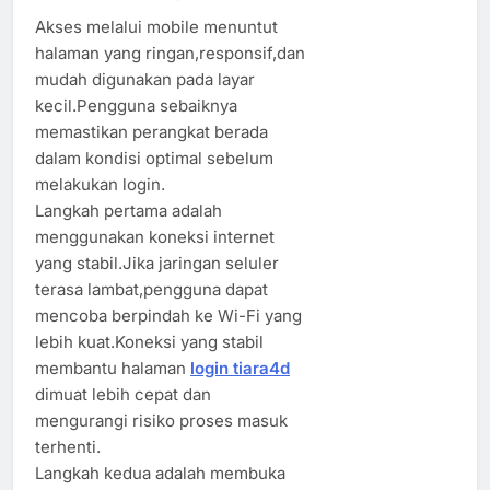
Akses melalui mobile menuntut
halaman yang ringan,responsif,dan
mudah digunakan pada layar
kecil.Pengguna sebaiknya
memastikan perangkat berada
dalam kondisi optimal sebelum
melakukan login.
Langkah pertama adalah
menggunakan koneksi internet
yang stabil.Jika jaringan seluler
terasa lambat,pengguna dapat
mencoba berpindah ke Wi-Fi yang
lebih kuat.Koneksi yang stabil
membantu halaman
login tiara4d
dimuat lebih cepat dan
mengurangi risiko proses masuk
terhenti.
Langkah kedua adalah membuka