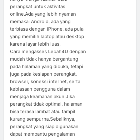
perangkat untuk aktivitas
online.Ada yang lebih nyaman
memakai Android, ada yang
terbiasa dengan iPhone, ada pula
yang memilih laptop atau desktop
karena layar lebih luas.
Cara mengakses Lebah4D dengan
mudah tidak hanya bergantung
pada halaman yang dibuka, tetapi
juga pada kesiapan perangkat,
browser, koneksi internet, serta
kebiasaan pengguna dalam
menjaga keamanan akun.Jika
perangkat tidak optimal, halaman
bisa terasa lambat atau tampil
kurang sempurna.Sebaliknya,
perangkat yang siap digunakan
dapat membantu pengalaman