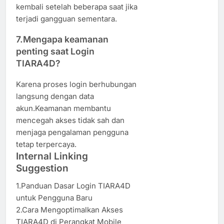
kembali setelah beberapa saat jika
terjadi gangguan sementara.
7.Mengapa keamanan
penting saat Login
TIARA4D?
Karena proses login berhubungan
langsung dengan data
akun.Keamanan membantu
mencegah akses tidak sah dan
menjaga pengalaman pengguna
tetap terpercaya.
Internal Linking
Suggestion
1.Panduan Dasar Login TIARA4D
untuk Pengguna Baru
2.Cara Mengoptimalkan Akses
TIARA4D di Perangkat Mobile