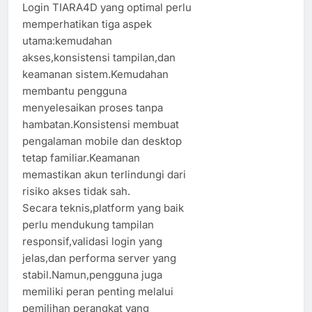
Login TIARA4D yang optimal perlu
memperhatikan tiga aspek
utama:kemudahan
akses,konsistensi tampilan,dan
keamanan sistem.Kemudahan
membantu pengguna
menyelesaikan proses tanpa
hambatan.Konsistensi membuat
pengalaman mobile dan desktop
tetap familiar.Keamanan
memastikan akun terlindungi dari
risiko akses tidak sah.
Secara teknis,platform yang baik
perlu mendukung tampilan
responsif,validasi login yang
jelas,dan performa server yang
stabil.Namun,pengguna juga
memiliki peran penting melalui
pemilihan perangkat yang