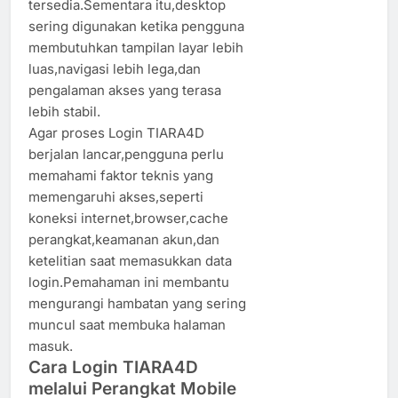
tersedia.Sementara itu,desktop
sering digunakan ketika pengguna
membutuhkan tampilan layar lebih
luas,navigasi lebih lega,dan
pengalaman akses yang terasa
lebih stabil.
Agar proses Login TIARA4D
berjalan lancar,pengguna perlu
memahami faktor teknis yang
memengaruhi akses,seperti
koneksi internet,browser,cache
perangkat,keamanan akun,dan
ketelitian saat memasukkan data
login.Pemahaman ini membantu
mengurangi hambatan yang sering
muncul saat membuka halaman
masuk.
Cara Login TIARA4D
melalui Perangkat Mobile