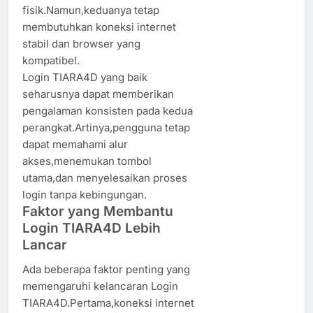
fisik.Namun,keduanya tetap
membutuhkan koneksi internet
stabil dan browser yang
kompatibel.
Login TIARA4D yang baik
seharusnya dapat memberikan
pengalaman konsisten pada kedua
perangkat.Artinya,pengguna tetap
dapat memahami alur
akses,menemukan tombol
utama,dan menyelesaikan proses
login tanpa kebingungan.
Faktor yang Membantu
Login TIARA4D Lebih
Lancar
Ada beberapa faktor penting yang
memengaruhi kelancaran Login
TIARA4D.Pertama,koneksi internet