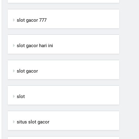
slot gacor 777
slot gacor hari ini
slot gacor
slot
situs slot gacor