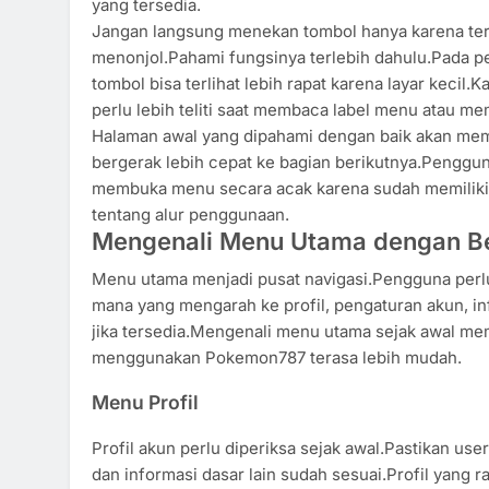
yang tersedia.
Jangan langsung menekan tombol hanya karena ter
menonjol.Pahami fungsinya terlebih dahulu.Pada p
tombol bisa terlihat lebih rapat karena layar kecil.
perlu lebih teliti saat membaca label menu atau mem
Halaman awal yang dipahami dengan baik akan m
bergerak lebih cepat ke bagian berikutnya.Penggun
membuka menu secara acak karena sudah memiliki
tentang alur penggunaan.
Mengenali Menu Utama dengan B
Menu utama menjadi pusat navigasi.Pengguna per
mana yang mengarah ke profil, pengaturan akun, in
jika tersedia.Mengenali menu utama sejak awal m
menggunakan Pokemon787 terasa lebih mudah.
Menu Profil
Profil akun perlu diperiksa sejak awal.Pastikan user
dan informasi dasar lain sudah sesuai.Profil yang 