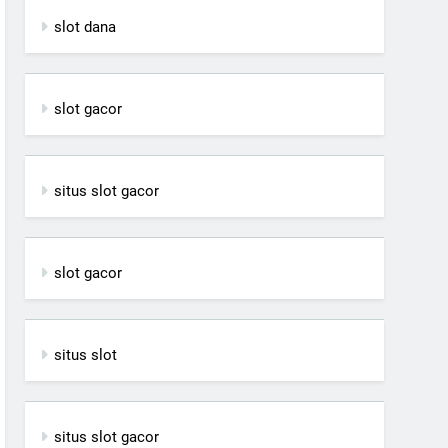
slot dana
slot gacor
situs slot gacor
slot gacor
situs slot
situs slot gacor