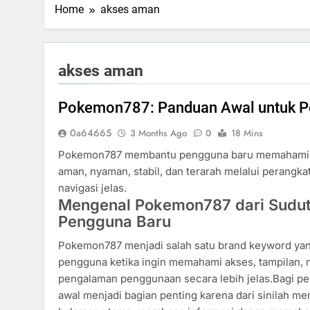
Home
akses aman
akses aman
Pokemon787: Panduan Awal untuk P
0a64665
3 Months Ago
0
18 Mins
Pokemon787 membantu pengguna baru memahami 
aman, nyaman, stabil, dan terarah melalui perangkat
navigasi jelas.
Mengenal Pokemon787 dari Sudu
Pengguna Baru
Pokemon787 menjadi salah satu brand keyword yang
pengguna ketika ingin memahami akses, tampilan, n
pengalaman penggunaan secara lebih jelas.Bagi pe
awal menjadi bagian penting karena dari sinilah m