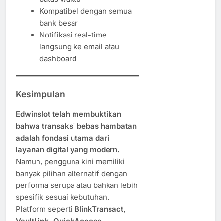
Kompatibel dengan semua
bank besar
Notifikasi real-time
langsung ke email atau
dashboard
Kesimpulan
Edwinslot telah membuktikan
bahwa transaksi bebas hambatan
adalah fondasi utama dari
layanan digital yang modern.
Namun, pengguna kini memiliki
banyak pilihan alternatif dengan
performa serupa atau bahkan lebih
spesifik sesuai kebutuhan.
Platform seperti
BlinkTransact,
VaultLink, QuickAccess,