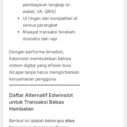
pembayaran lengkap (e-
wallet, VA, QRIS)
UI ringan dan kompatibel di
semua perangkat
Riwayat transaksi terekam
otomatis dan rapi
Dengan performa tersebut,
Edwinslot membuktikan bahwa
sistem digital yang efisien bisa
dicapai tanpa harus mengorbankan
kenyamanan pengguna.
Daftar Alternatif Edwinslot
untuk Transaksi Bebas
Hambatan
Berikut ini adalah beberapa
situs