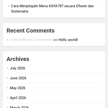
Cara Menjelajahi Menu KAYA787 secara Efisien dan
Sistematis
Recent Comments
A WordPress Commenter
on
Hello world!
Archives
July 2026
June 2026
May 2026
April 2026
March 2026