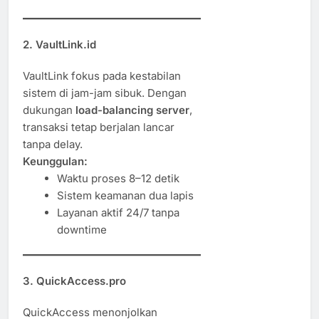
2. VaultLink.id
VaultLink fokus pada kestabilan
sistem di jam-jam sibuk. Dengan
dukungan
load-balancing server
,
transaksi tetap berjalan lancar
tanpa delay.
Keunggulan:
Waktu proses 8–12 detik
Sistem keamanan dua lapis
Layanan aktif 24/7 tanpa
downtime
3. QuickAccess.pro
QuickAccess menonjolkan