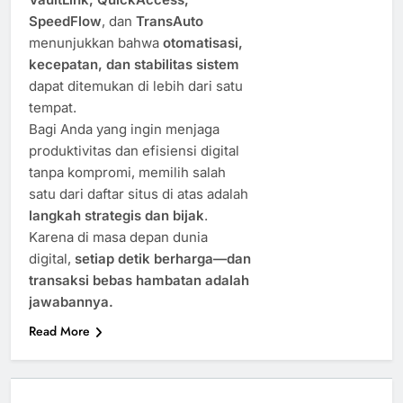
SpeedFlow
, dan
TransAuto
menunjukkan bahwa
otomatisasi,
kecepatan, dan stabilitas sistem
dapat ditemukan di lebih dari satu
tempat.
Bagi Anda yang ingin menjaga
produktivitas dan efisiensi digital
tanpa kompromi, memilih salah
satu dari daftar situs di atas adalah
langkah strategis dan bijak
.
Karena di masa depan dunia
digital,
setiap detik berharga—dan
transaksi bebas hambatan adalah
jawabannya.
Read More