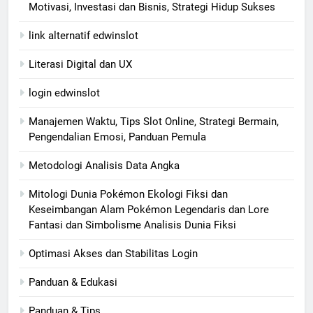
Motivasi, Investasi dan Bisnis, Strategi Hidup Sukses
link alternatif edwinslot
Literasi Digital dan UX
login edwinslot
Manajemen Waktu, Tips Slot Online, Strategi Bermain,
Pengendalian Emosi, Panduan Pemula
Metodologi Analisis Data Angka
Mitologi Dunia Pokémon Ekologi Fiksi dan
Keseimbangan Alam Pokémon Legendaris dan Lore
Fantasi dan Simbolisme Analisis Dunia Fiksi
Optimasi Akses dan Stabilitas Login
Panduan & Edukasi
Panduan & Tips