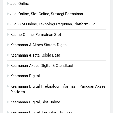
Judi Online
Judi Online, Slot Online, Strategi Permainan
Judi Slot Online, Teknologi Perjudian, Platform Judi
Kasino Online, Permainan Slot
Keamanan & Akses Sistem Digital
Keamanan & Tata Kelola Data
Keamanan Akses Digital & Otentikasi
Keamanan Digital
Keamanan Digital | Teknologi Informasi | Panduan Akses
Platform
Keamanan Digital, Slot Online
Keamanan Digital, Teknologi, Edukasi