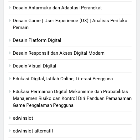
Desain Antarmuka dan Adaptasi Perangkat
Desain Game | User Experience (UX) | Analisis Perilaku
Pemain
Desain Platform Digital
Desain Responsif dan Akses Digital Modern
Desain Visual Digital
Edukasi Digital, Istilah Online, Literasi Pengguna
Edukasi Permainan Digital Mekanisme dan Probabilitas
Manajemen Risiko dan Kontrol Diri Panduan Pemahaman
Game Pengalaman Pengguna
edwinslot
edwinslot alternatif