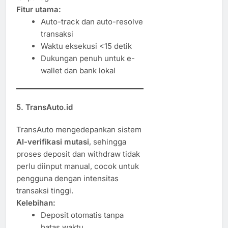
Fitur utama:
Auto-track dan auto-resolve
transaksi
Waktu eksekusi <15 detik
Dukungan penuh untuk e-
wallet dan bank lokal
5. TransAuto.id
TransAuto mengedepankan sistem
AI-verifikasi mutasi
, sehingga
proses deposit dan withdraw tidak
perlu diinput manual, cocok untuk
pengguna dengan intensitas
transaksi tinggi.
Kelebihan:
Deposit otomatis tanpa
batas waktu