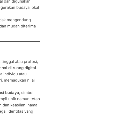
l dan digunakan,
i gerakan budaya lokal
idak mengandung
 dan mudah diterima
tinggal atau profesi,
al di ruang digital
.
 individu atau
i
, memadukan nilai
asi budaya
, simbol
ampil unik namun tetap
 dan keaslian, nama
ai identitas yang