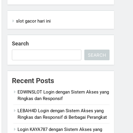
slot gacor hari ini
Search
SEARCH
Recent Posts
EDWINSLOT Login dengan Sistem Akses yang
Ringkas dan Responsif
LEBAH4D Login dengan Sistem Akses yang
Ringkas dan Responsif di Berbagai Perangkat
Login KAYA787 dengan Sistem Akses yang