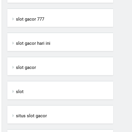
slot gacor 777
slot gacor hari ini
slot gacor
slot
situs slot gacor