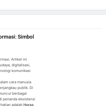
formasi: Simbol
masi. Artikel ini
aya, digitalisasi,
knologi komunikasi
dalam cara manusia
njangkau publik. Di
muncul berbagai
di penanda eksistensi
rhatian adalah
Horas