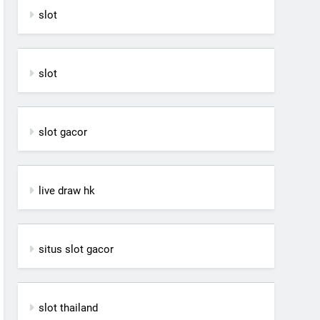
slot
slot
slot gacor
live draw hk
situs slot gacor
slot thailand