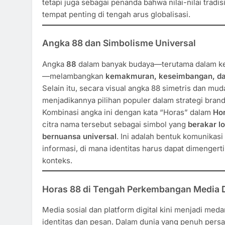
tetapi juga sebagai penanda bahwa nilai-nilai tradis
tempat penting di tengah arus globalisasi.
Angka 88 dan Simbolisme Universal
Angka
88
dalam banyak budaya—terutama dalam k
—melambangkan
kemakmuran, keseimbangan, da
Selain itu, secara visual angka 88 simetris dan muda
menjadikannya pilihan populer dalam strategi brandi
Kombinasi angka ini dengan kata “Horas” dalam
Ho
citra nama tersebut sebagai simbol yang
berakar l
bernuansa universal
. Ini adalah bentuk komunikasi
informasi, di mana identitas harus dapat dimengerti
konteks.
Horas 88 di Tengah Perkembangan Media D
Media sosial dan platform digital kini menjadi med
identitas dan pesan. Dalam dunia yang penuh pers