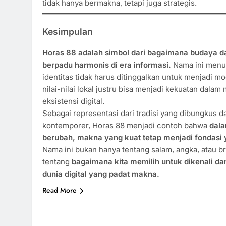
tidak hanya bermakna, tetapi juga strategis.
Kesimpulan
Horas 88 adalah simbol dari bagaimana budaya da
berpadu harmonis di era informasi.
Nama ini menu
identitas tidak harus ditinggalkan untuk menjadi m
nilai-nilai lokal justru bisa menjadi kekuatan dal
eksistensi digital.
Sebagai representasi dari tradisi yang dibungkus 
kontemporer, Horas 88 menjadi contoh bahwa
dala
berubah, makna yang kuat tetap menjadi fondasi 
Nama ini bukan hanya tentang salam, angka, atau b
tentang
bagaimana kita memilih untuk dikenali dan
dunia digital yang padat makna.
Read More