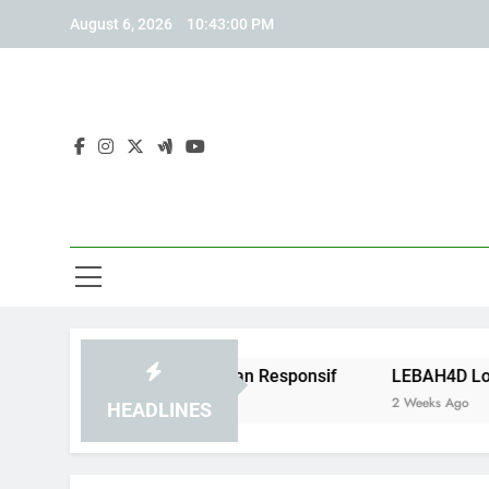
Skip
August 6, 2026
10:43:01 PM
to
content
Kip
Temukan T
 yang Ringkas dan Responsif
LEBAH4D Login dengan Si
2 Weeks Ago
HEADLINES