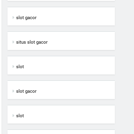
slot gacor
situs slot gacor
slot
slot gacor
slot