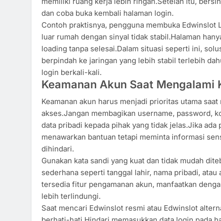
memiliki ruang kerja lebih ringan.Setelah itu, ber
dan coba buka kembali halaman login.
Contoh praktisnya, pengguna membuka Edwinslot Lo
luar rumah dengan sinyal tidak stabil.Halaman han
loading tanpa selesai.Dalam situasi seperti ini, sol
berpindah ke jaringan yang lebih stabil terlebih d
login berkali-kali.
Keamanan Akun Saat Mengalami K
Keamanan akun harus menjadi prioritas utama saat
akses.Jangan membagikan username, password, kod
data pribadi kepada pihak yang tidak jelas.Jika ada
menawarkan bantuan tetapi meminta informasi sensi
dihindari.
Gunakan kata sandi yang kuat dan tidak mudah dite
sederhana seperti tanggal lahir, nama pribadi, atau
tersedia fitur pengamanan akun, manfaatkan dengan
lebih terlindungi.
Saat mencari Edwinslot resmi atau Edwinslot altern
berhati-hati.Hindari memasukkan data login pada 