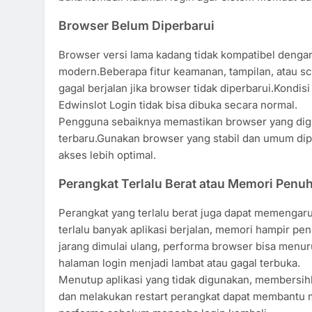
Browser Belum Diperbarui
Browser versi lama kadang tidak kompatibel denga
modern.Beberapa fitur keamanan, tampilan, atau sc
gagal berjalan jika browser tidak diperbarui.Kondis
Edwinslot Login tidak bisa dibuka secara normal.
Pengguna sebaiknya memastikan browser yang dig
terbaru.Gunakan browser yang stabil dan umum di
akses lebih optimal.
Perangkat Terlalu Berat atau Memori Penu
Perangkat yang terlalu berat juga dapat memengaru
terlalu banyak aplikasi berjalan, memori hampir pe
jarang dimulai ulang, performa browser bisa menur
halaman login menjadi lambat atau gagal terbuka.
Menutup aplikasi yang tidak digunakan, membersihk
dan melakukan restart perangkat dapat membantu