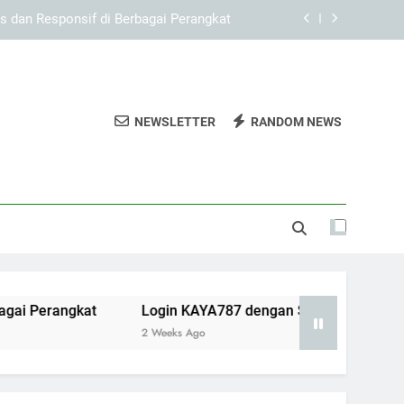
 dan Responsif di Berbagai Perangkat
Ringkas dan Mudah Dipahami Pengguna
 Responsif untuk Akses Lebih Terarah
NEWSLETTER
RANDOM NEWS
em Akses yang Ringkas dan Responsif
 dan Responsif di Berbagai Perangkat
rgy.
Ringkas dan Mudah Dipahami Pengguna
 Responsif untuk Akses Lebih Terarah
at
Login KAYA787 dengan Sistem Akses yang Ringkas 
2 Weeks Ago