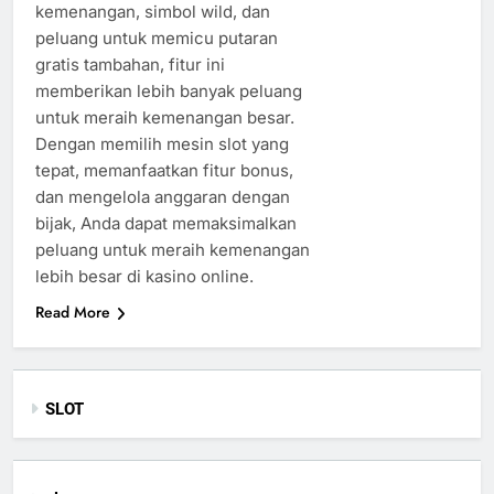
kemenangan, simbol wild, dan
peluang untuk memicu putaran
gratis tambahan, fitur ini
memberikan lebih banyak peluang
untuk meraih kemenangan besar.
Dengan memilih mesin slot yang
tepat, memanfaatkan fitur bonus,
dan mengelola anggaran dengan
bijak, Anda dapat memaksimalkan
peluang untuk meraih kemenangan
lebih besar di kasino online.
Read More
SLOT