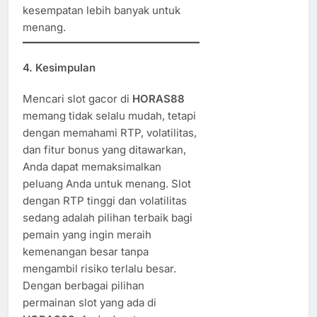
kesempatan lebih banyak untuk
menang.
4. Kesimpulan
Mencari slot gacor di
HORAS88
memang tidak selalu mudah, tetapi
dengan memahami RTP, volatilitas,
dan fitur bonus yang ditawarkan,
Anda dapat memaksimalkan
peluang Anda untuk menang. Slot
dengan RTP tinggi dan volatilitas
sedang adalah pilihan terbaik bagi
pemain yang ingin meraih
kemenangan besar tanpa
mengambil risiko terlalu besar.
Dengan berbagai pilihan
permainan slot yang ada di