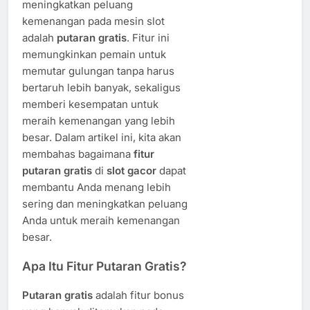
meningkatkan peluang
kemenangan pada mesin slot
adalah
putaran gratis
. Fitur ini
memungkinkan pemain untuk
memutar gulungan tanpa harus
bertaruh lebih banyak, sekaligus
memberi kesempatan untuk
meraih kemenangan yang lebih
besar. Dalam artikel ini, kita akan
membahas bagaimana
fitur
putaran gratis
di
slot gacor
dapat
membantu Anda menang lebih
sering dan meningkatkan peluang
Anda untuk meraih kemenangan
besar.
Apa Itu Fitur Putaran Gratis?
Putaran gratis
adalah fitur bonus