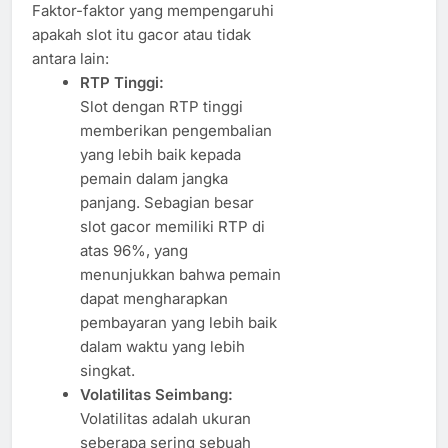
Faktor-faktor yang mempengaruhi
apakah slot itu gacor atau tidak
antara lain:
RTP Tinggi:
Slot dengan RTP tinggi
memberikan pengembalian
yang lebih baik kepada
pemain dalam jangka
panjang. Sebagian besar
slot gacor memiliki RTP di
atas 96%, yang
menunjukkan bahwa pemain
dapat mengharapkan
pembayaran yang lebih baik
dalam waktu yang lebih
singkat.
Volatilitas Seimbang:
Volatilitas adalah ukuran
seberapa sering sebuah