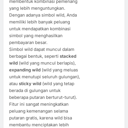
membentuk kombinasi pemenang
yang lebih menguntungkan.
Dengan adanya simbol wild, Anda
memiliki lebih banyak peluang
untuk mendapatkan kombinasi
simbol yang menghasilkan
pembayaran besar.
Simbol wild dapat muncul dalam
berbagai bentuk, seperti
stacked
wild
(wild yang muncul berlapis),
expanding wild
(wild yang meluas
untuk menutupi seluruh gulungan),
atau
sticky wild
(wild yang tetap
berada di gulungan untuk
beberapa putaran berturut-turut).
Fitur ini sangat meningkatkan
peluang kemenangan selama
putaran gratis, karena wild bisa
membantu menciptakan lebih