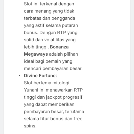
Slot ini terkenal dengan
cara menang yang tidak
terbatas dan pengganda
yang aktif selama putaran
bonus. Dengan RTP yang
solid dan volatilitas yang
lebih tinggi,
Bonanza
Megaways
adalah pilihan
ideal bagi pemain yang
mencari pembayaran besar.
Divine Fortune:
Slot bertema mitologi
Yunani ini menawarkan RTP
tinggi dan jackpot progresif
yang dapat memberikan
pembayaran besar, terutama
selama fitur bonus dan free
spins.