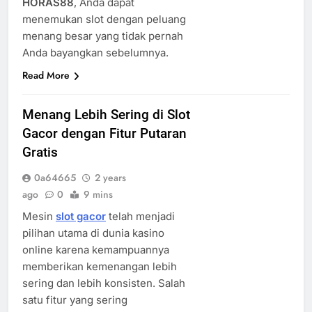
HORAS88
, Anda dapat
menemukan slot dengan peluang
menang besar yang tidak pernah
Anda bayangkan sebelumnya.
Read More
Menang Lebih Sering di Slot
Gacor dengan Fitur Putaran
Gratis
0a64665
2 years
ago
0
9 mins
Mesin
slot gacor
telah menjadi
pilihan utama di dunia kasino
online karena kemampuannya
memberikan kemenangan lebih
sering dan lebih konsisten. Salah
satu fitur yang sering