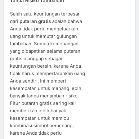
Tanpa Risiko Tambahan
Salah satu keuntungan terbesar
dari
putaran gratis
adalah bahwa
Anda tidak perlu mengeluarkan
uang untuk memutar gulungan
tambahan. Semua kemenangan
yang didapatkan selama putaran
gratis dianggap sebagai
keuntungan bersih, karena Anda
tidak harus mempertaruhkan uang
Anda sendiri. Ini memberi
kesempatan untuk menang lebih
banyak tanpa menambah risiko.
Fitur putaran gratis sering kali
memberikan lebih banyak
kesempatan untuk memicu
kombinasi simbol pemenang,
karena Anda tidak perlu