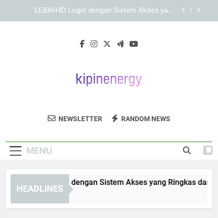
Skip
Login KAYA787 dengan Sistem Akses yang
to
Ringkas dan Mudah Dipahami Pengguna
content
KAYA787 Login dengan Sistem Halaman Ringkas
dan Responsif untuk Akses Lebih Terarah
EDWINSLOT Login dengan Sistem Akses yang
Ringkas dan Responsif
LEBAH4D Login dengan Sistem Akses yang
Ringkas dan Responsif di Berbagai Perangkat
Login KAYA787 dengan Sistem Akses yang
Ringkas dan Mudah Dipahami Pengguna
Kipin Energy
Temukan Teknologi Energi Terbarukan
KAYA787 Login dengan Sistem Halaman Ringkas
NEWSLETTER
RANDOM NEWS
dan Responsif untuk Akses Lebih Terarah
Untuk Kebutuhan Anda Di Kipin Energy.
MENU
WINSLOT Login dengan Sistem Akses yang Ringkas dan Respo
HEADLINES
eeks Ago