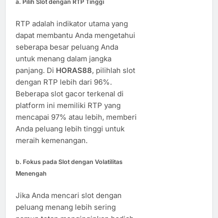
a. Pilih Slot dengan RTP Tinggi
RTP adalah indikator utama yang
dapat membantu Anda mengetahui
seberapa besar peluang Anda
untuk menang dalam jangka
panjang. Di
HORAS88
, pilihlah slot
dengan RTP lebih dari 96%.
Beberapa slot gacor terkenal di
platform ini memiliki RTP yang
mencapai 97% atau lebih, memberi
Anda peluang lebih tinggi untuk
meraih kemenangan.
b. Fokus pada Slot dengan Volatilitas
Menengah
Jika Anda mencari slot dengan
peluang menang lebih sering