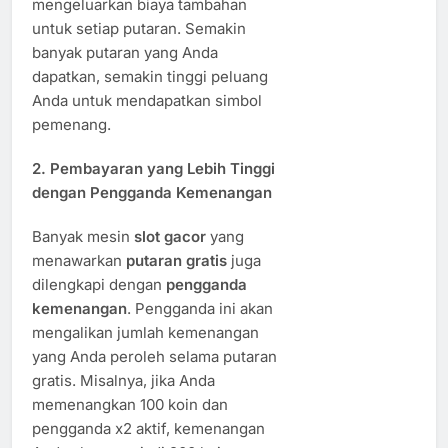
mengeluarkan biaya tambahan
untuk setiap putaran. Semakin
banyak putaran yang Anda
dapatkan, semakin tinggi peluang
Anda untuk mendapatkan simbol
pemenang.
2.
Pembayaran yang Lebih Tinggi
dengan Pengganda Kemenangan
Banyak mesin
slot gacor
yang
menawarkan
putaran gratis
juga
dilengkapi dengan
pengganda
kemenangan
. Pengganda ini akan
mengalikan jumlah kemenangan
yang Anda peroleh selama putaran
gratis. Misalnya, jika Anda
memenangkan 100 koin dan
pengganda x2 aktif, kemenangan