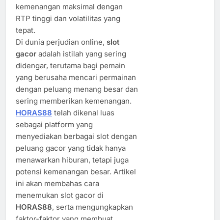
kemenangan maksimal dengan
RTP tinggi dan volatilitas yang
tepat.
Di dunia perjudian online,
slot
gacor
adalah istilah yang sering
didengar, terutama bagi pemain
yang berusaha mencari permainan
dengan peluang menang besar dan
sering memberikan kemenangan.
HORAS88
telah dikenal luas
sebagai platform yang
menyediakan berbagai slot dengan
peluang gacor yang tidak hanya
menawarkan hiburan, tetapi juga
potensi kemenangan besar. Artikel
ini akan membahas cara
menemukan slot gacor di
HORAS88
, serta mengungkapkan
faktor-faktor yang membuat