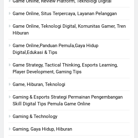
Game Online, Review Platform, Teknologi Digital
Game Online, Situs Terpercaya, Layanan Pelanggan
Game Online, Teknologi Digital, Komunitas Gamer, Tren
Hiburan
Game Online,Panduan Pemula,Gaya Hidup
Digital,Edukasi & Tips
Game Strategy, Tactical Thinking, Esports Learning,
Player Development, Gaming Tips
Game, Hiburan, Teknologi
Gaming & Esports Strategi Permainan Pengembangan
Skill Digital Tips Pemula Game Online
Gaming & Technology
Gaming, Gaya Hidup, Hiburan