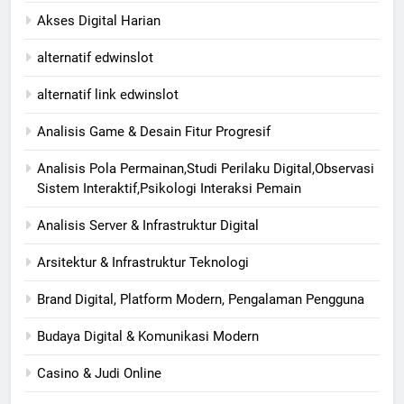
Akses Digital Harian
alternatif edwinslot
alternatif link edwinslot
Analisis Game & Desain Fitur Progresif
Analisis Pola Permainan,Studi Perilaku Digital,Observasi
Sistem Interaktif,Psikologi Interaksi Pemain
Analisis Server & Infrastruktur Digital
Arsitektur & Infrastruktur Teknologi
Brand Digital, Platform Modern, Pengalaman Pengguna
Budaya Digital & Komunikasi Modern
Casino & Judi Online