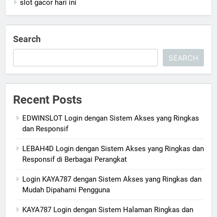
slot gacor hari ini
Search
SEARCH
Recent Posts
EDWINSLOT Login dengan Sistem Akses yang Ringkas
dan Responsif
LEBAH4D Login dengan Sistem Akses yang Ringkas dan
Responsif di Berbagai Perangkat
Login KAYA787 dengan Sistem Akses yang Ringkas dan
Mudah Dipahami Pengguna
KAYA787 Login dengan Sistem Halaman Ringkas dan