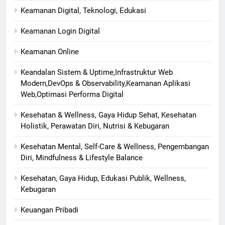
Keamanan Digital, Teknologi, Edukasi
Keamanan Login Digital
Keamanan Online
Keandalan Sistem & Uptime,Infrastruktur Web
Modern,DevOps & Observability,Keamanan Aplikasi
Web,Optimasi Performa Digital
Kesehatan & Wellness, Gaya Hidup Sehat, Kesehatan
Holistik, Perawatan Diri, Nutrisi & Kebugaran
Kesehatan Mental, Self-Care & Wellness, Pengembangan
Diri, Mindfulness & Lifestyle Balance
Kesehatan, Gaya Hidup, Edukasi Publik, Wellness,
Kebugaran
Keuangan Pribadi