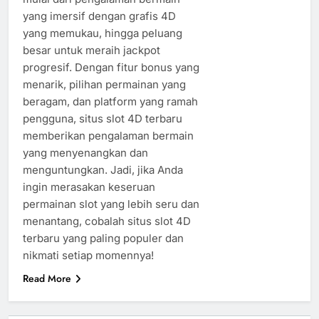
yang imersif dengan grafis 4D
yang memukau, hingga peluang
besar untuk meraih jackpot
progresif. Dengan fitur bonus yang
menarik, pilihan permainan yang
beragam, dan platform yang ramah
pengguna, situs slot 4D terbaru
memberikan pengalaman bermain
yang menyenangkan dan
menguntungkan. Jadi, jika Anda
ingin merasakan keseruan
permainan slot yang lebih seru dan
menantang, cobalah situs slot 4D
terbaru yang paling populer dan
nikmati setiap momennya!
Read More