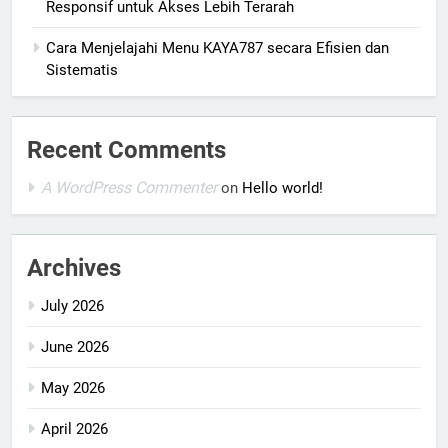
Responsif untuk Akses Lebih Terarah
Cara Menjelajahi Menu KAYA787 secara Efisien dan
Sistematis
Recent Comments
A WordPress Commenter
on
Hello world!
Archives
July 2026
June 2026
May 2026
April 2026