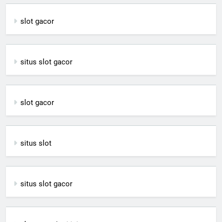
slot gacor
situs slot gacor
slot gacor
situs slot
situs slot gacor