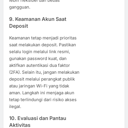
lebih fleksibel dan bebas
gangguan.
9. Keamanan Akun Saat
Deposit
Keamanan tetap menjadi prioritas
saat melakukan deposit. Pastikan
selalu login melalui link resmi,
gunakan password kuat, dan
aktifkan autentikasi dua faktor
(2FA). Selain itu, jangan melakukan
deposit melalui perangkat publik
atau jaringan Wi-Fi yang tidak
aman. Langkah ini menjaga akun
tetap terlindungi dari risiko akses
ilegal.
10. Evaluasi dan Pantau
Aktivitas