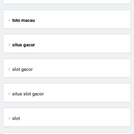
toto macau
situs gacor
slot gacor
situs slot gacor
slot