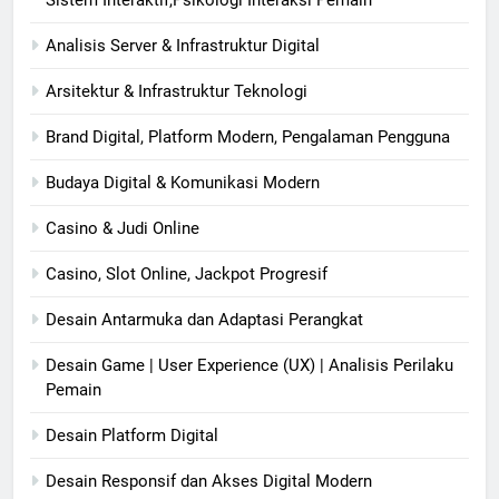
Analisis Server & Infrastruktur Digital
Arsitektur & Infrastruktur Teknologi
Brand Digital, Platform Modern, Pengalaman Pengguna
Budaya Digital & Komunikasi Modern
Casino & Judi Online
Casino, Slot Online, Jackpot Progresif
Desain Antarmuka dan Adaptasi Perangkat
Desain Game | User Experience (UX) | Analisis Perilaku
Pemain
Desain Platform Digital
Desain Responsif dan Akses Digital Modern