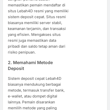
memastikan pemain mendaftar di
situs Lebah4D resmi yang memiliki
sistem deposit cepat. Situs resmi
biasanya memiliki server stabil,
keamanan terjamin, dan transaksi
yang efisien. Mengakses situs
resmi juga memastikan data
pribadi dan saldo tetap aman dari
risiko penipuan.
2. Memahami Metode
Deposit
Sistem deposit cepat Lebah4D
biasanya mendukung berbagai
metode, termasuk transfer bank,
e-wallet, atau dompet digital
lainnya. Pemain disarankan
memilih metode yang paling