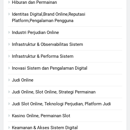
Hiburan dan Permainan
Identitas Digital,Brand Online,Reputasi
Platform,Pengalaman Pengguna
Industri Perjudian Online
Infrastruktur & Observabilitas Sistem
Infrastruktur & Performa Sistem
Inovasi Sistem dan Pengalaman Digital
Judi Online
Judi Online, Slot Online, Strategi Permainan
Judi Slot Online, Teknologi Perjudian, Platform Judi
Kasino Online, Permainan Slot
Keamanan & Akses Sistem Digital