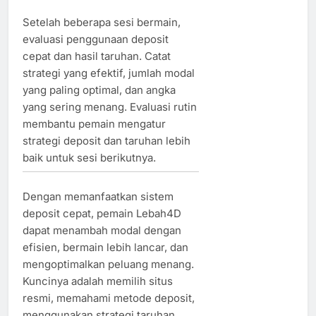
Setelah beberapa sesi bermain,
evaluasi penggunaan deposit
cepat dan hasil taruhan. Catat
strategi yang efektif, jumlah modal
yang paling optimal, dan angka
yang sering menang. Evaluasi rutin
membantu pemain mengatur
strategi deposit dan taruhan lebih
baik untuk sesi berikutnya.
Dengan memanfaatkan sistem
deposit cepat, pemain Lebah4D
dapat menambah modal dengan
efisien, bermain lebih lancar, dan
mengoptimalkan peluang menang.
Kuncinya adalah memilih situs
resmi, memahami metode deposit,
menggunakan strategi taruhan