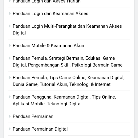
Panduan Login dan Akses Harian
Panduan Login dan Keamanan Akses
Panduan Login Multi-Perangkat dan Keamanan Akses
Digital
Panduan Mobile & Keamanan Akun
Panduan Pemula, Strategi Bermain, Edukasi Game
Digital, Pengembangan Skill, Psikologi Bermain Game
Panduan Pemula, Tips Game Online, Keamanan Digital,
Dunia Game, Tutorial Akun, Teknologi & Internet
Panduan Pengguna, Keamanan Digital, Tips Online,
Aplikasi Mobile, Teknologi Digital
Panduan Permainan
Panduan Permainan Digital