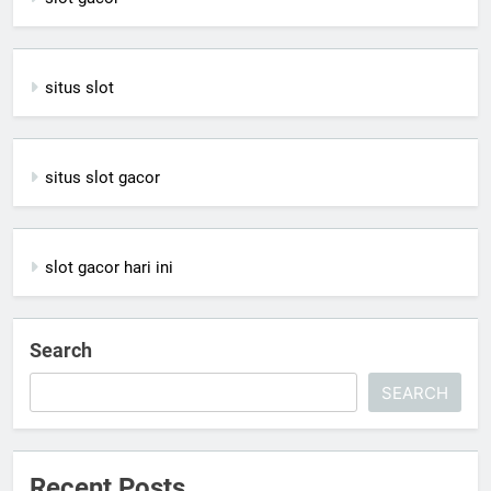
situs slot
situs slot gacor
slot gacor hari ini
Search
SEARCH
Recent Posts