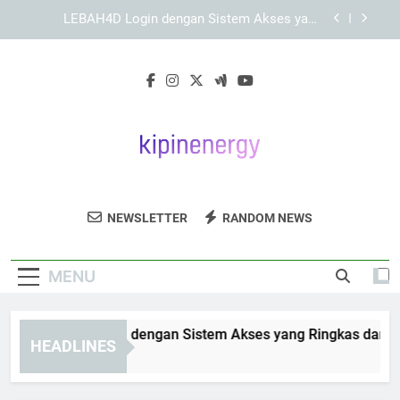
Skip
Login KAYA787 dengan Sistem Akses yang
to
Ringkas dan Mudah Dipahami Pengguna
content
KAYA787 Login dengan Sistem Halaman Ringkas
dan Responsif untuk Akses Lebih Terarah
EDWINSLOT Login dengan Sistem Akses yang
Ringkas dan Responsif
LEBAH4D Login dengan Sistem Akses yang
Ringkas dan Responsif di Berbagai Perangkat
Login KAYA787 dengan Sistem Akses yang
Ringkas dan Mudah Dipahami Pengguna
Kipin Energy
Temukan Teknologi Energi Terbarukan
KAYA787 Login dengan Sistem Halaman Ringkas
NEWSLETTER
RANDOM NEWS
dan Responsif untuk Akses Lebih Terarah
Untuk Kebutuhan Anda Di Kipin Energy.
MENU
WINSLOT Login dengan Sistem Akses yang Ringkas dan Respo
HEADLINES
Weeks Ago