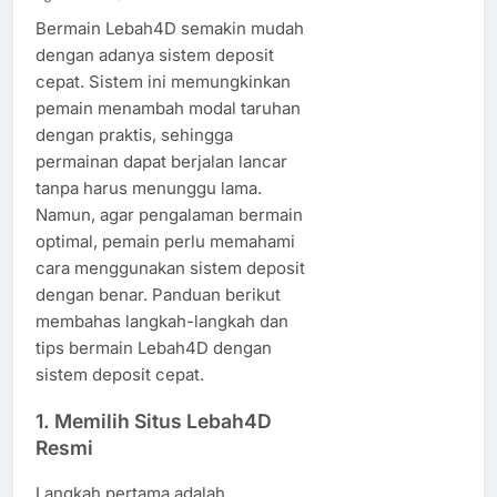
Bermain Lebah4D semakin mudah
dengan adanya sistem deposit
cepat. Sistem ini memungkinkan
pemain menambah modal taruhan
dengan praktis, sehingga
permainan dapat berjalan lancar
tanpa harus menunggu lama.
Namun, agar pengalaman bermain
optimal, pemain perlu memahami
cara menggunakan sistem deposit
dengan benar. Panduan berikut
membahas langkah-langkah dan
tips bermain Lebah4D dengan
sistem deposit cepat.
1. Memilih Situs Lebah4D
Resmi
Langkah pertama adalah