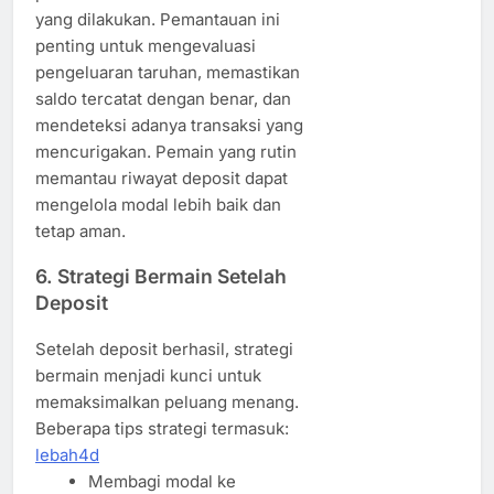
yang dilakukan. Pemantauan ini
penting untuk mengevaluasi
pengeluaran taruhan, memastikan
saldo tercatat dengan benar, dan
mendeteksi adanya transaksi yang
mencurigakan. Pemain yang rutin
memantau riwayat deposit dapat
mengelola modal lebih baik dan
tetap aman.
6. Strategi Bermain Setelah
Deposit
Setelah deposit berhasil, strategi
bermain menjadi kunci untuk
memaksimalkan peluang menang.
Beberapa tips strategi termasuk:
lebah4d
Membagi modal ke