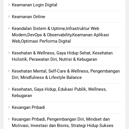
Keamanan Login Digital
Keamanan Online
Keandalan Sistem & Uptime,Infrastruktur Web
Modern,DevOps & Observability,Keamanan Aplikasi
Web,Optimasi Performa Digital
Kesehatan & Wellness, Gaya Hidup Sehat, Kesehatan
Holistik, Perawatan Diri, Nutrisi & Kebugaran
Kesehatan Mental, Self-Care & Wellness, Pengembangan
Diri, Mindfulness & Lifestyle Balance
Kesehatan, Gaya Hidup, Edukasi Publik, Wellness,
Kebugaran
Keuangan Pribadi
Keuangan Pribadi, Pengembangan Diri, Mindset dan
Motivasi, Investasi dan Bisnis, Strategi Hidup Sukses