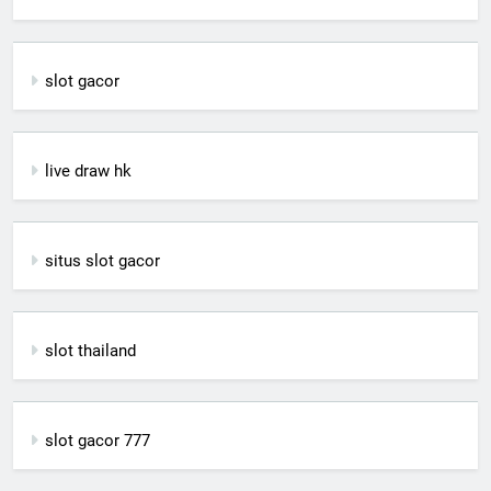
slot gacor
live draw hk
situs slot gacor
slot thailand
slot gacor 777