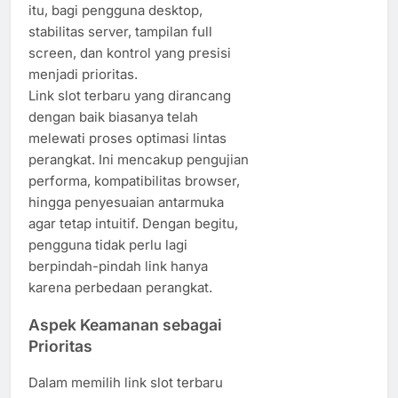
itu, bagi pengguna desktop,
stabilitas server, tampilan full
screen, dan kontrol yang presisi
menjadi prioritas.
Link slot terbaru yang dirancang
dengan baik biasanya telah
melewati proses optimasi lintas
perangkat. Ini mencakup pengujian
performa, kompatibilitas browser,
hingga penyesuaian antarmuka
agar tetap intuitif. Dengan begitu,
pengguna tidak perlu lagi
berpindah-pindah link hanya
karena perbedaan perangkat.
Aspek Keamanan sebagai
Prioritas
Dalam memilih link slot terbaru