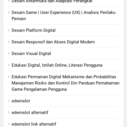
Desain Antarmuka dan Adaptasi Perangkat
Desain Game | User Experience (UX) | Analisis Perilaku
Pemain
Desain Platform Digital
Desain Responsif dan Akses Digital Modern
Desain Visual Digital
Edukasi Digital, Istilah Online, Literasi Pengguna
Edukasi Permainan Digital Mekanisme dan Probabilitas
Manajemen Risiko dan Kontrol Diri Panduan Pemahaman
Game Pengalaman Pengguna
edwinslot
edwinslot alternatif
edwinslot link alternatif