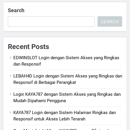
Search
SEARCH
Recent Posts
EDWINSLOT Login dengan Sistem Akses yang Ringkas
dan Responsif
LEBAH4D Login dengan Sistem Akses yang Ringkas dan
Responsif di Berbagai Perangkat
Login KAYA787 dengan Sistem Akses yang Ringkas dan
Mudah Dipahami Pengguna
KAYA787 Login dengan Sistem Halaman Ringkas dan
Responsif untuk Akses Lebih Terarah