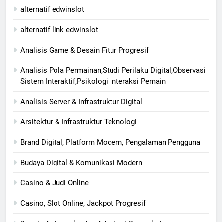
alternatif edwinslot
alternatif link edwinslot
Analisis Game & Desain Fitur Progresif
Analisis Pola Permainan,Studi Perilaku Digital,Observasi
Sistem Interaktif,Psikologi Interaksi Pemain
Analisis Server & Infrastruktur Digital
Arsitektur & Infrastruktur Teknologi
Brand Digital, Platform Modern, Pengalaman Pengguna
Budaya Digital & Komunikasi Modern
Casino & Judi Online
Casino, Slot Online, Jackpot Progresif