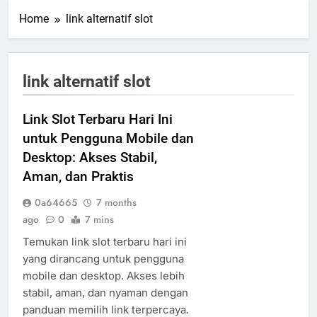
Home
link alternatif slot
link alternatif slot
Link Slot Terbaru Hari Ini
untuk Pengguna Mobile dan
Desktop: Akses Stabil,
Aman, dan Praktis
0a64665
7 months
ago
0
7 mins
Temukan link slot terbaru hari ini
yang dirancang untuk pengguna
mobile dan desktop. Akses lebih
stabil, aman, dan nyaman dengan
panduan memilih link terpercaya.