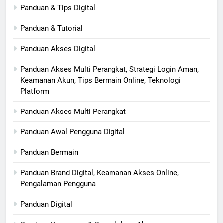
Panduan & Tips Digital
Panduan & Tutorial
Panduan Akses Digital
Panduan Akses Multi Perangkat, Strategi Login Aman,
Keamanan Akun, Tips Bermain Online, Teknologi
Platform
Panduan Akses Multi-Perangkat
Panduan Awal Pengguna Digital
Panduan Bermain
Panduan Brand Digital, Keamanan Akses Online,
Pengalaman Pengguna
Panduan Digital