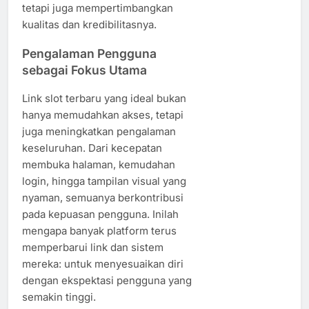
tetapi juga mempertimbangkan
kualitas dan kredibilitasnya.
Pengalaman Pengguna
sebagai Fokus Utama
Link slot terbaru yang ideal bukan
hanya memudahkan akses, tetapi
juga meningkatkan pengalaman
keseluruhan. Dari kecepatan
membuka halaman, kemudahan
login, hingga tampilan visual yang
nyaman, semuanya berkontribusi
pada kepuasan pengguna. Inilah
mengapa banyak platform terus
memperbarui link dan sistem
mereka: untuk menyesuaikan diri
dengan ekspektasi pengguna yang
semakin tinggi.