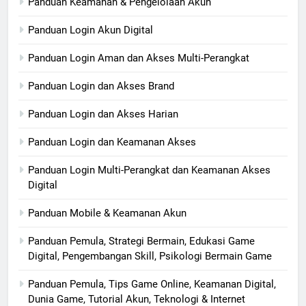
Panduan Keamanan & Pengelolaan Akun
Panduan Login Akun Digital
Panduan Login Aman dan Akses Multi-Perangkat
Panduan Login dan Akses Brand
Panduan Login dan Akses Harian
Panduan Login dan Keamanan Akses
Panduan Login Multi-Perangkat dan Keamanan Akses
Digital
Panduan Mobile & Keamanan Akun
Panduan Pemula, Strategi Bermain, Edukasi Game
Digital, Pengembangan Skill, Psikologi Bermain Game
Panduan Pemula, Tips Game Online, Keamanan Digital,
Dunia Game, Tutorial Akun, Teknologi & Internet