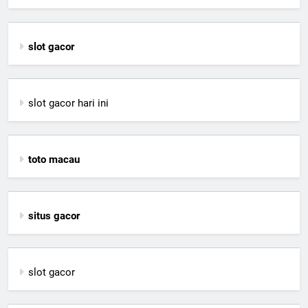
slot gacor
slot gacor hari ini
toto macau
situs gacor
slot gacor