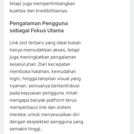
tetapi juga mempertimbangkan
kualitas dan kredibilitasnya.
Pengalaman Pengguna
sebagai Fokus Utama
Link slot terbaru yang ideal bukan
hanya memudahkan akses, tetapi
juga meningkatkan pengalaman
keseluruhan. Dari kecepatan
membuka halaman, kemudahan
login, hingga tampilan visual yang
nyaman, semuanya berkontribusi
pada kepuasan pengguna. Inilah
mengapa banyak platform terus
memperbarui link dan sistem
mereka: untuk menyesuaikan diri
dengan ekspektasi pengguna yang
semakin tinggi.