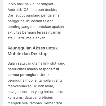
lebih baik baik di perangkat
Android, iOS, maupun desktop.
Dari sudut pandang pengalaman
pengguna, ini adalah faktor
penting yang menentukan apakah
aktivitas bermain terasa nyaman
atau justru melelahkan.
Keunggulan Akses untuk
Mobile dan Desktop
Salah satu ciri utama link slot yang
berkualitas adalah
responsif di
semua perangkat
. Untuk
pengguna mobile, tampilan yang
menyesuaikan ukuran layar,
navigasi sentuh yang halus, serta
konsumsi data yang efisien
menjadi nilai tambah. Sementara