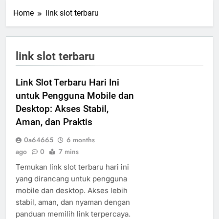
Home
link slot terbaru
link slot terbaru
Link Slot Terbaru Hari Ini
untuk Pengguna Mobile dan
Desktop: Akses Stabil,
Aman, dan Praktis
0a64665
6 months
ago
0
7 mins
Temukan link slot terbaru hari ini
yang dirancang untuk pengguna
mobile dan desktop. Akses lebih
stabil, aman, dan nyaman dengan
panduan memilih link terpercaya.