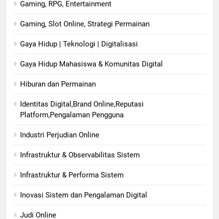
Gaming, RPG, Entertainment
Gaming, Slot Online, Strategi Permainan
Gaya Hidup | Teknologi | Digitalisasi
Gaya Hidup Mahasiswa & Komunitas Digital
Hiburan dan Permainan
Identitas Digital,Brand Online,Reputasi
Platform,Pengalaman Pengguna
Industri Perjudian Online
Infrastruktur & Observabilitas Sistem
Infrastruktur & Performa Sistem
Inovasi Sistem dan Pengalaman Digital
Judi Online