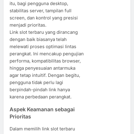
itu, bagi pengguna desktop,
stabilitas server, tampilan full
screen, dan kontrol yang presisi
menjadi prioritas.
Link slot terbaru yang dirancang
dengan baik biasanya telah
melewati proses optimasi lintas
perangkat. Ini mencakup pengujian
performa, kompatibilitas browser,
hingga penyesuaian antarmuka
agar tetap intuitif. Dengan begitu,
pengguna tidak perlu lagi
berpindah-pindah link hanya
karena perbedaan perangkat.
Aspek Keamanan sebagai
Prioritas
Dalam memilih link slot terbaru