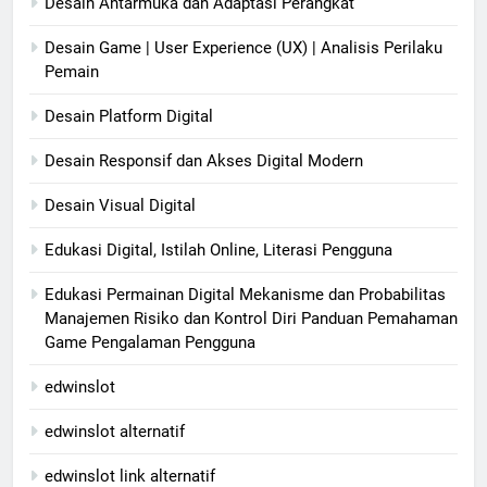
Desain Antarmuka dan Adaptasi Perangkat
Desain Game | User Experience (UX) | Analisis Perilaku
Pemain
Desain Platform Digital
Desain Responsif dan Akses Digital Modern
Desain Visual Digital
Edukasi Digital, Istilah Online, Literasi Pengguna
Edukasi Permainan Digital Mekanisme dan Probabilitas
Manajemen Risiko dan Kontrol Diri Panduan Pemahaman
Game Pengalaman Pengguna
edwinslot
edwinslot alternatif
edwinslot link alternatif