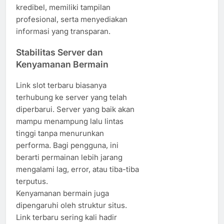
kredibel, memiliki tampilan
profesional, serta menyediakan
informasi yang transparan.
Stabilitas Server dan
Kenyamanan Bermain
Link slot terbaru biasanya
terhubung ke server yang telah
diperbarui. Server yang baik akan
mampu menampung lalu lintas
tinggi tanpa menurunkan
performa. Bagi pengguna, ini
berarti permainan lebih jarang
mengalami lag, error, atau tiba-tiba
terputus.
Kenyamanan bermain juga
dipengaruhi oleh struktur situs.
Link terbaru sering kali hadir