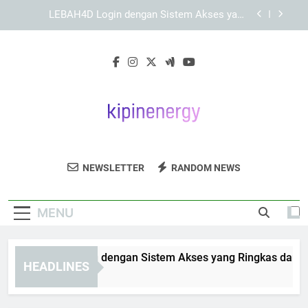
Skip
Login KAYA787 dengan Sistem Akses yang
to
Ringkas dan Mudah Dipahami Pengguna
content
KAYA787 Login dengan Sistem Halaman Ringkas
dan Responsif untuk Akses Lebih Terarah
EDWINSLOT Login dengan Sistem Akses yang
Ringkas dan Responsif
LEBAH4D Login dengan Sistem Akses yang
Ringkas dan Responsif di Berbagai Perangkat
Login KAYA787 dengan Sistem Akses yang
Ringkas dan Mudah Dipahami Pengguna
Kipin Energy
Temukan Teknologi Energi Terbarukan
KAYA787 Login dengan Sistem Halaman Ringkas
NEWSLETTER
RANDOM NEWS
dan Responsif untuk Akses Lebih Terarah
Untuk Kebutuhan Anda Di Kipin Energy.
MENU
WINSLOT Login dengan Sistem Akses yang Ringkas dan Respo
HEADLINES
Weeks Ago