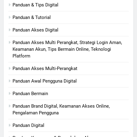
Panduan & Tips Digital
Panduan & Tutorial
Panduan Akses Digital
Panduan Akses Multi Perangkat, Strategi Login Aman,
Keamanan Akun, Tips Bermain Online, Teknologi
Platform
Panduan Akses Multi-Perangkat
Panduan Awal Pengguna Digital
Panduan Bermain
Panduan Brand Digital, Keamanan Akses Online,
Pengalaman Pengguna
Panduan Digital