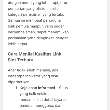
dengan menu yang lebih rapi, fitur
pencarian yang efisien, serta
kategori permainan yang tertata.
Semua ini membuat pengguna,
baik pemula maupun yang sudah
berpengalaman, dapat menemukan
permainan yang diinginkan dengan
lebih cepat.
Cara Menilai Kualitas Link
Slot Terbaru
Agar tidak salah memilih, ada
beberapa indikator yang bisa
diperhatikan:
Kejelasan informasi
– Situs
yang baik selalu
menampilkan detail layanan,
panduan pengguna, dan