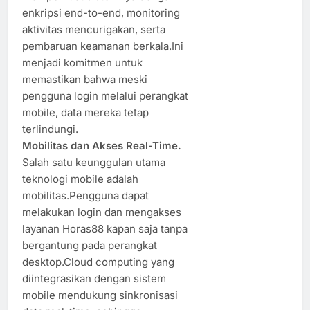
enkripsi end-to-end, monitoring
aktivitas mencurigakan, serta
pembaruan keamanan berkala.Ini
menjadi komitmen untuk
memastikan bahwa meski
pengguna login melalui perangkat
mobile, data mereka tetap
terlindungi.
Mobilitas dan Akses Real-Time.
Salah satu keunggulan utama
teknologi mobile adalah
mobilitas.Pengguna dapat
melakukan login dan mengakses
layanan Horas88 kapan saja tanpa
bergantung pada perangkat
desktop.Cloud computing yang
diintegrasikan dengan sistem
mobile mendukung sinkronisasi