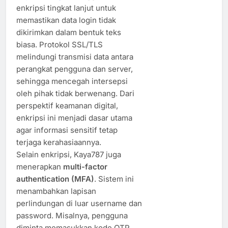
enkripsi tingkat lanjut untuk
memastikan data login tidak
dikirimkan dalam bentuk teks
biasa. Protokol SSL/TLS
melindungi transmisi data antara
perangkat pengguna dan server,
sehingga mencegah intersepsi
oleh pihak tidak berwenang. Dari
perspektif keamanan digital,
enkripsi ini menjadi dasar utama
agar informasi sensitif tetap
terjaga kerahasiaannya.
Selain enkripsi, Kaya787 juga
menerapkan
multi-factor
authentication (MFA)
. Sistem ini
menambahkan lapisan
perlindungan di luar username dan
password. Misalnya, pengguna
diminta memasukkan kode OTP