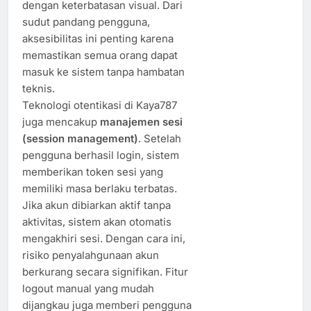
dengan keterbatasan visual. Dari
sudut pandang pengguna,
aksesibilitas ini penting karena
memastikan semua orang dapat
masuk ke sistem tanpa hambatan
teknis.
Teknologi otentikasi di Kaya787
juga mencakup
manajemen sesi
(session management)
. Setelah
pengguna berhasil login, sistem
memberikan token sesi yang
memiliki masa berlaku terbatas.
Jika akun dibiarkan aktif tanpa
aktivitas, sistem akan otomatis
mengakhiri sesi. Dengan cara ini,
risiko penyalahgunaan akun
berkurang secara signifikan. Fitur
logout manual yang mudah
dijangkau juga memberi pengguna