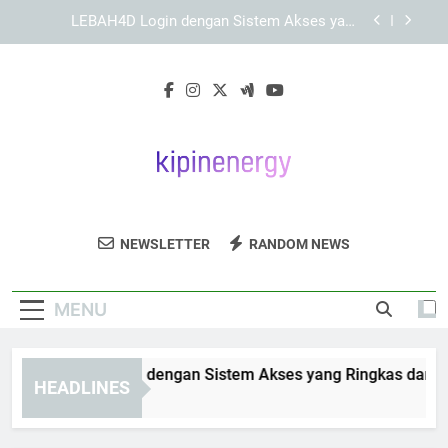
Skip
Login KAYA787 dengan Sistem Akses yang
to
Ringkas dan Mudah Dipahami Pengguna
content
KAYA787 Login dengan Sistem Halaman Ringkas
dan Responsif untuk Akses Lebih Terarah
EDWINSLOT Login dengan Sistem Akses yang
Ringkas dan Responsif
LEBAH4D Login dengan Sistem Akses yang
Ringkas dan Responsif di Berbagai Perangkat
Login KAYA787 dengan Sistem Akses yang
Ringkas dan Mudah Dipahami Pengguna
Kipin Energy
Temukan Teknologi Energi Terbarukan
KAYA787 Login dengan Sistem Halaman Ringkas
NEWSLETTER
RANDOM NEWS
dan Responsif untuk Akses Lebih Terarah
Untuk Kebutuhan Anda Di Kipin Energy.
MENU
WINSLOT Login dengan Sistem Akses yang Ringkas dan Respo
HEADLINES
eeks Ago