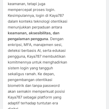
keamanan, tetapi juga
mempercepat proses login.
Kesimpulannya, login di Kaya787
dalam konteks teknologi otentikasi
menunjukkan perpaduan antara
keamanan, aksesibilitas, dan
pengalaman pengguna
. Dengan
enkripsi, MFA, manajemen sesi,
deteksi berbasis AI, serta edukasi
pengguna, Kaya787 membuktikan
komitmennya untuk menghadirkan
sistem login yang tangguh
sekaligus ramah. Ke depan,
pengembangan otentikasi
biometrik dan tanpa password
akan semakin memperkuat posisi
Kaya787 sebagai platform yang
adaptif terhadap tuntutan era
digital.