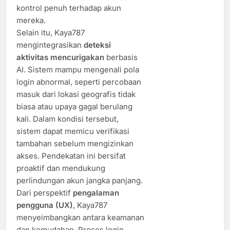
kontrol penuh terhadap akun
mereka.
Selain itu, Kaya787
mengintegrasikan
deteksi
aktivitas mencurigakan
berbasis
AI. Sistem mampu mengenali pola
login abnormal, seperti percobaan
masuk dari lokasi geografis tidak
biasa atau upaya gagal berulang
kali. Dalam kondisi tersebut,
sistem dapat memicu verifikasi
tambahan sebelum mengizinkan
akses. Pendekatan ini bersifat
proaktif dan mendukung
perlindungan akun jangka panjang.
Dari perspektif
pengalaman
pengguna (UX)
, Kaya787
menyeimbangkan antara keamanan
dan kemudahan. Proses login