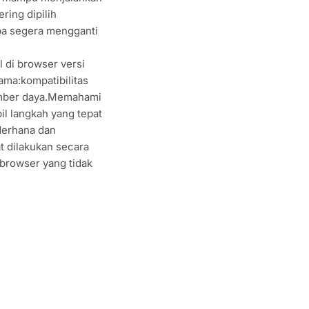
ring dipilih
pa segera mengganti
 di browser versi
ama:kompatibilitas
umber daya.Memahami
l langkah yang tepat
derhana dan
at dilakukan secara
browser yang tidak