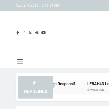
Skip
August 7, 2026
5:06:55 AM
to
content
Kip
Temukan T
s yang Ringkas dan Responsif
LEBAH4D Login dengan S
2 Weeks Ago
HEADLINES