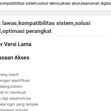
kompatibilitas sistem,solusi teknis,akses akun,keamanan digita
 lawas,kompatibilitas sistem,solusi
l,optimasi perangkat
er Versi Lama
iasaan Akses
 yang masih
ngan spesifikasi
mbang,sistem
Hal ini membuat
k lagi sepenuhnya
dala login yang tampak
rbedaan standar