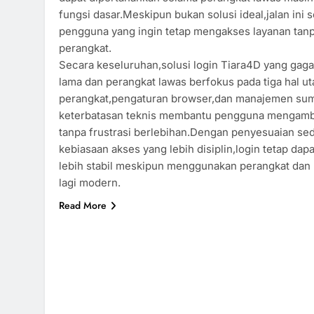
fungsi dasar.Meskipun bukan solusi ideal,jalan ini se
pengguna yang ingin tetap mengakses layanan tan
perangkat.
Secara keseluruhan,solusi login Tiara4D yang gagal
lama dan perangkat lawas berfokus pada tiga hal ut
perangkat,pengaturan browser,dan manajemen s
keterbatasan teknis membantu pengguna mengambi
tanpa frustrasi berlebihan.Dengan penyesuaian se
kebiasaan akses yang lebih disiplin,login tetap dap
lebih stabil meskipun menggunakan perangkat dan 
lagi modern.
Read More