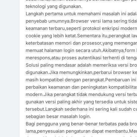
teknologi yang digunakan.
Langkah pertama untuk memahami masalah ini ada
penyebab umumnya.Browser versi lama sering tid
keamanan terbaru,seperti protokol enkripsi modern
cookie yang lebih ketat.Sementara itu,perangkat la
keterbatasan memori dan prosesor,yang memenga
memuat halaman login secara utuh.Akibatnya,form 
merespons,atau proses autentikasi terhenti di teng
Solusi paling mendasar adalah memeriksa versi br
digunakan.Jika memungkinkan,perbarui browser ke 
masih kompatibel dengan perangkat.Pembaruan in
perbaikan keamanan dan peningkatan kompatibilita
modern.Jika perangkat tidak mendukung versi terb
gunakan versi paling akhir yang tersedia untuk sis
tersebut.Langkah sederhana ini sering kali sudah 
sebagian besar masalah login.
Bagi pengguna yang benar-benar terbatas pada br
lama,penyesuaian pengaturan dapat membantu.Men