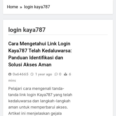
Home
login kaya787
login kaya787
Cara Mengetahui Link Login
Kaya787 Telah Kedaluwarsa:
Panduan Identifikasi dan
Solusi Akses Aman
0a64665
1 year ago
0
6
mins
Pelajari cara mengenali tanda-
tanda link login Kaya787 yang telah
kedaluwarsa dan langkah-langkah
aman untuk memperbarui akses.
Artikel ini menjelaskan gejala