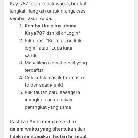
Kaya787 telah kedaluwarsa, berikut
langkah-langkah untuk mengakses
kembali akun Anda:
Kembali ke situs utama
Kaya787
dan klik “Login”
Pilih opsi “Kirim ulang link
login” atau “Lupa kata
sandi”
Masukkan alamat email yang
terdaftar
Cek kotak masuk (termasuk
folder spam/junk)
Klik tautan baru sesegera
mungkin dan gunakan
perangkat yang sama
Pastikan Anda
mengakses link
dalam waktu yang ditentukan
dan
tidak membagikan tautan tersebut