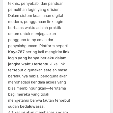
teknis, penyebab, dan panduan
pemulihan login yang efisien.
Dalam sistem keamanan digital
modern, penggunaan link login
berbatas waktu adalah praktik
umum untuk menjaga akun
pengguna tetap aman dari
penyalahgunaan. Platform seperti
Kaya787
sering kali mengirim
link
login yang hanya berlaku dalam
jangka waktu tertentu
. Jika link
tersebut digunakan setelah masa
berlakunya habis, pengguna akan
menghadapi kendala akses yang
bisa membingungkan—terutama
bagi mereka yang tidak
mengetahui bahwa tautan tersebut
sudah
kedaluwarsa
.
Artikel ini akan membahas secara