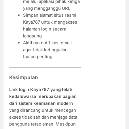
melalui aplikasi pihak ketiga
yang mengganggu URL
Simpan alamat situs resmi
Kaya787 untuk mengakses
halaman login secara
langsung
Aktifkan notifikasi email
agar tidak ketinggalan
tautan penting
Kesimpulan
Link login Kaya787 yang telah
kedaluwarsa merupakan bagian
dari sistem keamanan modern
yang dirancang untuk mencegah
akses tidak sah dan menjaga data
pengguna tetap aman. Meskipun