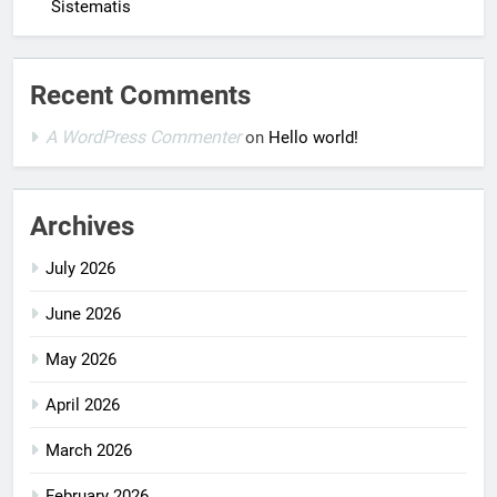
Sistematis
Recent Comments
A WordPress Commenter
on
Hello world!
Archives
July 2026
June 2026
May 2026
April 2026
March 2026
February 2026