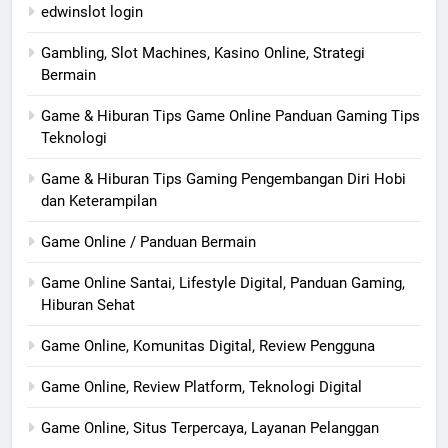
edwinslot login
Gambling, Slot Machines, Kasino Online, Strategi
Bermain
Game & Hiburan Tips Game Online Panduan Gaming Tips
Teknologi
Game & Hiburan Tips Gaming Pengembangan Diri Hobi
dan Keterampilan
Game Online / Panduan Bermain
Game Online Santai, Lifestyle Digital, Panduan Gaming,
Hiburan Sehat
Game Online, Komunitas Digital, Review Pengguna
Game Online, Review Platform, Teknologi Digital
Game Online, Situs Terpercaya, Layanan Pelanggan