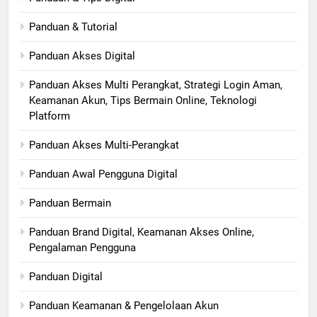
Panduan & Tutorial
Panduan Akses Digital
Panduan Akses Multi Perangkat, Strategi Login Aman,
Keamanan Akun, Tips Bermain Online, Teknologi
Platform
Panduan Akses Multi-Perangkat
Panduan Awal Pengguna Digital
Panduan Bermain
Panduan Brand Digital, Keamanan Akses Online,
Pengalaman Pengguna
Panduan Digital
Panduan Keamanan & Pengelolaan Akun