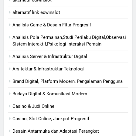
alternatif link edwinslot
Analisis Game & Desain Fitur Progresif
Analisis Pola Permainan,Studi Perilaku Digital,Observasi
Sistem Interaktif,Psikologi Interaksi Pemain
Analisis Server & Infrastruktur Digital
Arsitektur & Infrastruktur Teknologi
Brand Digital, Platform Modern, Pengalaman Pengguna
Budaya Digital & Komunikasi Modern
Casino & Judi Online
Casino, Slot Online, Jackpot Progresif
Desain Antarmuka dan Adaptasi Perangkat