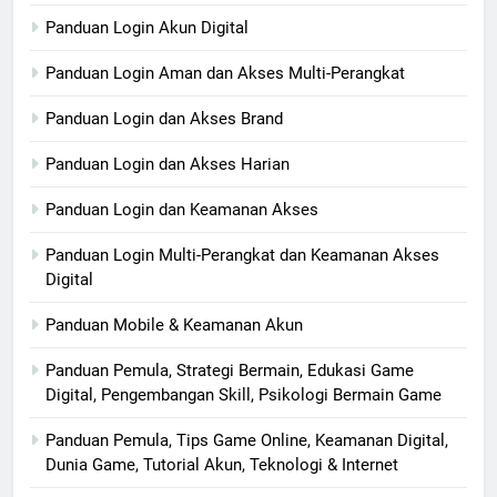
Panduan Login Akun Digital
Panduan Login Aman dan Akses Multi-Perangkat
Panduan Login dan Akses Brand
Panduan Login dan Akses Harian
Panduan Login dan Keamanan Akses
Panduan Login Multi-Perangkat dan Keamanan Akses
Digital
Panduan Mobile & Keamanan Akun
Panduan Pemula, Strategi Bermain, Edukasi Game
Digital, Pengembangan Skill, Psikologi Bermain Game
Panduan Pemula, Tips Game Online, Keamanan Digital,
Dunia Game, Tutorial Akun, Teknologi & Internet