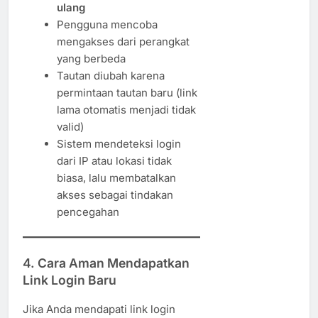
ulang
Pengguna mencoba
mengakses dari perangkat
yang berbeda
Tautan diubah karena
permintaan tautan baru (link
lama otomatis menjadi tidak
valid)
Sistem mendeteksi login
dari IP atau lokasi tidak
biasa, lalu membatalkan
akses sebagai tindakan
pencegahan
4. Cara Aman Mendapatkan
Link Login Baru
Jika Anda mendapati link login