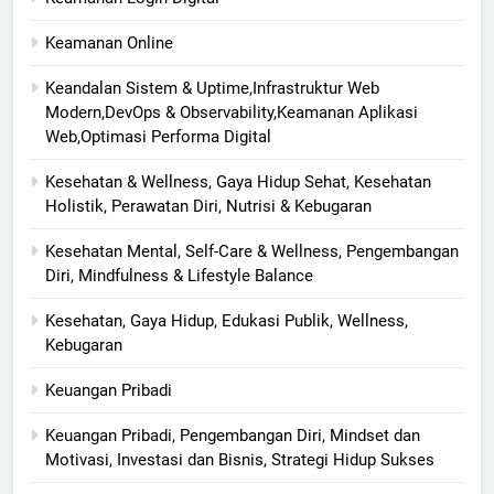
Keamanan Online
Keandalan Sistem & Uptime,Infrastruktur Web
Modern,DevOps & Observability,Keamanan Aplikasi
Web,Optimasi Performa Digital
Kesehatan & Wellness, Gaya Hidup Sehat, Kesehatan
Holistik, Perawatan Diri, Nutrisi & Kebugaran
Kesehatan Mental, Self-Care & Wellness, Pengembangan
Diri, Mindfulness & Lifestyle Balance
Kesehatan, Gaya Hidup, Edukasi Publik, Wellness,
Kebugaran
Keuangan Pribadi
Keuangan Pribadi, Pengembangan Diri, Mindset dan
Motivasi, Investasi dan Bisnis, Strategi Hidup Sukses