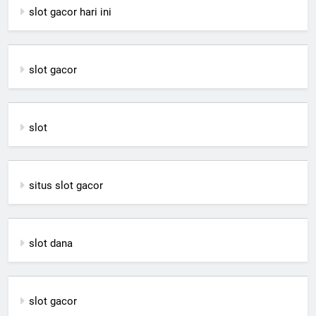
slot gacor hari ini
slot gacor
slot
situs slot gacor
slot dana
slot gacor