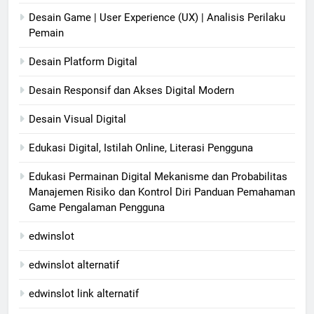
Desain Game | User Experience (UX) | Analisis Perilaku
Pemain
Desain Platform Digital
Desain Responsif dan Akses Digital Modern
Desain Visual Digital
Edukasi Digital, Istilah Online, Literasi Pengguna
Edukasi Permainan Digital Mekanisme dan Probabilitas
Manajemen Risiko dan Kontrol Diri Panduan Pemahaman
Game Pengalaman Pengguna
edwinslot
edwinslot alternatif
edwinslot link alternatif