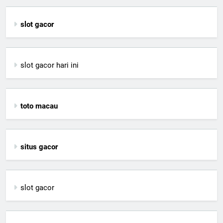
slot gacor
slot gacor hari ini
toto macau
situs gacor
slot gacor