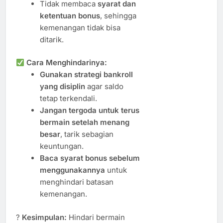
Tidak membaca
syarat dan
ketentuan bonus
, sehingga
kemenangan tidak bisa
ditarik.
Cara Menghindarinya:
Gunakan strategi bankroll
yang disiplin
agar saldo
tetap terkendali.
Jangan tergoda untuk terus
bermain setelah menang
besar
, tarik sebagian
keuntungan.
Baca syarat bonus sebelum
menggunakannya
untuk
menghindari batasan
kemenangan.
?
Kesimpulan:
Hindari bermain