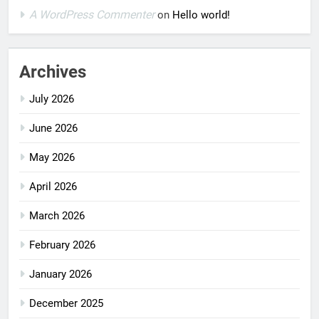
A WordPress Commenter
on
Hello world!
Archives
July 2026
June 2026
May 2026
April 2026
March 2026
February 2026
January 2026
December 2025