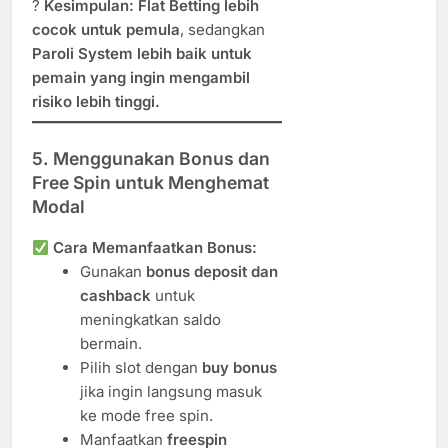
?
Kesimpulan:
Flat Betting lebih
cocok untuk pemula
, sedangkan
Paroli System lebih baik untuk
pemain yang ingin mengambil
risiko lebih tinggi.
5. Menggunakan Bonus dan
Free Spin untuk Menghemat
Modal
Cara Memanfaatkan Bonus:
Gunakan
bonus deposit dan
cashback
untuk
meningkatkan saldo
bermain.
Pilih slot dengan
buy bonus
jika ingin langsung masuk
ke mode free spin.
Manfaatkan
freespin