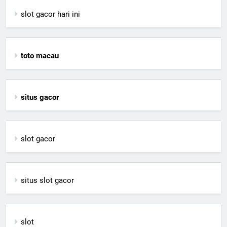
slot gacor hari ini
toto macau
situs gacor
slot gacor
situs slot gacor
slot