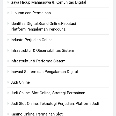
Gaya Hidup Mahasiswa & Komunitas Digital
Hiburan dan Permainan
Identitas Digital,Brand Online,Reputasi
Platform,Pengalaman Pengguna
Industri Perjudian Online
Infrastruktur & Observabilitas Sistem
Infrastruktur & Performa Sistem
Inovasi Sistem dan Pengalaman Digital
Judi Online
Judi Online, Slot Online, Strategi Permainan
Judi Slot Online, Teknologi Perjudian, Platform Judi
Kasino Online, Permainan Slot