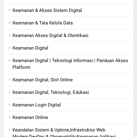
Keamanan & Akses Sistem Digital
Keamanan & Tata Kelola Data
Keamanan Akses Digital & Otentikasi
Keamanan Digital
Keamanan Digital | Teknologi Informasi | Panduan Akses
Platform
Keamanan Digital, Slot Online
Keamanan Digital, Teknologi, Edukasi
Keamanan Login Digital
Keamanan Online
Keandalan Sistem & Uptime,Infrastruktur Web
Modern,DevOps & Observability,Keamanan Aplikasi