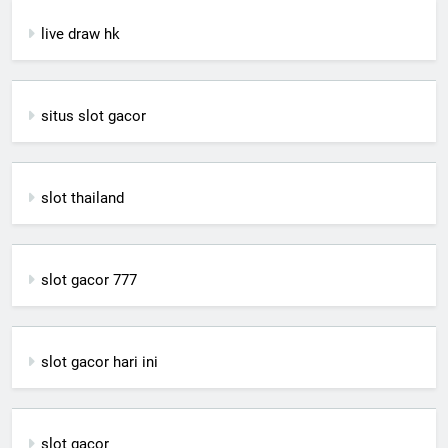
live draw hk
situs slot gacor
slot thailand
slot gacor 777
slot gacor hari ini
slot gacor