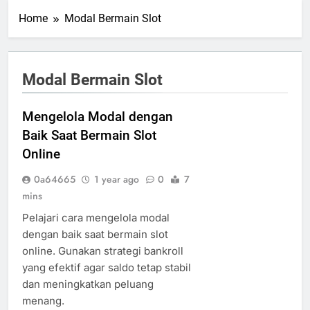
Home
Modal Bermain Slot
Modal Bermain Slot
Mengelola Modal dengan
Baik Saat Bermain Slot
Online
0a64665
1 year ago
0
7
mins
Pelajari cara mengelola modal
dengan baik saat bermain slot
online. Gunakan strategi bankroll
yang efektif agar saldo tetap stabil
dan meningkatkan peluang
menang.