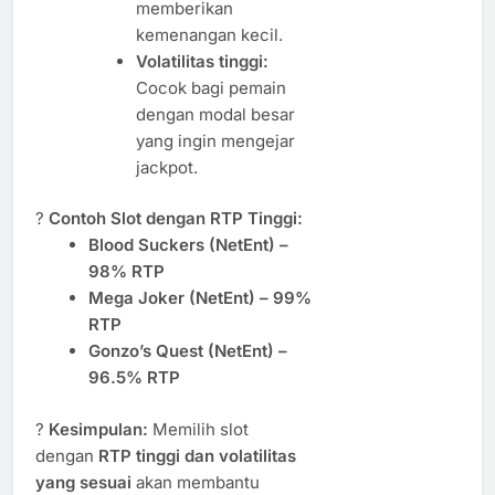
memberikan
kemenangan kecil.
Volatilitas tinggi:
Cocok bagi pemain
dengan modal besar
yang ingin mengejar
jackpot.
?
Contoh Slot dengan RTP Tinggi:
Blood Suckers (NetEnt) –
98% RTP
Mega Joker (NetEnt) – 99%
RTP
Gonzo’s Quest (NetEnt) –
96.5% RTP
?
Kesimpulan:
Memilih slot
dengan
RTP tinggi dan volatilitas
yang sesuai
akan membantu