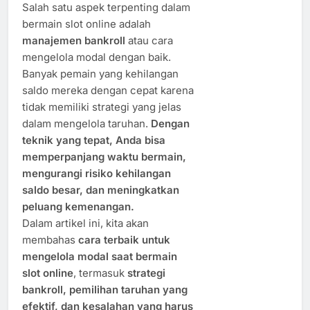
Salah satu aspek terpenting dalam
bermain slot online adalah
manajemen bankroll
atau cara
mengelola modal dengan baik.
Banyak pemain yang kehilangan
saldo mereka dengan cepat karena
tidak memiliki strategi yang jelas
dalam mengelola taruhan.
Dengan
teknik yang tepat, Anda bisa
memperpanjang waktu bermain,
mengurangi risiko kehilangan
saldo besar, dan meningkatkan
peluang kemenangan.
Dalam artikel ini, kita akan
membahas
cara terbaik untuk
mengelola modal saat bermain
slot online
, termasuk
strategi
bankroll, pemilihan taruhan yang
efektif, dan kesalahan yang harus