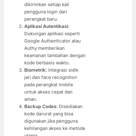
dikirimkan setiap kali
pengguna login dari
perangkat baru.
Aplikasi Autentikasi:
Dukungan aplikasi seperti
Google Authenticator atau
Authy memberikan
keamanan tambahan dengan
kode berbasis waktu.
Biometrik:
Integrasi sidik
jari dan face recognition
pada perangkat mobile
untuk akses cepat dan
aman.
Backup Codes:
Disediakan
kode darurat yang bisa
digunakan jika pengguna
kehilangan akses ke metode
utama.