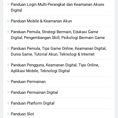
Panduan Login Multi-Perangkat dan Keamanan Akses
Digital
Panduan Mobile & Keamanan Akun
Panduan Pemula, Strategi Bermain, Edukasi Game
Digital, Pengembangan Skill, Psikologi Bermain Game
Panduan Pemula, Tips Game Online, Keamanan Digital,
Dunia Game, Tutorial Akun, Teknologi & Internet
Panduan Pengguna, Keamanan Digital, Tips Online,
Aplikasi Mobile, Teknologi Digital
Panduan Permainan
Panduan Permainan Digital
Panduan Platform Digital
Panduan Slot