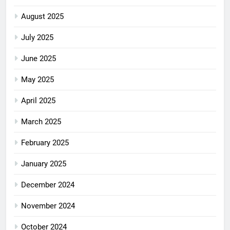
August 2025
July 2025
June 2025
May 2025
April 2025
March 2025
February 2025
January 2025
December 2024
November 2024
October 2024