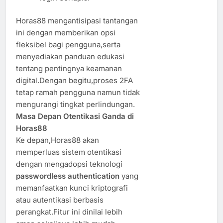
Horas88 mengantisipasi tantangan
ini dengan memberikan opsi
fleksibel bagi pengguna,serta
menyediakan panduan edukasi
tentang pentingnya keamanan
digital.Dengan begitu,proses 2FA
tetap ramah pengguna namun tidak
mengurangi tingkat perlindungan.
Masa Depan Otentikasi Ganda di
Horas88
Ke depan,Horas88 akan
memperluas sistem otentikasi
dengan mengadopsi teknologi
passwordless authentication
yang
memanfaatkan kunci kriptografi
atau autentikasi berbasis
perangkat.Fitur ini dinilai lebih