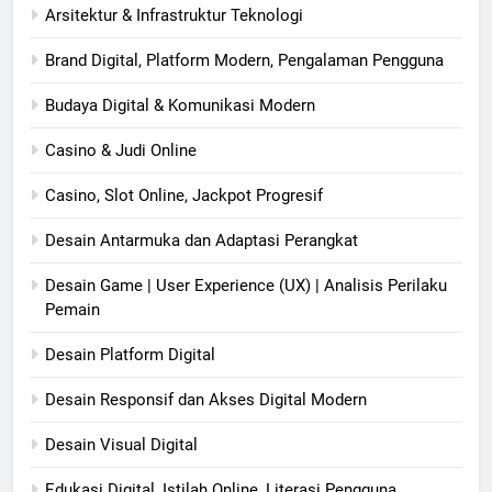
Arsitektur & Infrastruktur Teknologi
Brand Digital, Platform Modern, Pengalaman Pengguna
Budaya Digital & Komunikasi Modern
Casino & Judi Online
Casino, Slot Online, Jackpot Progresif
Desain Antarmuka dan Adaptasi Perangkat
Desain Game | User Experience (UX) | Analisis Perilaku
Pemain
Desain Platform Digital
Desain Responsif dan Akses Digital Modern
Desain Visual Digital
Edukasi Digital, Istilah Online, Literasi Pengguna