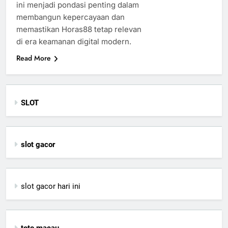
ini menjadi pondasi penting dalam
membangun kepercayaan dan
memastikan Horas88 tetap relevan
di era keamanan digital modern.
Read More
SLOT
slot gacor
slot gacor hari ini