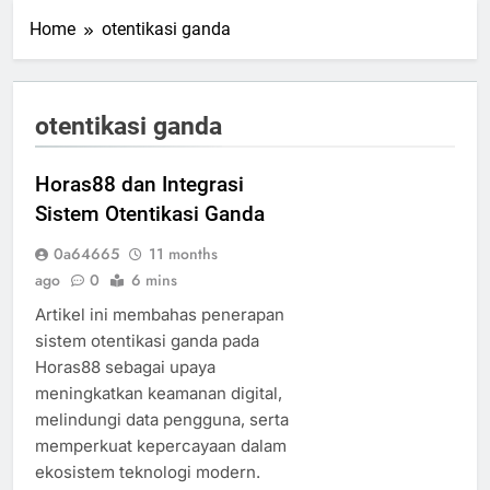
Home
otentikasi ganda
otentikasi ganda
Horas88 dan Integrasi
Sistem Otentikasi Ganda
0a64665
11 months
ago
0
6 mins
Artikel ini membahas penerapan
sistem otentikasi ganda pada
Horas88 sebagai upaya
meningkatkan keamanan digital,
melindungi data pengguna, serta
memperkuat kepercayaan dalam
ekosistem teknologi modern.