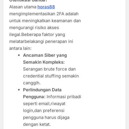
Alasan utama
horas88
mengimplementasikan 2FA adalah
untuk meningkatkan keamanan dan
mengurangi risiko akses
ilegal.Beberapa faktor yang
melatarbelakangi penerapan ini
antara lain:
Ancaman Siber yang
Semakin Kompleks:
Serangan brute force dan
credential stuffing semakin
canggih.
Perlindungan Data
Pengguna:
Informasi pribadi
seperti email,riwayat
login,dan preferensi
pengguna harus dijaga
dengan ketat.