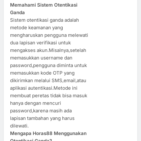
Memahami Sistem Otentikasi
Ganda
Sistem otentikasi ganda adalah
metode keamanan yang
mengharuskan pengguna melewati
dua lapisan verifikasi untuk
mengakses akun.Misalnya,setelah
memasukkan username dan
password,pengguna diminta untuk
memasukkan kode OTP yang
dikirimkan melalui SMS,email,atau
aplikasi autentikasi.Metode ini
membuat peretas tidak bisa masuk
hanya dengan mencuri
password,karena masih ada
lapisan tambahan yang harus
dilewati.
Mengapa Horas88 Menggunakan
Otentikasi Ganda?