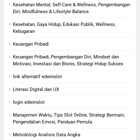
Kesehatan Mental, Self-Care & Wellness, Pengembangan
Diri, Mindfulness & Lifestyle Balance
Kesehatan, Gaya Hidup, Edukasi Publik, Wellness,
Kebugaran
Keuangan Pribadi
Keuangan Pribadi, Pengembangan Diri, Mindset dan
Motivasi, Investasi dan Bisnis, Strategi Hidup Sukses
link alternatif edwinslot
Literasi Digital dan UX
login edwinslot
Manajemen Waktu, Tips Slot Online, Strategi Bermain,
Pengendalian Emosi, Panduan Pemula
Metodologi Analisis Data Angka