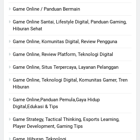
Game Online / Panduan Bermain
Game Online Santai, Lifestyle Digital, Panduan Gaming,
Hiburan Sehat
Game Online, Komunitas Digital, Review Pengguna
Game Online, Review Platform, Teknologi Digital
Game Online, Situs Terpercaya, Layanan Pelanggan
Game Online, Teknologi Digital, Komunitas Gamer, Tren
Hiburan
Game Online,Panduan Pemula,Gaya Hidup
Digital,Edukasi & Tips
Game Strategy, Tactical Thinking, Esports Learning,
Player Development, Gaming Tips
Game, Hiburan, Teknologi