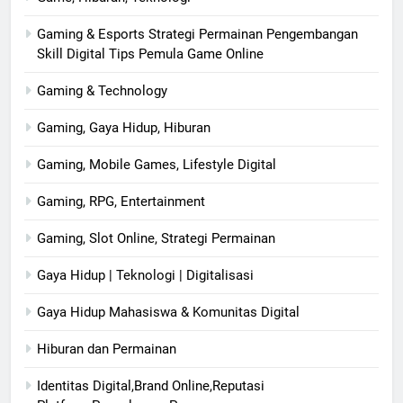
Gaming & Esports Strategi Permainan Pengembangan
Skill Digital Tips Pemula Game Online
Gaming & Technology
Gaming, Gaya Hidup, Hiburan
Gaming, Mobile Games, Lifestyle Digital
Gaming, RPG, Entertainment
Gaming, Slot Online, Strategi Permainan
Gaya Hidup | Teknologi | Digitalisasi
Gaya Hidup Mahasiswa & Komunitas Digital
Hiburan dan Permainan
Identitas Digital,Brand Online,Reputasi