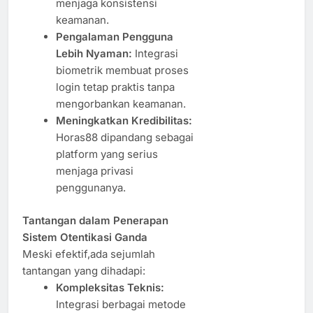
menjaga konsistensi
keamanan.
Pengalaman Pengguna
Lebih Nyaman:
Integrasi
biometrik membuat proses
login tetap praktis tanpa
mengorbankan keamanan.
Meningkatkan Kredibilitas:
Horas88 dipandang sebagai
platform yang serius
menjaga privasi
penggunanya.
Tantangan dalam Penerapan
Sistem Otentikasi Ganda
Meski efektif,ada sejumlah
tantangan yang dihadapi:
Kompleksitas Teknis:
Integrasi berbagai metode