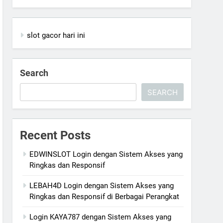
slot gacor hari ini
Search
SEARCH
Recent Posts
EDWINSLOT Login dengan Sistem Akses yang
Ringkas dan Responsif
LEBAH4D Login dengan Sistem Akses yang
Ringkas dan Responsif di Berbagai Perangkat
Login KAYA787 dengan Sistem Akses yang