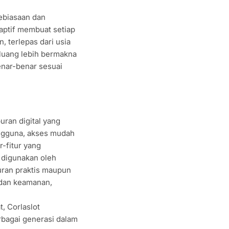
ebiasaan dan
ptif membuat setiap
 terlepas dari usia
luang lebih bermakna
enar-benar sesuai
uran digital yang
engguna, akses mudah
r-fitur yang
 digunakan oleh
uran praktis maupun
dan keamanan,
, Corlaslot
bagai generasi dalam