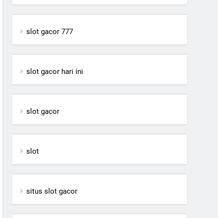
slot gacor 777
slot gacor hari ini
slot gacor
slot
situs slot gacor