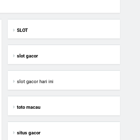
SLOT
slot gacor
slot gacor hari ini
toto macau
situs gacor