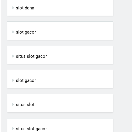
slot dana
slot gacor
situs slot gacor
slot gacor
situs slot
situs slot gacor