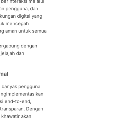
berinteraksi melalui
san pengguna, dan
ungan digital yang
ntuk mencegah
ang aman untuk semua
 bergabung dengan
jelajah dan
mal
a banyak pengguna
mengimplementasikan
psi end-to-end,
g transparan. Dengan
 khawatir akan