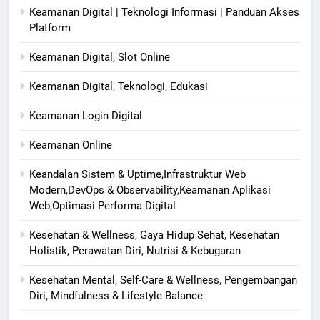
Keamanan Digital | Teknologi Informasi | Panduan Akses
Platform
Keamanan Digital, Slot Online
Keamanan Digital, Teknologi, Edukasi
Keamanan Login Digital
Keamanan Online
Keandalan Sistem & Uptime,Infrastruktur Web
Modern,DevOps & Observability,Keamanan Aplikasi
Web,Optimasi Performa Digital
Kesehatan & Wellness, Gaya Hidup Sehat, Kesehatan
Holistik, Perawatan Diri, Nutrisi & Kebugaran
Kesehatan Mental, Self-Care & Wellness, Pengembangan
Diri, Mindfulness & Lifestyle Balance