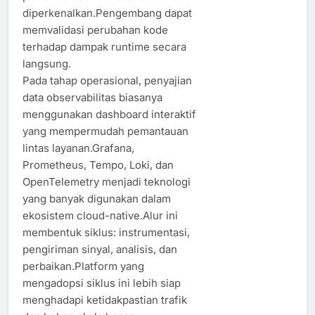
diperkenalkan.Pengembang dapat
memvalidasi perubahan kode
terhadap dampak runtime secara
langsung.
Pada tahap operasional, penyajian
data observabilitas biasanya
menggunakan dashboard interaktif
yang mempermudah pemantauan
lintas layanan.Grafana,
Prometheus, Tempo, Loki, dan
OpenTelemetry menjadi teknologi
yang banyak digunakan dalam
ekosistem cloud-native.Alur ini
membentuk siklus: instrumentasi,
pengiriman sinyal, analisis, dan
perbaikan.Platform yang
mengadopsi siklus ini lebih siap
menghadapi ketidakpastian trafik