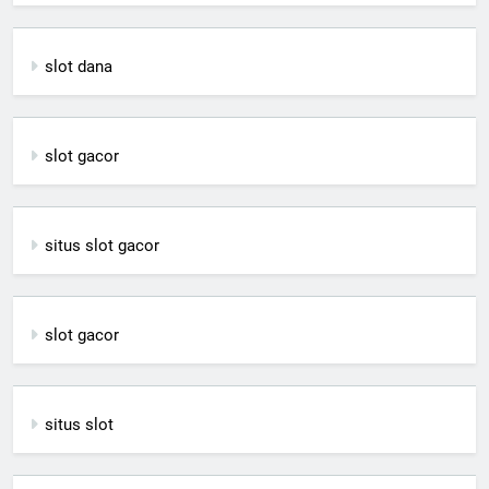
slot dana
slot gacor
situs slot gacor
slot gacor
situs slot