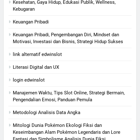
Kesehatan, Gaya Hidup, Edukasi Publik, Wellness,
Kebugaran
Keuangan Pribadi
Keuangan Pribadi, Pengembangan Diri, Mindset dan
Motivasi, Investasi dan Bisnis, Strategi Hidup Sukses
link alternatif edwinslot
Literasi Digital dan UX
login edwinslot
Manajemen Waktu, Tips Slot Online, Strategi Bermain,
Pengendalian Emosi, Panduan Pemula
Metodologi Analisis Data Angka
Mitologi Dunia Pokémon Ekologi Fiksi dan
Keseimbangan Alam Pokémon Legendaris dan Lore
Fantasi dan Simbolisme Analisis Dunia Fiksi