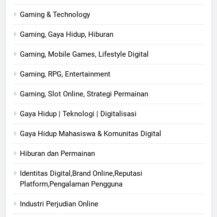
Gaming & Technology
Gaming, Gaya Hidup, Hiburan
Gaming, Mobile Games, Lifestyle Digital
Gaming, RPG, Entertainment
Gaming, Slot Online, Strategi Permainan
Gaya Hidup | Teknologi | Digitalisasi
Gaya Hidup Mahasiswa & Komunitas Digital
Hiburan dan Permainan
Identitas Digital,Brand Online,Reputasi
Platform,Pengalaman Pengguna
Industri Perjudian Online