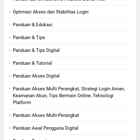
Optimasi Akses dan Stabilitas Login
Panduan & Edukasi
Panduan & Tips
Panduan & Tips Digital
Panduan & Tutorial
Panduan Akses Digital
Panduan Akses Multi Perangkat, Strategi Login Aman,
Keamanan Akun, Tips Bermain Online, Teknologi
Platform
Panduan Akses Multi-Perangkat
Panduan Awal Pengguna Digital