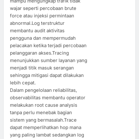
mampu mengungkap trafik tidak
wajar seperti percobaan brute
force atau injeksi permintaan
abnormal.Log terstruktur
membantu audit aktivitas
pengguna dan mempermudah
pelacakan ketika terjadi percobaan
pelanggaran akses.Tracing
menunjukkan sumber layanan yang
menjadi titik masuk serangan
sehingga mitigasi dapat dilakukan
lebih cepat.
Dalam pengelolaan reliabilitas,
observabilitas membantu operator
melakukan root cause analysis
tanpa perlu menebak bagian
sistem yang bermasalah.Trace
dapat memperlihatkan hop mana
yang paling lambat sedangkan log