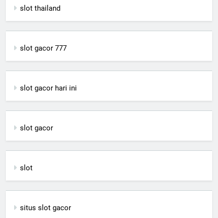
slot thailand
slot gacor 777
slot gacor hari ini
slot gacor
slot
situs slot gacor