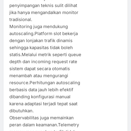
penyimpangan teknis sulit dilihat
jika hanya mengandalkan monitor
tradisional.
Monitoring juga mendukung
autoscaling.Platform slot bekerja
dengan lonjakan trafik dinamis
sehingga kapasitas tidak boleh
statis.Melalui metrik seperti queue
depth dan incoming request rate
sistem dapat secara otomatis
menambah atau mengurangi
resource.Perhitungan autoscaling
berbasis data jauh lebih efektif
dibanding konfigurasi manual
karena adaptasi terjadi tepat saat
dibutuhkan.
Observabilitas juga memainkan
peran dalam keamanan.Telemetry