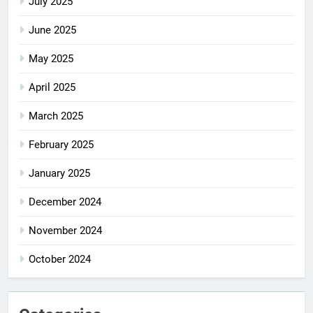
July 2025
June 2025
May 2025
April 2025
March 2025
February 2025
January 2025
December 2024
November 2024
October 2024