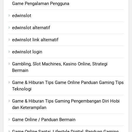
Game Pengalaman Pengguna
edwinslot
edwinslot alternatif
edwinslot link alternatif
edwinslot login
Gambling, Slot Machines, Kasino Online, Strategi
Bermain
Game & Hiburan Tips Game Online Panduan Gaming Tips
Teknologi
Game & Hiburan Tips Gaming Pengembangan Diri Hobi
dan Keterampilan
Game Online / Panduan Bermain
Game Online Santai, Lifestyle Digital, Panduan Gaming,