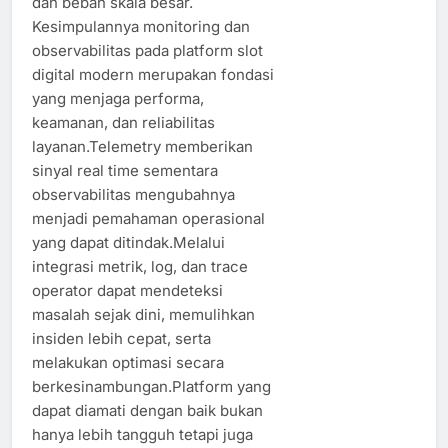
dan beban skala besar.
Kesimpulannya monitoring dan
observabilitas pada platform slot
digital modern merupakan fondasi
yang menjaga performa,
keamanan, dan reliabilitas
layanan.Telemetry memberikan
sinyal real time sementara
observabilitas mengubahnya
menjadi pemahaman operasional
yang dapat ditindak.Melalui
integrasi metrik, log, dan trace
operator dapat mendeteksi
masalah sejak dini, memulihkan
insiden lebih cepat, serta
melakukan optimasi secara
berkesinambungan.Platform yang
dapat diamati dengan baik bukan
hanya lebih tangguh tetapi juga