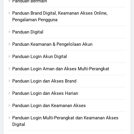
Panduan Bermain
Panduan Brand Digital, Keamanan Akses Online,
Pengalaman Pengguna
Panduan Digital
Panduan Keamanan & Pengelolaan Akun
Panduan Login Akun Digital
Panduan Login Aman dan Akses Multi-Perangkat
Panduan Login dan Akses Brand
Panduan Login dan Akses Harian
Panduan Login dan Keamanan Akses
Panduan Login Multi-Perangkat dan Keamanan Akses
Digital