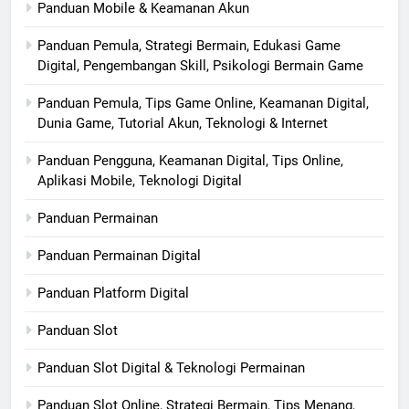
Panduan Mobile & Keamanan Akun
Panduan Pemula, Strategi Bermain, Edukasi Game
Digital, Pengembangan Skill, Psikologi Bermain Game
Panduan Pemula, Tips Game Online, Keamanan Digital,
Dunia Game, Tutorial Akun, Teknologi & Internet
Panduan Pengguna, Keamanan Digital, Tips Online,
Aplikasi Mobile, Teknologi Digital
Panduan Permainan
Panduan Permainan Digital
Panduan Platform Digital
Panduan Slot
Panduan Slot Digital & Teknologi Permainan
Panduan Slot Online, Strategi Bermain, Tips Menang,