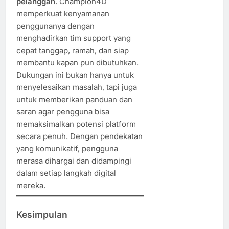
pelanggan
. Champion4D
memperkuat kenyamanan
penggunanya dengan
menghadirkan tim support yang
cepat tanggap, ramah, dan siap
membantu kapan pun dibutuhkan.
Dukungan ini bukan hanya untuk
menyelesaikan masalah, tapi juga
untuk memberikan panduan dan
saran agar pengguna bisa
memaksimalkan potensi platform
secara penuh. Dengan pendekatan
yang komunikatif, pengguna
merasa dihargai dan didampingi
dalam setiap langkah digital
mereka.
Kesimpulan