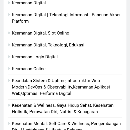
Keamanan Digital
Keamanan Digital | Teknologi Informasi | Panduan Akses
Platform
Keamanan Digital, Slot Online
Keamanan Digital, Teknologi, Edukasi
Keamanan Login Digital
Keamanan Online
Keandalan Sistem & Uptime,Infrastruktur Web
Modern,DevOps & Observability,Keamanan Aplikasi
Web,Optimasi Performa Digital
Kesehatan & Wellness, Gaya Hidup Sehat, Kesehatan
Holistik, Perawatan Diri, Nutrisi & Kebugaran
Kesehatan Mental, Self-Care & Wellness, Pengembangan