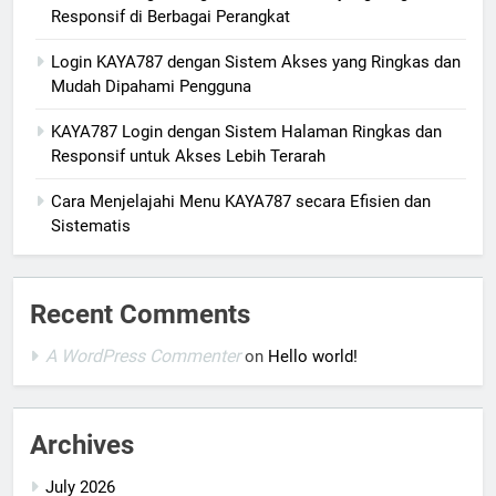
Responsif di Berbagai Perangkat
Login KAYA787 dengan Sistem Akses yang Ringkas dan
Mudah Dipahami Pengguna
KAYA787 Login dengan Sistem Halaman Ringkas dan
Responsif untuk Akses Lebih Terarah
Cara Menjelajahi Menu KAYA787 secara Efisien dan
Sistematis
Recent Comments
A WordPress Commenter
on
Hello world!
Archives
July 2026