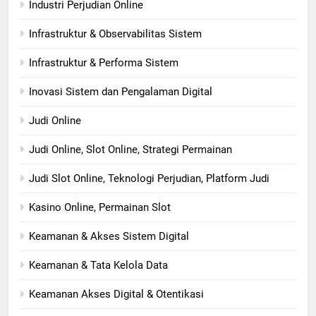
Industri Perjudian Online
Infrastruktur & Observabilitas Sistem
Infrastruktur & Performa Sistem
Inovasi Sistem dan Pengalaman Digital
Judi Online
Judi Online, Slot Online, Strategi Permainan
Judi Slot Online, Teknologi Perjudian, Platform Judi
Kasino Online, Permainan Slot
Keamanan & Akses Sistem Digital
Keamanan & Tata Kelola Data
Keamanan Akses Digital & Otentikasi