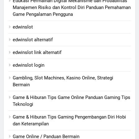
Edukasi Permainan Digital Mekanisme dan Probabilitas
Manajemen Risiko dan Kontrol Diri Panduan Pemahaman
Game Pengalaman Pengguna
edwinslot
edwinslot alternatif
edwinslot link alternatif
edwinslot login
Gambling, Slot Machines, Kasino Online, Strategi
Bermain
Game & Hiburan Tips Game Online Panduan Gaming Tips
Teknologi
Game & Hiburan Tips Gaming Pengembangan Diri Hobi
dan Keterampilan
Game Online / Panduan Bermain