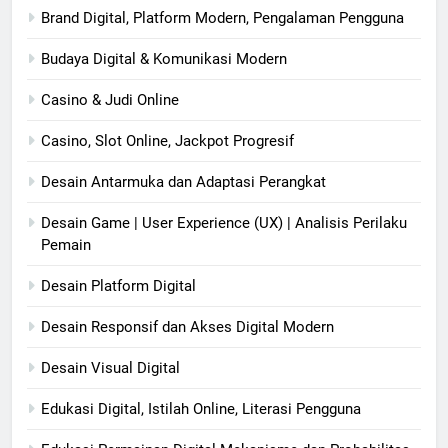
Brand Digital, Platform Modern, Pengalaman Pengguna
Budaya Digital & Komunikasi Modern
Casino & Judi Online
Casino, Slot Online, Jackpot Progresif
Desain Antarmuka dan Adaptasi Perangkat
Desain Game | User Experience (UX) | Analisis Perilaku
Pemain
Desain Platform Digital
Desain Responsif dan Akses Digital Modern
Desain Visual Digital
Edukasi Digital, Istilah Online, Literasi Pengguna