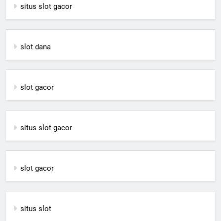
situs slot gacor
slot dana
slot gacor
situs slot gacor
slot gacor
situs slot