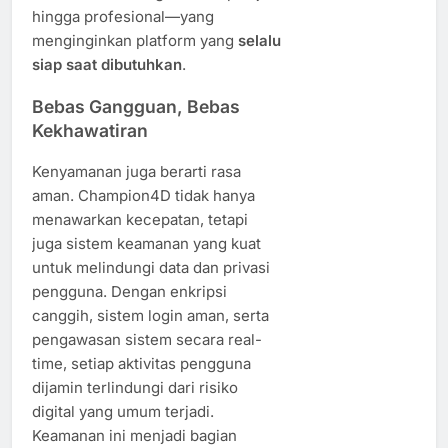
hingga profesional—yang
menginginkan platform yang
selalu
siap saat dibutuhkan
.
Bebas Gangguan, Bebas
Kekhawatiran
Kenyamanan juga berarti rasa
aman. Champion4D tidak hanya
menawarkan kecepatan, tetapi
juga sistem keamanan yang kuat
untuk melindungi data dan privasi
pengguna. Dengan enkripsi
canggih, sistem login aman, serta
pengawasan sistem secara real-
time, setiap aktivitas pengguna
dijamin terlindungi dari risiko
digital yang umum terjadi.
Keamanan ini menjadi bagian