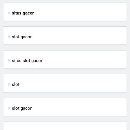
situs gacor
slot gacor
situs slot gacor
slot
slot gacor