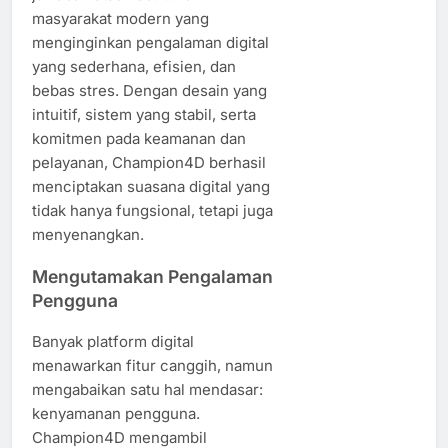
masyarakat modern yang
menginginkan pengalaman digital
yang sederhana, efisien, dan
bebas stres. Dengan desain yang
intuitif, sistem yang stabil, serta
komitmen pada keamanan dan
pelayanan, Champion4D berhasil
menciptakan suasana digital yang
tidak hanya fungsional, tetapi juga
menyenangkan.
Mengutamakan Pengalaman
Pengguna
Banyak platform digital
menawarkan fitur canggih, namun
mengabaikan satu hal mendasar:
kenyamanan pengguna.
Champion4D mengambil